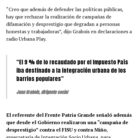
“Creo que además de defender las políticas públicas,
hay que rechazar la realización de campañas de
difamación y desprestigio que degradan a personas
honestas y trabajadoras”, dijo Grabois en declaraciones a
radio Urbana Play.
“El 9 % de lo recaudado por el Impuesto País
iba destinado a la integración urbana de los
barrios populares”
Juan Grabois, dirigente social
El referente del Frente Patria Grande señaló además
que desde el Gobierno realizaron una “campaña de
desprestigio” contra el FISU y contra Miño
,
exsecretaria de Integración Socio Urbana, para