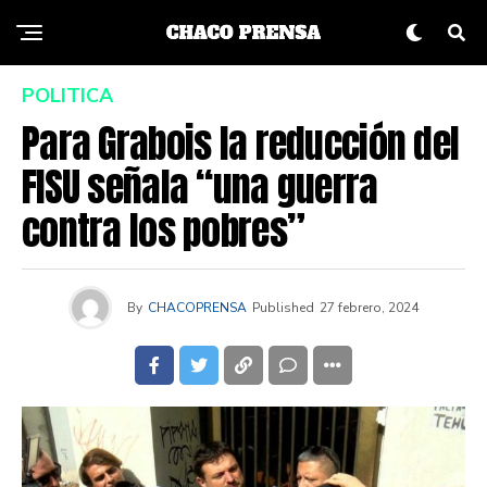
POLITICA
Para Grabois la reducción del
FISU señala “una guerra
contra los pobres”
By
CHACOPRENSA
Published
27 febrero, 2024