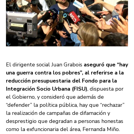
El dirigente social Juan Grabois
aseguró que “hay
una guerra contra los pobres”, al referirse a la
reducción presupuestaria del Fondo para la
Integración Socio Urbana (FISU)
, dispuesta por
el Gobierno, y consideró que además de
“defender” la política pública, hay que “rechazar”
la realización de campañas de difamación y
desprestigio que degradan a personas honestas
como la exfuncionaria del área, Fernanda Miño.