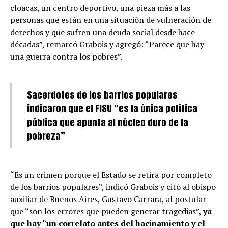
cloacas, un centro deportivo, una pieza más a las
personas que están en una situación de vulneración de
derechos y que sufren una deuda social desde hace
décadas”, remarcó Grabois y agregó: “Parece que hay
una guerra contra los pobres”.
Sacerdotes de los barrios populares
indicaron que el FISU “es la única política
pública que apunta al núcleo duro de la
pobreza”
“Es un crimen porque el Estado se retira por completo
de los barrios populares”, indicó Grabois y citó al obispo
auxiliar de Buenos Aires, Gustavo Carrara, al postular
que “son los errores que pueden generar tragedias”,
ya
que hay “un correlato antes del hacinamiento y el