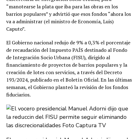
“manotearse la plata que iba para las obras en los
barrios populares” y advirtió que esos fondos “ahora los
va a administrar (el ministro de Economía, Luis)
Caputo”.
El Gobierno nacional redujo de 9% a 0,3% el porcentaje
de recaudación del Impuesto PAÍS destinado al Fondo
de Integración Socio Urbana (FISU), dirigido al
financiamiento de proyectos de barrios populares y la
creación de lotes con servicios, a través del Decreto
193/2024, publicado en el Boletín Oficial. En las últimas
semanas, el Gobierno planteó la revisión de los fondos
fiduciarios.