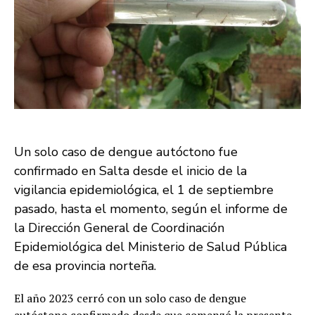
Un solo caso de dengue autóctono fue
confirmado en Salta desde el inicio de la
vigilancia epidemiológica, el 1 de septiembre
pasado, hasta el momento, según el informe de
la Dirección General de Coordinación
Epidemiológica del Ministerio de Salud Pública
de esa provincia norteña.
El año 2023 cerró con un solo caso de dengue