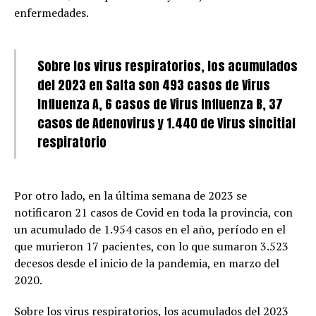
enfermedades.
Sobre los virus respiratorios, los acumulados
del 2023 en Salta son 493 casos de Virus
Influenza A, 6 casos de Virus Influenza B, 37
casos de Adenovirus y 1.440 de Virus sincitial
respiratorio
Por otro lado, en la última semana de 2023 se
notificaron 21 casos de Covid en toda la provincia, con
un acumulado de 1.954 casos en el año, período en el
que murieron 17 pacientes, con lo que sumaron 3.523
decesos desde el inicio de la pandemia, en marzo del
2020.
Sobre los virus respiratorios, los acumulados del 2023