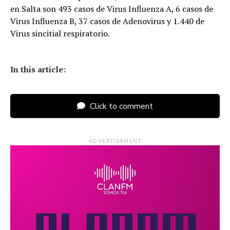
en Salta son 493 casos de Virus Influenza A, 6 casos de
Virus Influenza B, 37 casos de Adenovirus y 1.440 de
Virus sincitial respiratorio.
In this article:
Click to comment
ADVERTISEMENT