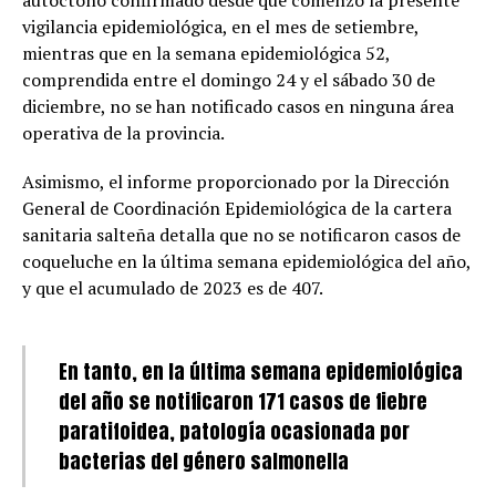
autóctono confirmado desde que comenzó la presente
vigilancia epidemiológica, en el mes de setiembre,
mientras que en la semana epidemiológica 52,
comprendida entre el domingo 24 y el sábado 30 de
diciembre, no se han notificado casos en ninguna área
operativa de la provincia.
Asimismo, el informe proporcionado por la Dirección
General de Coordinación Epidemiológica de la cartera
sanitaria salteña detalla que no se notificaron casos de
coqueluche en la última semana epidemiológica del año,
y que el acumulado de 2023 es de 407.
En tanto, en la última semana epidemiológica
del año se notificaron 171 casos de fiebre
paratifoidea, patología ocasionada por
bacterias del género salmonella