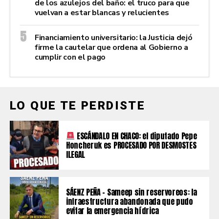
de los azulejos del baño: el truco para que
vuelvan a estar blancas y relucientes
Financiamiento universitario: la Justicia dejó
firme la cautelar que ordena al Gobierno a
cumplir con el pago
LO QUE TE PERDISTE
ESCÁNDALO EN CHACO: el diputado Pepe
Honcheruk es PROCESADO POR DESMOSTES
ILEGAL
SÁENZ PEÑA – Sameep sin reservoreos: la
infraestructura abandonada que pudo
evitar la emergencia hídrica