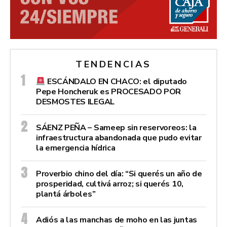
TENDENCIAS
ESCÁNDALO EN CHACO: el diputado
Pepe Honcheruk es PROCESADO POR
DESMOSTES ILEGAL
SÁENZ PEÑA – Sameep sin reservoreos: la
infraestructura abandonada que pudo evitar
la emergencia hídrica
Proverbio chino del día: “Si querés un año de
prosperidad, cultivá arroz; si querés 10,
plantá árboles”
Adiós a las manchas de moho en las juntas