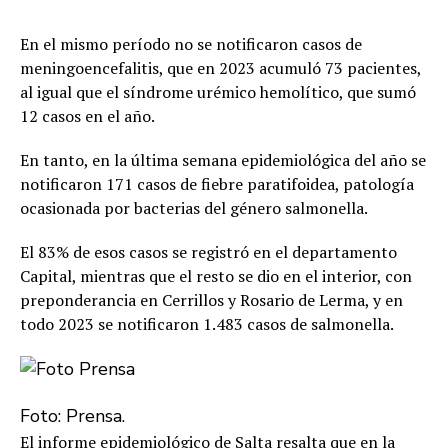
En el mismo período no se notificaron casos de
meningoencefalitis, que en 2023 acumuló 73 pacientes,
al igual que el síndrome urémico hemolítico, que sumó
12 casos en el año.
En tanto, en la última semana epidemiológica del año se
notificaron 171 casos de fiebre paratifoidea, patología
ocasionada por bacterias del género salmonella.
El 83% de esos casos se registró en el departamento
Capital, mientras que el resto se dio en el interior, con
preponderancia en Cerrillos y Rosario de Lerma, y en
todo 2023 se notificaron 1.483 casos de salmonella.
Foto: Prensa.
El informe epidemiológico de Salta resalta que en la