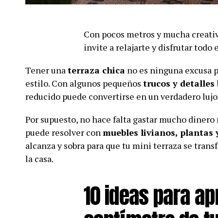
Con pocos metros y mucha creativi
invite a relajarte y disfrutar todo 
Tener una
terraza chica
no es ninguna excusa p
estilo. Con algunos pequeños
trucos y detalles
reducido puede convertirse en un verdadero lujo
Por supuesto, no hace falta gastar mucho dinero 
puede resolver con
muebles livianos, plantas
alcanza y sobra para que tu mini terraza se tran
la casa.
10 ideas para a