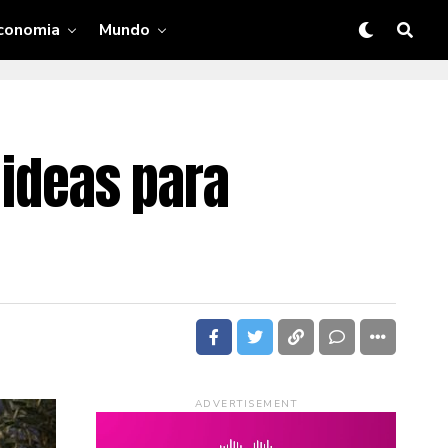
conomia
Mundo
 ideas para
ADVERTISEMENT