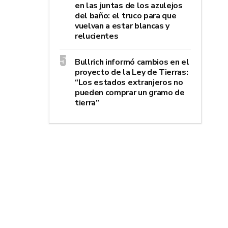
en las juntas de los azulejos
del baño: el truco para que
vuelvan a estar blancas y
relucientes
Bullrich informó cambios en el
proyecto de la Ley de Tierras:
“Los estados extranjeros no
pueden comprar un gramo de
tierra”