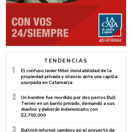
TENDENCIAS
El confuso Javier Milei: inviolabilidad de la
propiedad privada y silencio ante una capilla
usurpada en Catamarca
Un hombre fue mordido por dos perros Bull
Terrier en un barrio privado, demandó a sus
dueños y deberán indemnizarlo con
$2.700.000
Bullrich informó cambios en el proyecto de