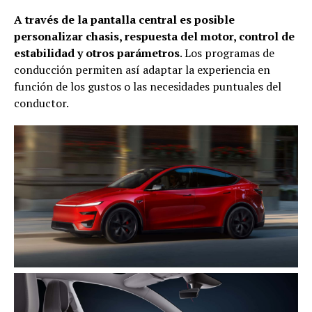
A través de la pantalla central es posible
personalizar chasis, respuesta del motor, control de
estabilidad y otros parámetros
. Los programas de
conducción permiten así adaptar la experiencia en
función de los gustos o las necesidades puntuales del
conductor.