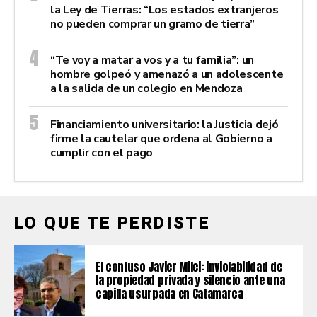
la Ley de Tierras: “Los estados extranjeros
no pueden comprar un gramo de tierra”
“Te voy a matar a vos y a tu familia”: un
hombre golpeó y amenazó a un adolescente
a la salida de un colegio en Mendoza
Financiamiento universitario: la Justicia dejó
firme la cautelar que ordena al Gobierno a
cumplir con el pago
LO QUE TE PERDISTE
El confuso Javier Milei: inviolabilidad de
la propiedad privada y silencio ante una
capilla usurpada en Catamarca