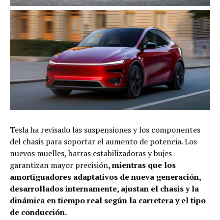
Tesla ha revisado las suspensiones y los componentes
del chasis para soportar el aumento de potencia. Los
nuevos muelles, barras estabilizadoras y bujes
garantizan mayor precisión
, mientras que los
amortiguadores adaptativos de nueva generación,
desarrollados internamente, ajustan el chasis y la
dinámica en tiempo real según la carretera y el tipo
de conducción.