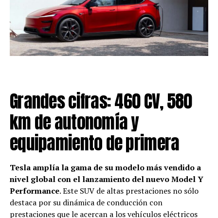
Grandes cifras: 460 CV, 580
km de autonomía y
equipamiento de primera
Tesla amplía la gama de su modelo más vendido a
nivel global con el lanzamiento del nuevo Model Y
Performance
. Este SUV de altas prestaciones no sólo
destaca por su dinámica de conducción con
prestaciones que le acercan a los vehículos eléctricos