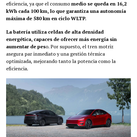
eficiencia, ya que el consumo
medio se queda en 16,2
kWh cada 100 km, lo que garantiza una autonomía
máxima de 580 km en ciclo WLTP.
La batería utiliza celdas de alta densidad
energética, capaces de ofrecer más energía sin
aumentar de pes
o. Por supuesto, el tren motriz
asegura par inmediato y una gestión térmica
optimizada, mejorando tanto la potencia como la
eficiencia.