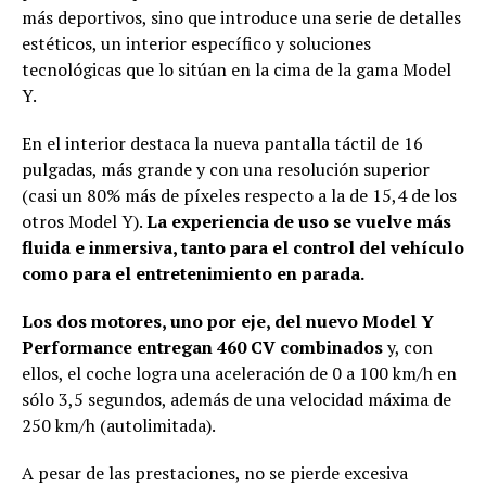
más deportivos, sino que introduce una serie de detalles
estéticos, un interior específico y soluciones
tecnológicas que lo sitúan en la cima de la gama Model
Y.
En el interior destaca la nueva pantalla táctil de 16
pulgadas, más grande y con una resolución superior
(casi un 80% más de píxeles respecto a la de 15,4 de los
otros Model Y).
La experiencia de uso se vuelve más
fluida e inmersiva, tanto para el control del vehículo
como para el entretenimiento en parada.
Los dos motores, uno por eje, del nuevo Model Y
Performance entregan 460 CV combinados
y, con
ellos, el coche logra una aceleración de 0 a 100 km/h en
sólo 3,5 segundos, además de una velocidad máxima de
250 km/h (autolimitada).
A pesar de las prestaciones, no se pierde excesiva