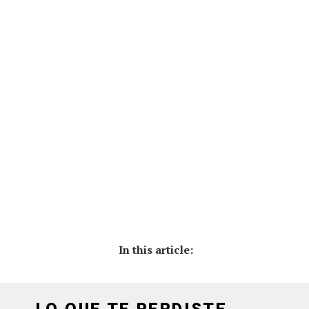
In this article:
LO QUE TE PERDISTE