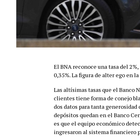
El BNA reconoce una tasa del 2%,
0,35%. La figura de alter ego en la
Las altísimas tasas que el Banco N
clientes tiene forma de conejo bla
dos datos para tanta generosidad o
depósitos quedan en el Banco Cent
es que el equipo económico detect
ingresaron al sistema financiero 