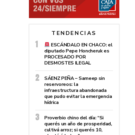
TENDENCIAS
ESCÁNDALO EN CHACO: el
diputado Pepe Honcheruk es
PROCESADO POR
DESMOSTES ILEGAL
SÁENZ PEÑA – Sameep sin
reservoreos: la
infraestructura abandonada
que pudo evitar la emergencia
hídrica
Proverbio chino del día: “Si
querés un año de prosperidad,
cultivá arroz; si querés 10,