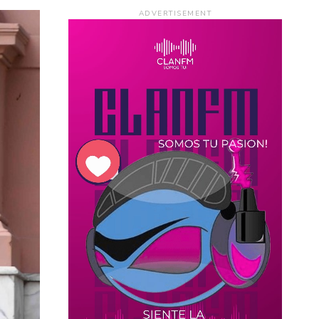
ADVERTISEMENT