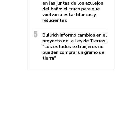
en las juntas de los azulejos
del baño: el truco para que
vuelvan a estar blancas y
relucientes
Bullrich informó cambios en el
proyecto de la Ley de Tierras:
“Los estados extranjeros no
pueden comprar un gramo de
tierra”