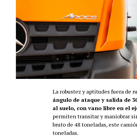
La robustez y aptitudes fuera de r
ángulo de ataque y salida de 3
al suelo, con vano libre en el 
permiten transitar y maniobrar si
bruto de 48 toneladas, este camió
toneladas.