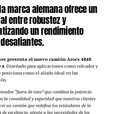
 la marca alemana ofrece un
al entre robustez y
ntizando un rendimiento
desafiantes.
es presenta el nuevo camión Arocs 4848
×4.
Diseñado para aplicaciones como volcador y
 posiciona como el aliado ideal en las
ión.
inados “fuera de ruta” que combina la potencia
on la comodidad y seguridad que nuestros clientes
cer un camión que redefine los estándares de la
 de excelencia, atenta a las necesidades de los