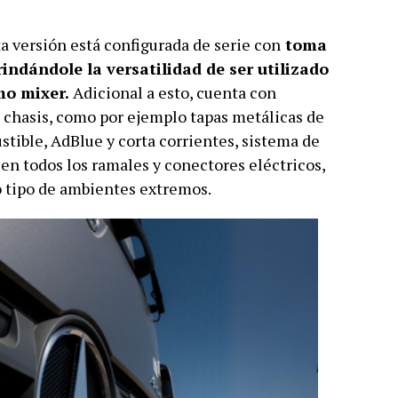
 versión está configurada de serie con
toma
rindándole la versatilidad de ser utilizado
mo mixer.
Adicional a esto, cuenta con
 chasis, como por ejemplo tapas metálicas de
tible, AdBlue y corta corrientes, sistema de
 en todos los ramales y conectores eléctricos,
o tipo de ambientes extremos.