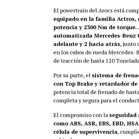
El powertrain del Arocs está comp
equipado en la familia Actros, 
potencia y 2300 Nm de torque. 
automatizada Mercedes-Benz G
adelante y 2 hacia atrás
, junto
en los cubos de rueda Mercedes-
de tracción de hasta 120 Tonelada
Por su parte, el
sistema de frena
con Top Brake y retardador de 
potencia total de frenado de hast
completa y segura para el conduct
El compromiso con la
seguridad 
como ABS, ASR, EBS, EBD, HSA 
célula de supervivencia
, cumpl