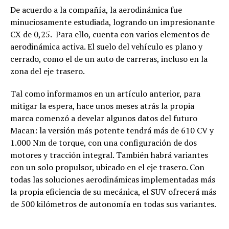
De acuerdo a la compañía, la aerodinámica fue
minuciosamente estudiada, logrando un impresionante
CX de 0,25. Para ello, cuenta con varios elementos de
aerodinámica activa. El suelo del vehículo es plano y
cerrado, como el de un auto de carreras, incluso en la
zona del eje trasero.
Tal como informamos en un artículo anterior, para
mitigar la espera, hace unos meses atrás la propia
marca comenzó a develar algunos datos del futuro
Macan: la versión más potente tendrá más de 610 CV y
1.000 Nm de torque, con una configuración de dos
motores y tracción integral. También habrá variantes
con un solo propulsor, ubicado en el eje trasero. Con
todas las soluciones aerodinámicas implementadas más
la propia eficiencia de su mecánica, el SUV ofrecerá más
de 500 kilómetros de autonomía en todas sus variantes.