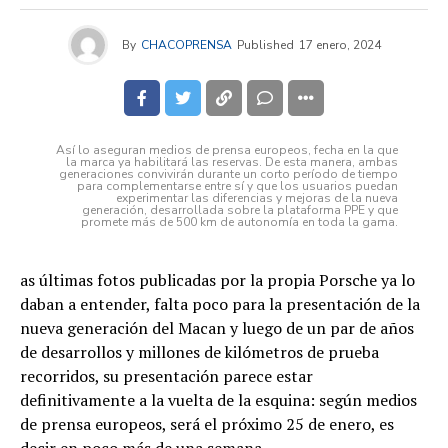
By
CHACOPRENSA
Published
17 enero, 2024
Así lo aseguran medios de prensa europeos, fecha en la que
la marca ya habilitará las reservas. De esta manera, ambas
generaciones convivirán durante un corto período de tiempo
para complementarse entre sí y que los usuarios puedan
experimentar las diferencias y mejoras de la nueva
generación, desarrollada sobre la plataforma PPE y que
promete más de 500 km de autonomía en toda la gama.
as últimas fotos publicadas por la propia Porsche ya lo
daban a entender, falta poco para la presentación de la
nueva generación del Macan y luego de un par de años
de desarrollos y millones de kilómetros de prueba
recorridos, su presentación parece estar
definitivamente a la vuelta de la esquina: según medios
de prensa europeos, será el próximo 25 de enero, es