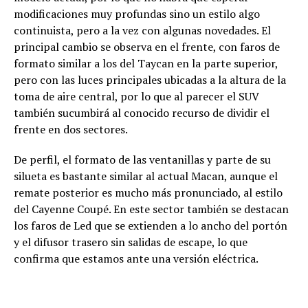
modificaciones muy profundas sino un estilo algo
continuista, pero a la vez con algunas novedades. El
principal cambio se observa en el frente, con faros de
formato similar a los del Taycan en la parte superior,
pero con las luces principales ubicadas a la altura de la
toma de aire central, por lo que al parecer el SUV
también sucumbirá al conocido recurso de dividir el
frente en dos sectores.
De perfil, el formato de las ventanillas y parte de su
silueta es bastante similar al actual Macan, aunque el
remate posterior es mucho más pronunciado, al estilo
del Cayenne Coupé. En este sector también se destacan
los faros de Led que se extienden a lo ancho del portón
y el difusor trasero sin salidas de escape, lo que
confirma que estamos ante una versión eléctrica.