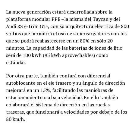
La nueva generación estará desarrollada sobre la
plataforma modular PPE –la misma del Taycan y del
Audi RS e-tron GT-, con su arquitectura eléctrica de 800
voltios que permitirá el uso de supercargadores con los
que se podrá reabastecerse en un 80% en sólo 20
minutos. La capacidad de las baterías de iones de litio
será de 100 kWh (95 kWh aprovechables) como
estándar.
Por otra parte, también contará con diferencial
autoblocante en el eje trasero y su ángulo de dirección
mejorará en un 15%, facilitando las maniobras de
estacionamiento o a baja velocidad. En ello también
colaborará el sistema de dirección en las ruedas
traseras, que funcionará a velocidades por debajo de los
80 km/h.