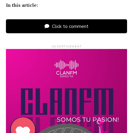
In this article:
Click to comment
ADVERTISEMENT