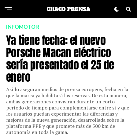
INFOMOTOR
Ya tiene fecha: el nuevo
Porsche Macan eléctrico
sería presentado el 25 de
enero
Así lo aseguran medios de prensa europeos, fecha en la
que la marca ya habilitará las reservas. De esta manera,
ambas generaciones convivirán durante un corto
período de tiempo para complementarse entre sí y que
los usuarios puedan experimentar las diferencias y
mejoras de la nueva generación, desarrollada sobre la
plataforma PPE y que promete más de 500 km de
autonomía en toda la gama.