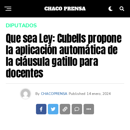
DIPUTADOS
Que sea Ley: Cubells propone
la aplicación automática de
la cláusula gatillo para
docentes
By
CHACOPRENSA
Published
14 enero, 2024