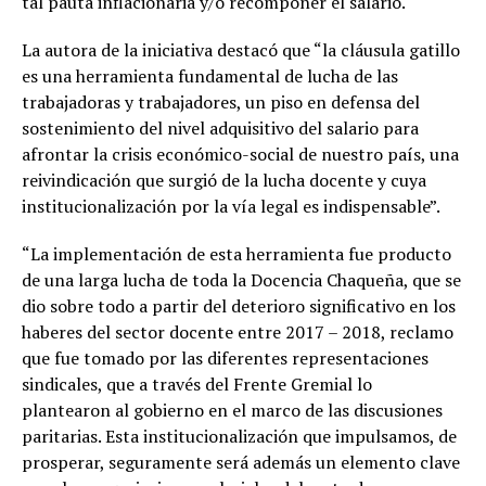
tal pauta inflacionaria y/o recomponer el salario.
La autora de la iniciativa destacó que “la cláusula gatillo
es una herramienta fundamental de lucha de las
trabajadoras y trabajadores, un piso en defensa del
sostenimiento del nivel adquisitivo del salario para
afrontar la crisis económico-social de nuestro país, una
reivindicación que surgió de la lucha docente y cuya
institucionalización por la vía legal es indispensable”.
“La implementación de esta herramienta fue producto
de una larga lucha de toda la Docencia Chaqueña, que se
dio sobre todo a partir del deterioro significativo en los
haberes del sector docente entre 2017 – 2018, reclamo
que fue tomado por las diferentes representaciones
sindicales, que a través del Frente Gremial lo
plantearon al gobierno en el marco de las discusiones
paritarias. Esta institucionalización que impulsamos, de
prosperar, seguramente será además un elemento clave