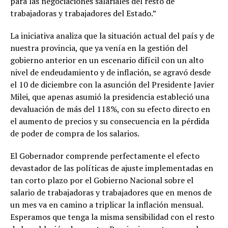
para las negociaciones salariales del resto de
trabajadoras y trabajadores del Estado.”
La iniciativa analiza que la situación actual del país y de
nuestra provincia, que ya venía en la gestión del
gobierno anterior en un escenario difícil con un alto
nivel de endeudamiento y de inflación, se agravó desde
el 10 de diciembre con la asunción del Presidente Javier
Milei, que apenas asumió la presidencia estableció una
devaluación de más del 118%, con su efecto directo en
el aumento de precios y su consecuencia en la pérdida
de poder de compra de los salarios.
El Gobernador comprende perfectamente el efecto
devastador de las políticas de ajuste implementadas en
tan corto plazo por el Gobierno Nacional sobre el
salario de trabajadoras y trabajadores que en menos de
un mes va en camino a triplicar la inflación mensual.
Esperamos que tenga la misma sensibilidad con el resto