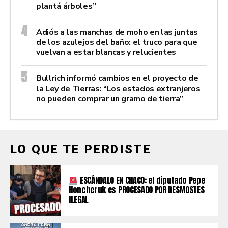
plantá árboles”
Adiós a las manchas de moho en las juntas
de los azulejos del baño: el truco para que
vuelvan a estar blancas y relucientes
Bullrich informó cambios en el proyecto de
la Ley de Tierras: “Los estados extranjeros
no pueden comprar un gramo de tierra”
LO QUE TE PERDISTE
ESCÁNDALO EN CHACO: el diputado Pepe
Honcheruk es PROCESADO POR DESMOSTES
ILEGAL