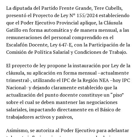
La diputada del Partido Frente Grande, Tere Cubells,
presentó el Proyecto de Ley Nº 155/2024 estableciendo
que el Poder Ejecutivo Provincial aplique, la Cláusula
Gatillo en forma automática y de manera mensual, a las
remuneraciones del personal comprendido en el
Escalafón Docente, Ley 647-E, con la Participación de la
Comisión de Política Salarial y Condiciones de Trabajo.
El proyecto de ley propone la instauración por Ley de la
cláusula, su aplicación en forma mensual –actualmente
trimestral-, utilizando el IPC de la Región NEA –hoy IPC
Nacional- y dejando claramente establecido que la
actualización del punto docente constituye un “piso”
sobre el cual se deben mantener las negociaciones
salariales, impactando directamente en el Básico de
trabajadores activos y pasivos,
Asimismo, se autoriza al Poder Ejecutivo para adelantar