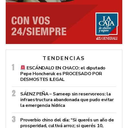
TENDENCIAS
ESCÁNDALO EN CHACO: el diputado
Pepe Honcheruk es PROCESADO POR
DESMOSTES ILEGAL
SÁENZ PEÑA – Sameep sin reservoreos: la
infraestructura abandonada que pudo evitar
la emergencia hídrica
Proverbio chino del día: “Si querés un año de
prosperidad, cultivá arroz; si querés 10,