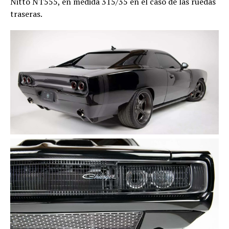
Nitto NT555, en medida 315/35 en el caso de las ruedas
traseras.