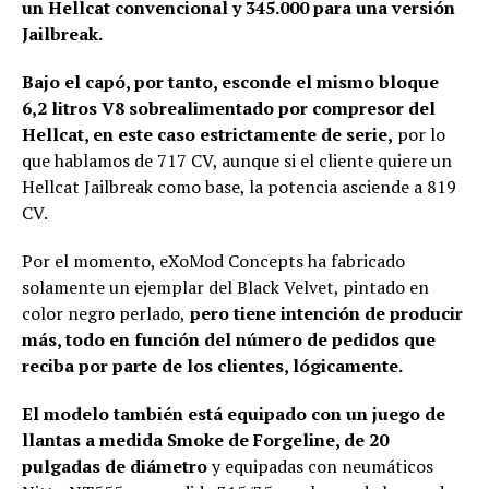
un Hellcat convencional y 345.000 para una versión
Jailbreak.
Bajo el capó, por tanto, esconde el mismo bloque
6,2 litros V8 sobrealimentado por compresor del
Hellcat, en este caso estrictamente de serie,
por lo
que hablamos de 717 CV, aunque si el cliente quiere un
Hellcat Jailbreak como base, la potencia asciende a 819
CV.
Por el momento, eXoMod Concepts ha fabricado
solamente un ejemplar del Black Velvet, pintado en
color negro perlado,
pero tiene intención de producir
más, todo en función del número de pedidos que
reciba por parte de los clientes, lógicamente.
El modelo también está equipado con un juego de
llantas a medida Smoke de Forgeline, de 20
pulgadas de diámetro
y equipadas con neumáticos