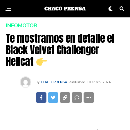
INFOMOTOR
Te mostramos en detalle el
Black Velvet Challenger
Hellcat
By
CHACOPRENSA
Published
10 enero, 2024