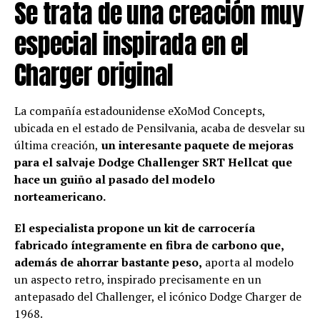
Se trata de una creación muy
especial inspirada en el
Charger original
La compañía estadounidense eXoMod Concepts,
ubicada en el estado de Pensilvania, acaba de desvelar su
última creación,
un interesante paquete de mejoras
para el salvaje Dodge Challenger SRT Hellcat que
hace un guiño al pasado del modelo
norteamericano.
El especialista propone un kit de carrocería
fabricado íntegramente en fibra de carbono que,
además de ahorrar bastante peso,
aporta al modelo
un aspecto retro, inspirado precisamente en un
antepasado del Challenger, el icónico Dodge Charger de
1968.