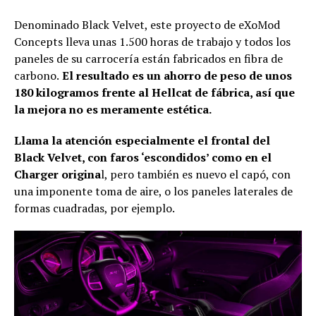
Denominado Black Velvet, este proyecto de eXoMod
Concepts lleva unas 1.500 horas de trabajo y todos los
paneles de su carrocería están fabricados en fibra de
carbono.
El resultado es un ahorro de peso de unos
180 kilogramos frente al Hellcat de fábrica, así que
la mejora no es meramente estética.
Llama la atención especialmente el frontal del
Black Velvet, con faros ‘escondidos’ como en el
Charger origina
l, pero también es nuevo el capó, con
una imponente toma de aire, o los paneles laterales de
formas cuadradas, por ejemplo.