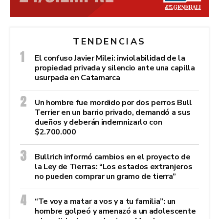
TENDENCIAS
El confuso Javier Milei: inviolabilidad de la
propiedad privada y silencio ante una capilla
usurpada en Catamarca
Un hombre fue mordido por dos perros Bull
Terrier en un barrio privado, demandó a sus
dueños y deberán indemnizarlo con
$2.700.000
Bullrich informó cambios en el proyecto de
la Ley de Tierras: “Los estados extranjeros
no pueden comprar un gramo de tierra”
“Te voy a matar a vos y a tu familia”: un
hombre golpeó y amenazó a un adolescente