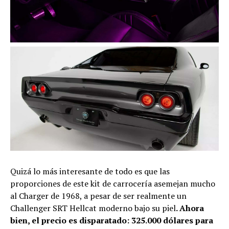
Quizá lo más interesante de todo es que las
proporciones de este kit de carrocería asemejan mucho
al Charger de 1968, a pesar de ser realmente un
Challenger SRT Hellcat moderno bajo su piel
. Ahora
bien, el precio es disparatado: 325.000 dólares para