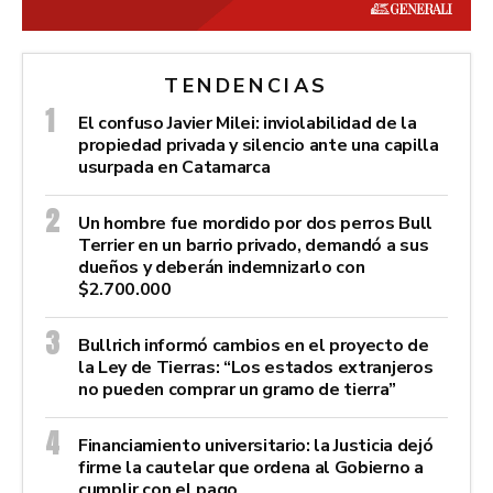
TENDENCIAS
El confuso Javier Milei: inviolabilidad de la
propiedad privada y silencio ante una capilla
usurpada en Catamarca
Un hombre fue mordido por dos perros Bull
Terrier en un barrio privado, demandó a sus
dueños y deberán indemnizarlo con
$2.700.000
Bullrich informó cambios en el proyecto de
la Ley de Tierras: “Los estados extranjeros
no pueden comprar un gramo de tierra”
Financiamiento universitario: la Justicia dejó
firme la cautelar que ordena al Gobierno a
cumplir con el pago