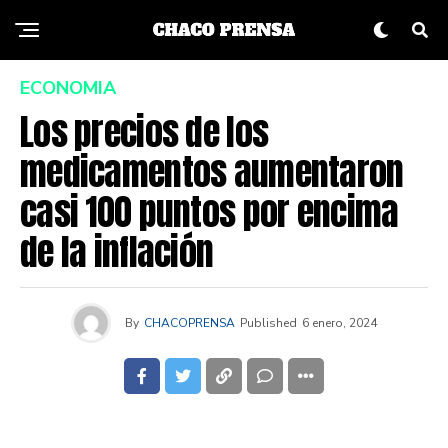
ECONOMIA
Los precios de los
medicamentos aumentaron
casi 100 puntos por encima
de la inflación
By
CHACOPRENSA
Published
6 enero, 2024