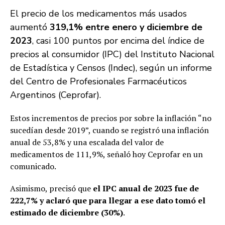
El precio de los medicamentos más usados
aumentó
319,1% entre enero y diciembre de
2023
, casi 100 puntos por encima del índice de
precios al consumidor (IPC) del Instituto Nacional
de Estadística y Censos (Indec), según un informe
del Centro de Profesionales Farmacéuticos
Argentinos (Ceprofar).
Estos incrementos de precios por sobre la inflación “no
sucedían desde 2019”, cuando se registró una inflación
anual de 53,8% y una escalada del valor de
medicamentos de 111,9%, señaló hoy Ceprofar en un
comunicado.
Asimismo, precisó que
el IPC anual de 2023 fue de
222,7% y aclaró que para llegar a ese dato tomó el
estimado de diciembre (30%)
.