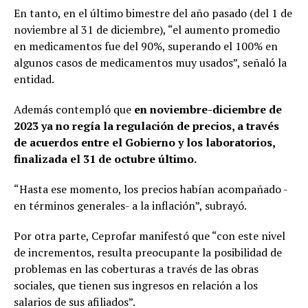
En tanto, en el último bimestre del año pasado (del 1 de
noviembre al 31 de diciembre), “el aumento promedio
en medicamentos fue del 90%, superando el 100% en
algunos casos de medicamentos muy usados”, señaló la
entidad.
Además contempló que
en noviembre-diciembre de
2023 ya no regía la regulación de precios, a través
de acuerdos entre el Gobierno y los laboratorios,
finalizada el 31 de octubre último.
“Hasta ese momento, los precios habían acompañado -
en términos generales- a la inflación”, subrayó.
Por otra parte, Ceprofar manifestó que “con este nivel
de incrementos, resulta preocupante la posibilidad de
problemas en las coberturas a través de las obras
sociales, que tienen sus ingresos en relación a los
salarios de sus afiliados”.