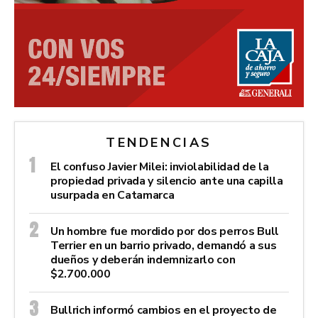
TENDENCIAS
El confuso Javier Milei: inviolabilidad de la
propiedad privada y silencio ante una capilla
usurpada en Catamarca
Un hombre fue mordido por dos perros Bull
Terrier en un barrio privado, demandó a sus
dueños y deberán indemnizarlo con
$2.700.000
Bullrich informó cambios en el proyecto de