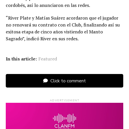
cordobés, así lo anunciaron en las redes.
“River Plate y Matías Suárez acordaron que el jugador
no renovará su contrato con el Club, finalizando así su
exitosa etapa de cinco años vistiendo el Manto
Sagrado”, indicó River en sus redes.
In this article:
Featured
Click to comment
ADVERTISEMENT