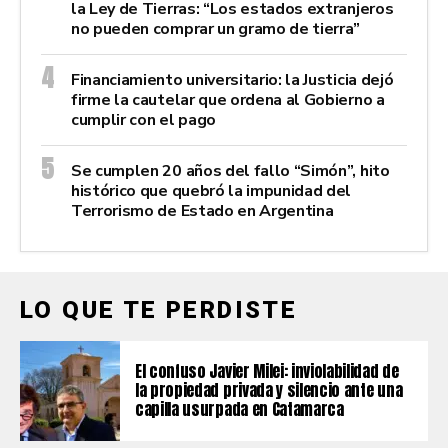
la Ley de Tierras: “Los estados extranjeros
no pueden comprar un gramo de tierra”
Financiamiento universitario: la Justicia dejó
firme la cautelar que ordena al Gobierno a
cumplir con el pago
Se cumplen 20 años del fallo “Simón”, hito
histórico que quebró la impunidad del
Terrorismo de Estado en Argentina
LO QUE TE PERDISTE
El confuso Javier Milei: inviolabilidad de
la propiedad privada y silencio ante una
capilla usurpada en Catamarca