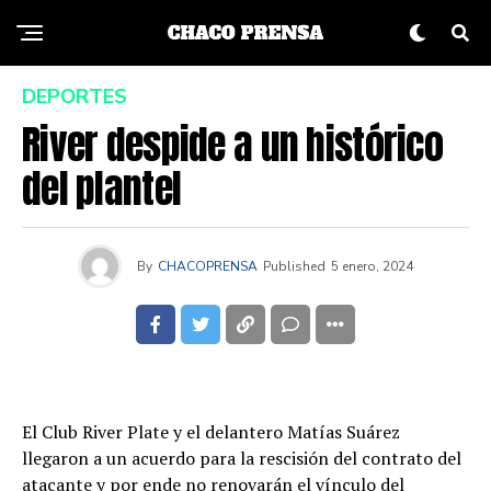
DEPORTES
River despide a un histórico
del plantel
By
CHACOPRENSA
Published
5 enero, 2024
El Club River Plate y el delantero Matías Suárez
llegaron a un acuerdo para la rescisión del contrato del
atacante y por ende no renovarán el vínculo del