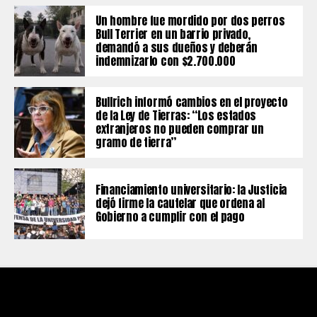
Un hombre fue mordido por dos perros
Bull Terrier en un barrio privado,
demandó a sus dueños y deberán
indemnizarlo con $2.700.000
Bullrich informó cambios en el proyecto
de la Ley de Tierras: “Los estados
extranjeros no pueden comprar un
gramo de tierra”
Financiamiento universitario: la Justicia
dejó firme la cautelar que ordena al
Gobierno a cumplir con el pago