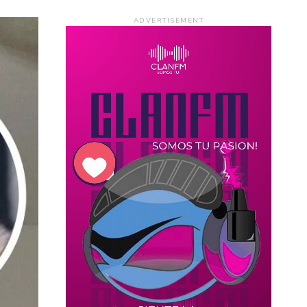
ADVERTISEMENT