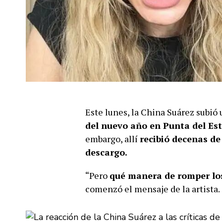
Este lunes, la China Suárez subió
del nuevo año en Punta del Es
embargo, allí
recibió decenas de 
descargo.
“Pero
qué manera de romper lo
comenzó el mensaje de la artista.