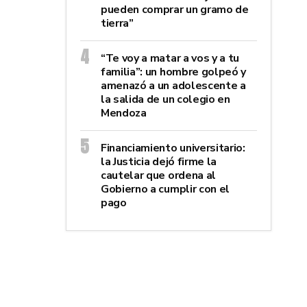
pueden comprar un gramo de
tierra”
“Te voy a matar a vos y a tu
familia”: un hombre golpeó y
amenazó a un adolescente a
la salida de un colegio en
Mendoza
Financiamiento universitario:
la Justicia dejó firme la
cautelar que ordena al
Gobierno a cumplir con el
pago