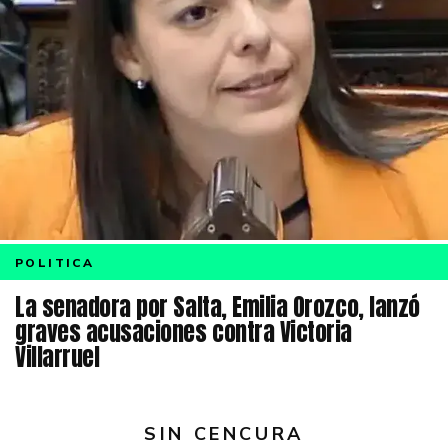
POLITICA
La senadora por Salta, Emilia Orozco, lanzó
graves acusaciones contra Victoria
Villarruel
SIN CENCURA