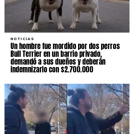
NOTICIAS
Un hombre fue mordido por dos perros
Bull Terrier en un barrio privado,
demandó a sus dueños y deberán
indemnizarlo con $2.700.000