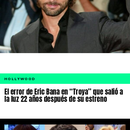
HOLLYWOOD
El error de Eric Bana en “Troya” que salió a
la luz 22 años después de su estreno