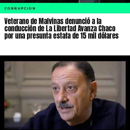
CORRUPCION
Veterano de Malvinas denunció a la
conducción de La Libertad Avanza Chaco
por una presunta estafa de 15 mil dólares