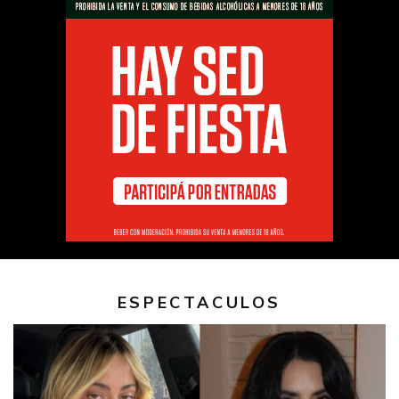
ESPECTACULOS