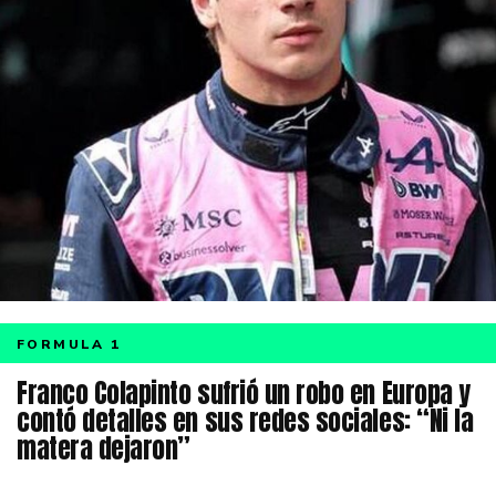
FORMULA 1
Franco Colapinto sufrió un robo en Europa y
contó detalles en sus redes sociales: “Ni la
matera dejaron”