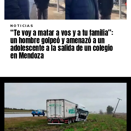
NOTICIAS
“Te voy a matar a vos y a tu familia”:
un hombre golpeó y amenazó a un
adolescente a la salida de un colegio
en Mendoza