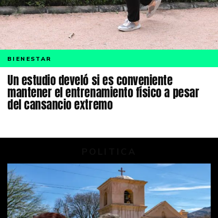
BIENESTAR
Un estudio develó si es conveniente
mantener el entrenamiento físico a pesar
del cansancio extremo
POLITICA