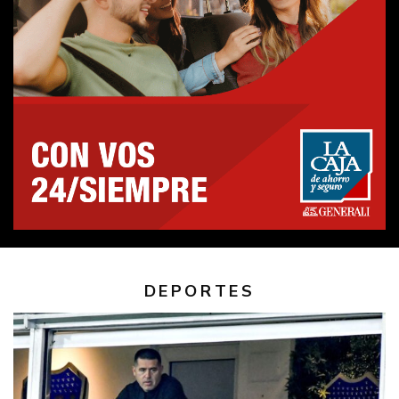
DEPORTES