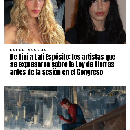
ESPECTÁCULOS
De Tini a Lali Espósito: los artistas que
se expresaron sobre la Ley de Tierras
antes de la sesión en el Congreso