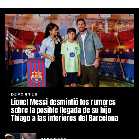
DEPORTES
Lionel Messi desmintió los rumores
sobre la posible llegada de su hijo
Thiago a las inferiores del Barcelona