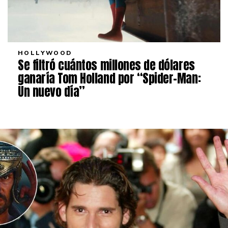
HOLLYWOOD
Se filtró cuántos millones de dólares
ganaría Tom Holland por “Spider-Man:
Un nuevo día”