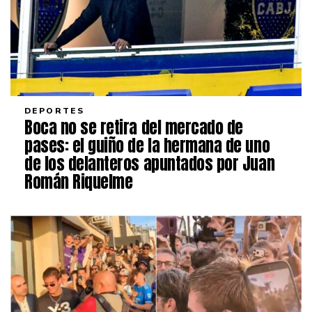
DEPORTES
Boca no se retira del mercado de
pases: el guiño de la hermana de uno
de los delanteros apuntados por Juan
Román Riquelme