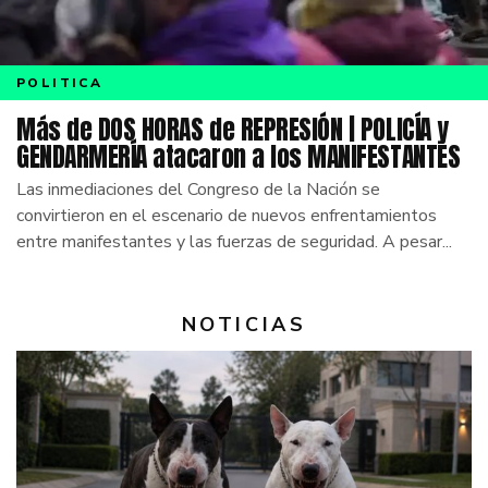
POLITICA
Más de DOS HORAS de REPRESIÓN | POLICÍA y
GENDARMERÍA atacaron a los MANIFESTANTES
Las inmediaciones del Congreso de la Nación se
convirtieron en el escenario de nuevos enfrentamientos
entre manifestantes y las fuerzas de seguridad. A pesar...
NOTICIAS