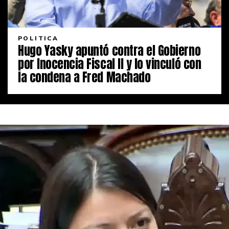
POLITICA
Hugo Yasky apuntó contra el Gobierno
por Inocencia Fiscal II y lo vinculó con
la condena a Fred Machado