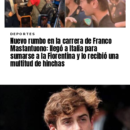
DEPORTES
Nuevo rumbo en la carrera de Franco
Mastantuono: llegó a Italia para
sumarse a la Fiorentina y lo recibió una
multitud de hinchas