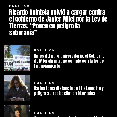
POLITICA
Ricardo Quintela volvió a cargar contra
el gobierno de Javier Milei por la Ley de
Tierras: “Ponen en peligro la
soberanía”
POLITICA
Antes del paro universitario, el Gobierno
de Milei afirma que cumple con la ley de
financiamiento
POLITICA
Karina toma distancia de Lilia Lemoine y
peligra su reelección en Diputados
POLITICA