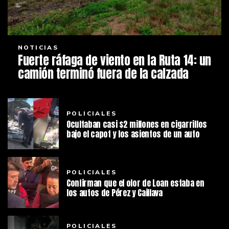
NOTICIAS
Fuerte ráfaga de viento en la Ruta 14: un
camión terminó fuera de la calzada
POLICIALES
Ocultaban casi $2 millones en cigarrillos
bajo el capot y los asientos de un auto
POLICIALES
Confirman que el olor de Loan estaba en
los autos de Pérez y Caillava
POLICIALES