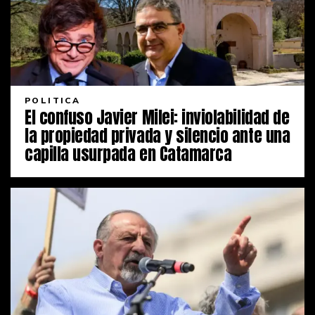
POLITICA
El confuso Javier Milei: inviolabilidad de
la propiedad privada y silencio ante una
capilla usurpada en Catamarca