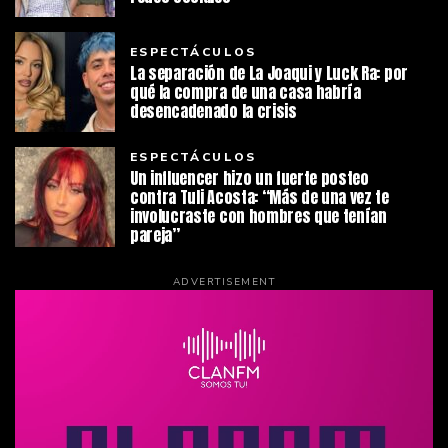
ESPECTÁCULOS
La separación de La Joaqui y Luck Ra: por
qué la compra de una casa habría
desencadenado la crisis
ESPECTÁCULOS
Un influencer hizo un fuerte posteo
contra Tuli Acosta: “Más de una vez te
involucraste con hombres que tenían
pareja”
ADVERTISEMENT