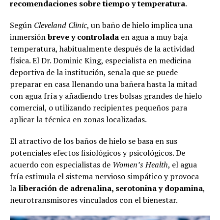
recomendaciones sobre tiempo y temperatura
.
Según
Cleveland Clinic
, un baño de hielo implica una
inmersión
breve y controlada
en agua a muy baja
temperatura, habitualmente después de la actividad
física. El Dr. Dominic King, especialista en medicina
deportiva de la institución, señala que se puede
preparar en casa llenando una bañera hasta la mitad
con agua fría y añadiendo tres bolsas grandes de hielo
comercial, o utilizando recipientes pequeños para
aplicar la técnica en zonas localizadas.
El atractivo de los baños de hielo se basa en sus
potenciales efectos fisiológicos y psicológicos. De
acuerdo con especialistas de
Women’s Health
, el agua
fría estimula el sistema nervioso simpático y provoca
la
liberación de adrenalina, serotonina y dopamina
,
neurotransmisores vinculados con el bienestar.