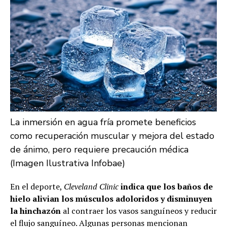
La inmersión en agua fría promete beneficios
como recuperación muscular y mejora del estado
de ánimo, pero requiere precaución médica
(Imagen Ilustrativa Infobae)
En el deporte,
Cleveland Clinic
indica que los baños de
hielo alivian los músculos adoloridos y disminuyen
la hinchazón
al contraer los vasos sanguíneos y reducir
el flujo sanguíneo. Algunas personas mencionan