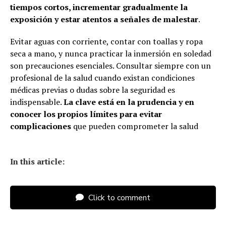
tiempos cortos, incrementar gradualmente la
exposición y estar atentos a señales de malestar
.
Evitar aguas con corriente, contar con toallas y ropa
seca a mano, y nunca practicar la inmersión en soledad
son precauciones esenciales. Consultar siempre con un
profesional de la salud cuando existan condiciones
médicas previas o dudas sobre la seguridad es
indispensable.
La clave está en la prudencia y en
conocer los propios límites para evitar
complicaciones
que pueden comprometer la salud
In this article:
Click to comment