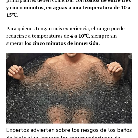
y cinco minutos, en aguas a una temperatura de 10 a
15℃
.
Para quienes tengan más experiencia, el rango puede
reducirse a temperaturas de
4 a 10℃
, siempre sin
superar los
cinco minutos de inmersión
.
Expertos advierten sobre los riesgos de los baños