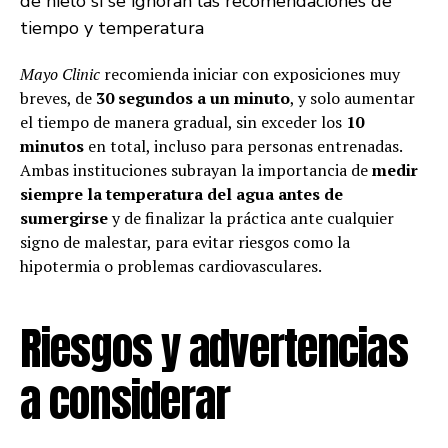
de hielo si se ignoran las recomendaciones de
tiempo y temperatura
Mayo Clinic
recomienda iniciar con exposiciones muy
breves, de
30 segundos a un minuto
, y solo aumentar
el tiempo de manera gradual, sin exceder los
10
minutos
en total, incluso para personas entrenadas.
Ambas instituciones subrayan la importancia de
medir
siempre la temperatura del agua antes de
sumergirse
y de finalizar la práctica ante cualquier
signo de malestar, para evitar riesgos como la
hipotermia o problemas cardiovasculares.
Riesgos y advertencias
a considerar