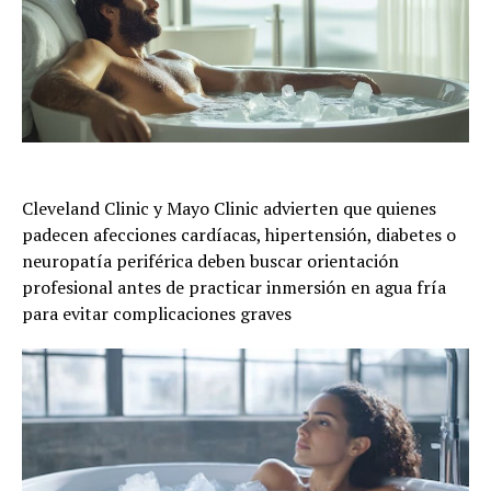
Cleveland Clinic y Mayo Clinic advierten que quienes
padecen afecciones cardíacas, hipertensión, diabetes o
neuropatía periférica deben buscar orientación
profesional antes de practicar inmersión en agua fría
para evitar complicaciones graves