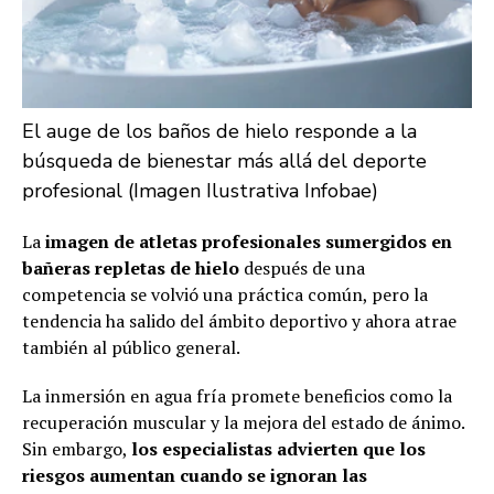
El auge de los baños de hielo responde a la
búsqueda de bienestar más allá del deporte
profesional (Imagen Ilustrativa Infobae)
La
imagen de atletas profesionales sumergidos en
bañeras repletas de hielo
después de una
competencia se volvió una práctica común, pero la
tendencia ha salido del ámbito deportivo y ahora atrae
también al público general.
La inmersión en agua fría promete beneficios como la
recuperación muscular y la mejora del estado de ánimo.
Sin embargo,
los especialistas advierten que los
riesgos aumentan cuando se ignoran las