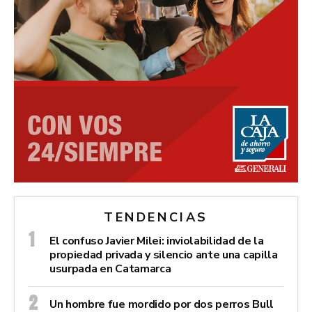
TENDENCIAS
El confuso Javier Milei: inviolabilidad de la
propiedad privada y silencio ante una capilla
usurpada en Catamarca
Un hombre fue mordido por dos perros Bull