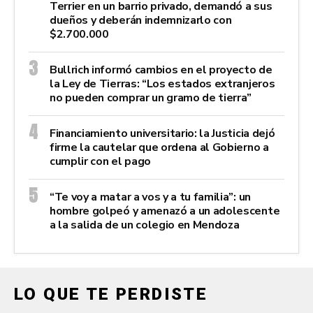
Terrier en un barrio privado, demandó a sus
dueños y deberán indemnizarlo con
$2.700.000
Bullrich informó cambios en el proyecto de
la Ley de Tierras: “Los estados extranjeros
no pueden comprar un gramo de tierra”
Financiamiento universitario: la Justicia dejó
firme la cautelar que ordena al Gobierno a
cumplir con el pago
“Te voy a matar a vos y a tu familia”: un
hombre golpeó y amenazó a un adolescente
a la salida de un colegio en Mendoza
LO QUE TE PERDISTE