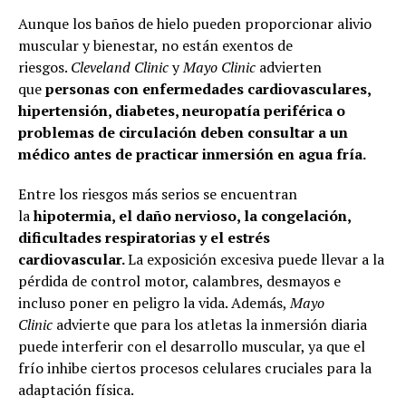
Aunque los baños de hielo pueden proporcionar alivio
muscular y bienestar, no están exentos de
riesgos.
Cleveland Clinic
y
Mayo Clinic
advierten
que
personas con enfermedades cardiovasculares,
hipertensión, diabetes, neuropatía periférica o
problemas de circulación deben consultar a un
médico antes de practicar inmersión en agua fría.
Entre los riesgos más serios se encuentran
la
hipotermia, el daño nervioso, la congelación,
dificultades respiratorias y el estrés
cardiovascular.
La exposición excesiva puede llevar a la
pérdida de control motor, calambres, desmayos e
incluso poner en peligro la vida. Además,
Mayo
Clinic
advierte que para los atletas la inmersión diaria
puede interferir con el desarrollo muscular, ya que el
frío inhibe ciertos procesos celulares cruciales para la
adaptación física.