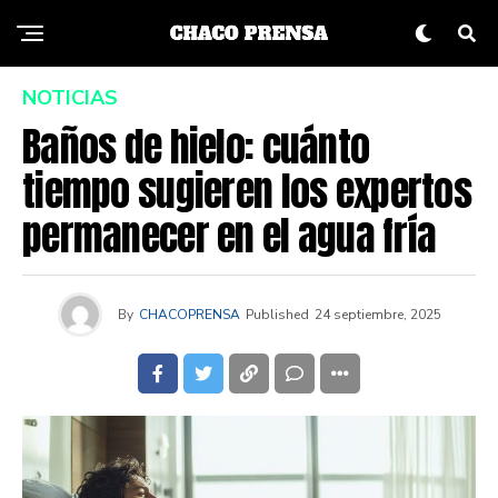
NOTICIAS
Baños de hielo: cuánto
tiempo sugieren los expertos
permanecer en el agua fría
By
CHACOPRENSA
Published
24 septiembre, 2025