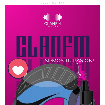
ADVERTISEMENT