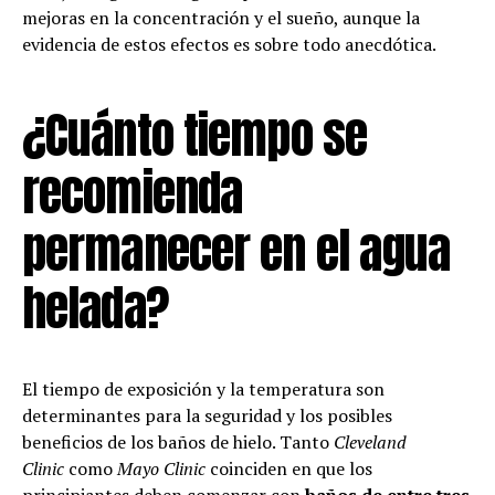
mejoras en la concentración y el sueño, aunque la
evidencia de estos efectos es sobre todo anecdótica.
¿Cuánto tiempo se
recomienda
permanecer en el agua
helada?
El tiempo de exposición y la temperatura son
determinantes para la seguridad y los posibles
beneficios de los baños de hielo. Tanto
Cleveland
Clinic
como
Mayo Clinic
coinciden en que los
principiantes deben comenzar con
baños de entre tres