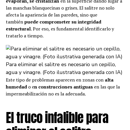
evaporan, se cristalizan
en la superficie dando lugar a
las manchas blanquecinas o grises. El salitre no solo
afecta la apariencia de las paredes, sino que
también
puede comprometer su integridad
estructural
. Por eso, es fundamental identificarlo y
tratarlo a tiempo.
Para eliminar el salitre es necesario un cepillo,
agua y vinagre. (Foto ilustrativa generada con IA)
Este tipo de problemas aparecen en zonas con
alta
humedad
o e
n construcciones antiguas
en las que la
impermeabilización no es la adecuada.
El truco infalible para