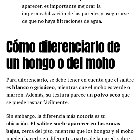
aparecer, es importante mejorar la
impermeabilización de las paredes y asegurarse
de que no haya filtraciones de agua.
Cómo diferenciarlo de
un hongo o del moho
Para diferenciarlo, se debe tener en cuenta que el salitre
es
blanco
o
grisáceo
, mientras que el moho es verde o
marrón. Además, su textura parece un
polvo seco
que
se puede raspar fácilmente.
Sin embargo, la diferencia más notoria es su
ubicación.
El salitre suele aparecer en las zonas
bajas
, cerca del piso, mientras que los hongos y el moho
pueden hacerlo en diferentes partes de la pared, sobre