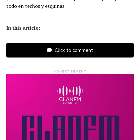
todo en techos y esquinas.
In this article:
Click to comment
ADVERTISEMENT