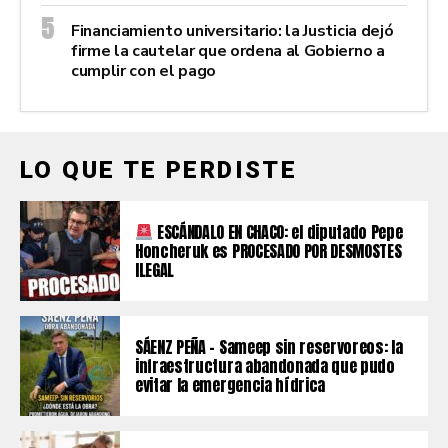
Financiamiento universitario: la Justicia dejó
firme la cautelar que ordena al Gobierno a
cumplir con el pago
LO QUE TE PERDISTE
ESCÁNDALO EN CHACO: el diputado Pepe
Honcheruk es PROCESADO POR DESMOSTES
ILEGAL
SÁENZ PEÑA – Sameep sin reservoreos: la
infraestructura abandonada que pudo
evitar la emergencia hídrica