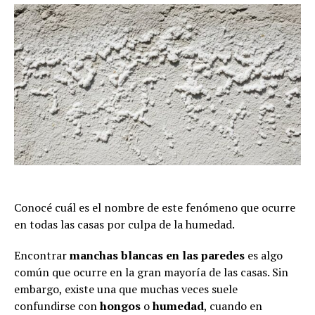
Conocé cuál es el nombre de este fenómeno que ocurre
en todas las casas por culpa de la humedad.
Encontrar
manchas blancas en las paredes
es algo
común que ocurre en la gran mayoría de las casas. Sin
embargo, existe una que muchas veces suele
confundirse con
hongos
o
humedad
, cuando en