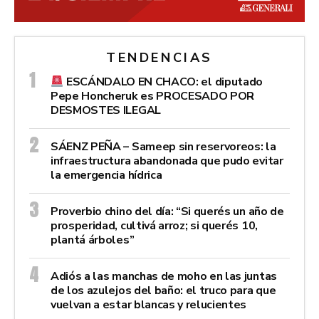
TENDENCIAS
ESCÁNDALO EN CHACO: el diputado
Pepe Honcheruk es PROCESADO POR
DESMOSTES ILEGAL
SÁENZ PEÑA – Sameep sin reservoreos: la
infraestructura abandonada que pudo evitar
la emergencia hídrica
Proverbio chino del día: “Si querés un año de
prosperidad, cultivá arroz; si querés 10,
plantá árboles”
Adiós a las manchas de moho en las juntas
de los azulejos del baño: el truco para que
vuelvan a estar blancas y relucientes