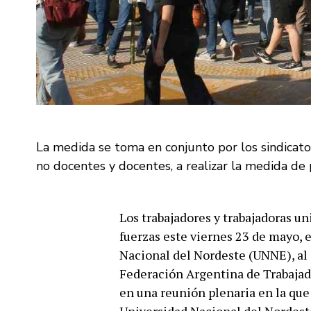
La medida se toma en conjunto por los sindicatos
no docentes y docentes, a realizar la medida de p
Los trabajadores y trabajadoras un
fuerzas este viernes 23 de mayo, e
Nacional del Nordeste (UNNE), al ig
Federación Argentina de Trabajad
en una reunión plenaria en la que 