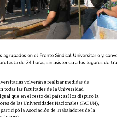
 agrupados en el Frente Sindical Universitario y, conv
rotesta de 24 horas, sin asistencia a los lugares de tra
iversitarias volverán a realizar medidas de
n todas las facultades de la Universidad
ual que en el resto del país; así los dispuso la
ores de las Universidades Nacionales (FATUN),
participó la Asociación de Trabajadores de la