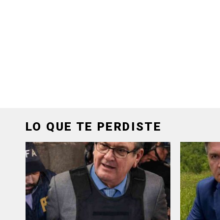
LO QUE TE PERDISTE