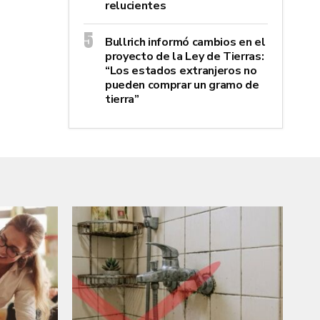
relucientes
Bullrich informó cambios en el
proyecto de la Ley de Tierras:
“Los estados extranjeros no
pueden comprar un gramo de
tierra”