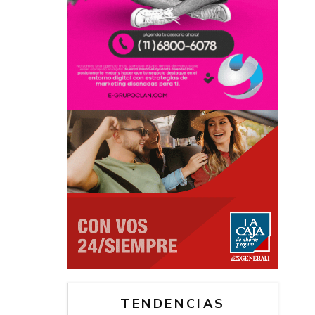
TENDENCIAS