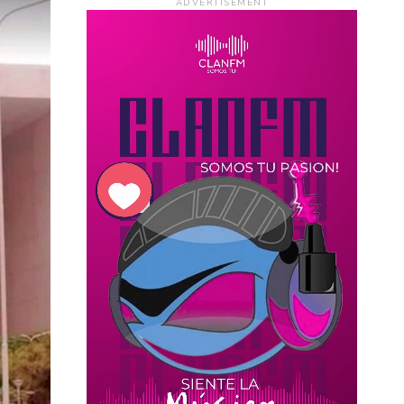
ADVERTISEMENT