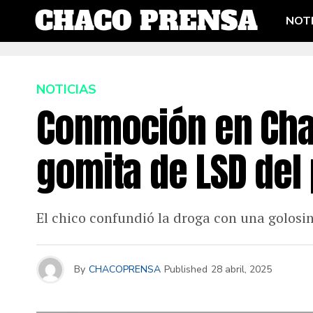
NOTI
NOTICIAS
Conmoción en Cha
gomita de LSD del
El chico confundió la droga con una golosin
By
CHACOPRENSA
Published
28 abril, 2025