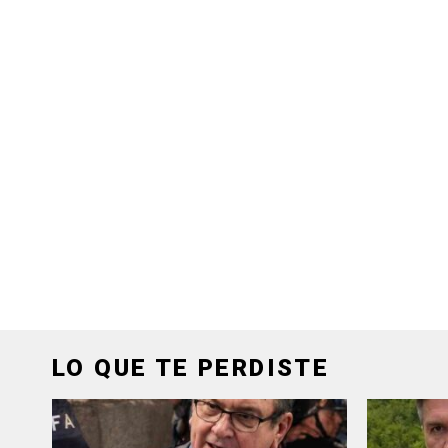
LO QUE TE PERDISTE