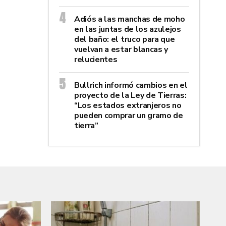
Adiós a las manchas de moho
en las juntas de los azulejos
del baño: el truco para que
vuelvan a estar blancas y
relucientes
Bullrich informó cambios en el
proyecto de la Ley de Tierras:
“Los estados extranjeros no
pueden comprar un gramo de
tierra”