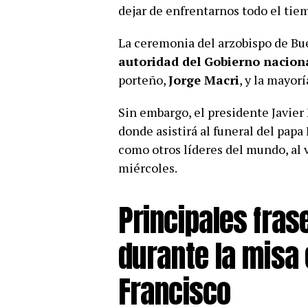
dejar de enfrentarnos todo el tie
La ceremonia del arzobispo de Bu
autoridad del Gobierno nacion
porteño,
Jorge Macri
, y la mayor
Sin embargo, el presidente Javier 
donde asistirá al funeral del papa
como otros líderes del mundo, al 
miércoles.
Principales fras
durante la misa
Francisco