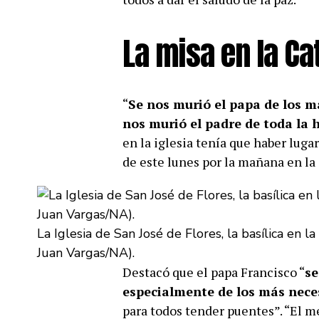
La misa en la Ca
“
Se nos murió el papa de los m
nos murió el padre de toda la
en la iglesia tenía que haber luga
de este lunes por la mañana en la
La Iglesia de San José de Flores, la basílica en l
Juan Vargas/NA).
Destacó que el papa Francisco “
se
especialmente de los más nece
para todos tender puentes”. “El 