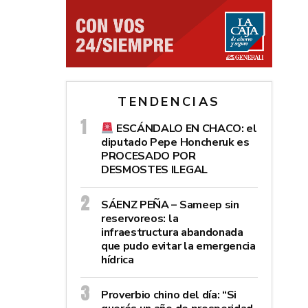
TENDENCIAS
ESCÁNDALO EN CHACO: el
diputado Pepe Honcheruk es
PROCESADO POR
DESMOSTES ILEGAL
SÁENZ PEÑA – Sameep sin
reservoreos: la
infraestructura abandonada
que pudo evitar la emergencia
hídrica
Proverbio chino del día: “Si