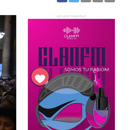
ADVERTISEMENT