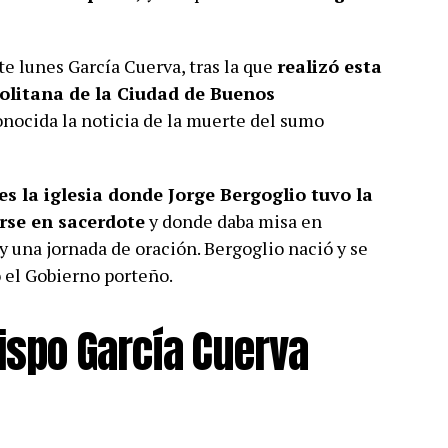
te lunes García Cuerva, tras la que
realizó esta
litana de la Ciudad de Buenos
nocida la noticia de la muerte del sumo
es la iglesia donde Jorge Bergoglio tuvo la
irse en sacerdote
y donde daba misa en
y una jornada de oración. Bergoglio nació y se
ó el Gobierno porteño.
bispo García Cuerva