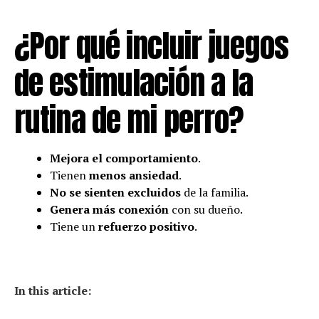
¿Por qué incluir juegos
de estimulación a la
rutina de mi perro?
Mejora el comportamiento
.
Tienen
menos ansiedad
.
No se sienten excluidos
de la familia.
Genera más conexión
con su dueño.
Tiene un
refuerzo positivo
.
In this article: