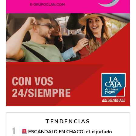
TENDENCIAS
ESCÁNDALO EN CHACO: el diputado