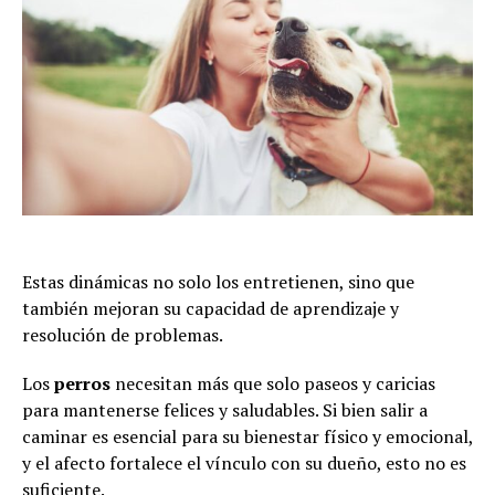
Estas dinámicas no solo los entretienen, sino que
también mejoran su capacidad de aprendizaje y
resolución de problemas.
Los
perros
necesitan más que solo paseos y caricias
para mantenerse felices y saludables. Si bien salir a
caminar es esencial para su bienestar físico y emocional,
y el afecto fortalece el vínculo con su dueño, esto no es
suficiente.