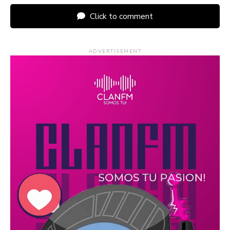
Click to comment
ADVERTISEMENT