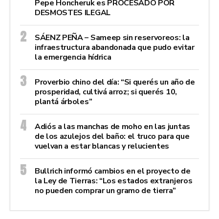
Pepe Honcheruk es PROCESADO POR
DESMOSTES ILEGAL
SÁENZ PEÑA – Sameep sin reservoreos: la
infraestructura abandonada que pudo evitar
la emergencia hídrica
Proverbio chino del día: “Si querés un año de
prosperidad, cultivá arroz; si querés 10,
plantá árboles”
Adiós a las manchas de moho en las juntas
de los azulejos del baño: el truco para que
vuelvan a estar blancas y relucientes
Bullrich informó cambios en el proyecto de
la Ley de Tierras: “Los estados extranjeros
no pueden comprar un gramo de tierra”