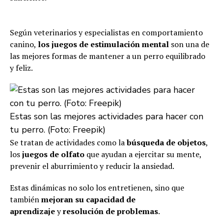
Según veterinarios y especialistas en comportamiento
canino,
los juegos de estimulación mental
son una de
las mejores formas de mantener a un perro equilibrado
y feliz.
Estas son las mejores actividades para hacer con
tu perro. (Foto: Freepik)
Se tratan de actividades como la
búsqueda de objetos
,
los
juegos de olfato
que ayudan a ejercitar su mente,
prevenir el aburrimiento y reducir la ansiedad.
Estas dinámicas no solo los entretienen, sino que
también
mejoran su capacidad de
aprendizaje
y
resolución
de problemas
.