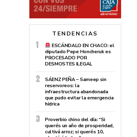
TENDENCIAS
ESCÁNDALO EN CHACO: el
diputado Pepe Honcheruk es
PROCESADO POR
DESMOSTES ILEGAL
SÁENZ PEÑA – Sameep sin
reservoreos: la
infraestructura abandonada
que pudo evitar la emergencia
hídrica
Proverbio chino del día: “Si
querés un año de prosperidad,
cultivá arroz; si querés 10,