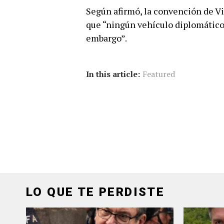
Según afirmó, la convención de V
que “ningún vehículo diplomático 
embargo”.
In this article:
Featured
LO QUE TE PERDISTE