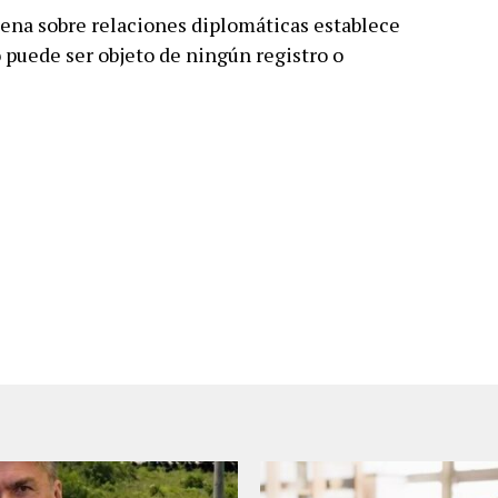
iena sobre relaciones diplomáticas establece
puede ser objeto de ningún registro o