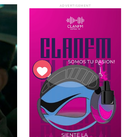
ADVERTISEMENT