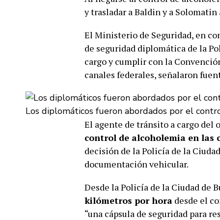
y trasladar a Baldin y a Solomatin 
El Ministerio de Seguridad, en co
de seguridad diplomática de la Po
cargo y cumplir con la Convención
canales federales, señalaron fuen
Los diplomáticos fueron abordados por el contro
El agente de tránsito a cargo del
control de alcoholemia en las
decisión de la Policía de la Ciuda
documentación vehicular.
Desde la Policía de la Ciudad de 
kilómetros por hora
desde el co
“una cápsula de seguridad para res