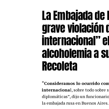
La Embajada de 
grave violación
internacional” e
alcoholemia a s
Recoleta
“Consideramos lo ocurrido com
internaciona
l, sobre todo sobre
diplomáticas”, dijo un funcionario
la embajada rusa en Buenos Aires.