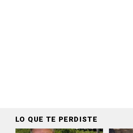
LO QUE TE PERDISTE