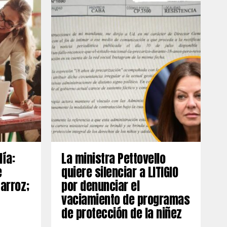
día:
La ministra Pettovello
e
quiere silenciar a LITIGIO
 arroz;
por denunciar el
vaciamiento de programas
de protección de la niñez