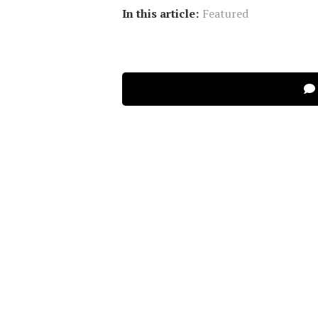
In this article:
Featured