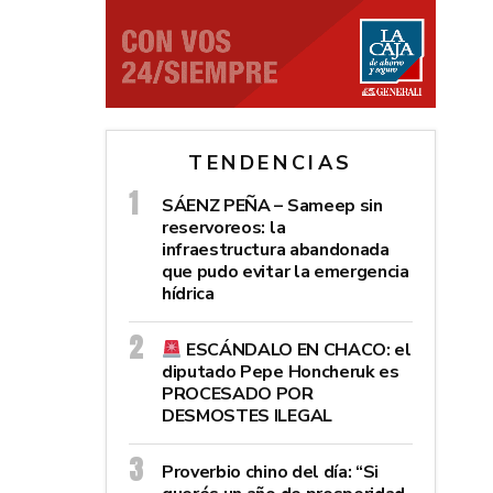
TENDENCIAS
SÁENZ PEÑA – Sameep sin
reservoreos: la
infraestructura abandonada
que pudo evitar la emergencia
hídrica
ESCÁNDALO EN CHACO: el
diputado Pepe Honcheruk es
PROCESADO POR
DESMOSTES ILEGAL
Proverbio chino del día: “Si