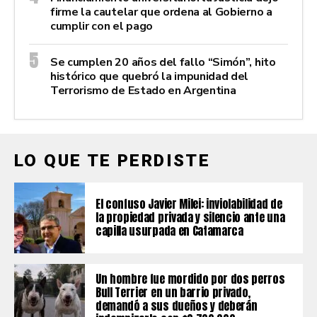
firme la cautelar que ordena al Gobierno a
cumplir con el pago
Se cumplen 20 años del fallo “Simón”, hito
histórico que quebró la impunidad del
Terrorismo de Estado en Argentina
LO QUE TE PERDISTE
El confuso Javier Milei: inviolabilidad de
la propiedad privada y silencio ante una
capilla usurpada en Catamarca
Un hombre fue mordido por dos perros
Bull Terrier en un barrio privado,
demandó a sus dueños y deberán