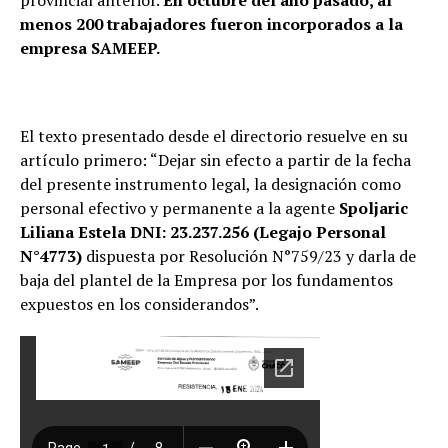
provincial anterior.
En octubre del año pasado, al
menos 200 trabajadores fueron incorporados a la
empresa SAMEEP.
El texto presentado desde el directorio resuelve en su
artículo primero: “Dejar sin efecto a partir de la fecha
del presente instrumento legal, la designación como
personal efectivo y permanente a la agente
Spoljaric
Liliana Estela DNI: 23.237.256 (Legajo Personal
N°4773)
dispuesta por Resolución N°759/23 y darla de
baja del plantel de la Empresa por los fundamentos
expuestos en los considerandos”.