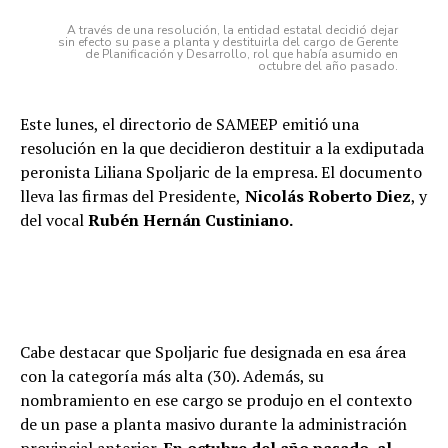
A través de una resolución, la entidad estatal decidió dejar
sin efecto su pase a planta y destituirla del cargo de Gerente
de Planificación y Desarrollo, rol que había asumido en
octubre del año pasado.
Este lunes, el directorio de SAMEEP emitió una
resolución en la que decidieron destituir a la exdiputada
peronista Liliana Spoljaric de la empresa. El documento
lleva las firmas del Presidente,
Nicolás Roberto Diez
, y
del vocal
Rubén Hernán Custiniano.
Cabe destacar que Spoljaric fue designada en esa área
con la categoría más alta (30). Además, su
nombramiento en ese cargo se produjo en el contexto
de un pase a planta masivo durante la administración