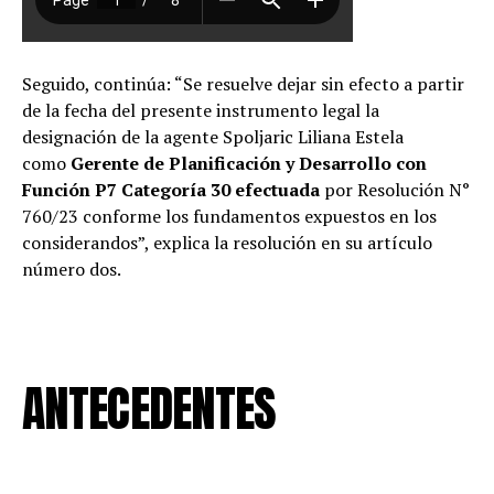
Seguido, continúa: “Se resuelve dejar sin efecto a partir
de la fecha del presente instrumento legal la
designación de la agente Spoljaric Liliana Estela
como
Gerente de Planificación y Desarrollo con
Función P7 Categoría 30 efectuada
por Resolución N°
760/23 conforme los fundamentos expuestos en los
considerandos”, explica la resolución en su artículo
número dos.
ANTECEDENTES