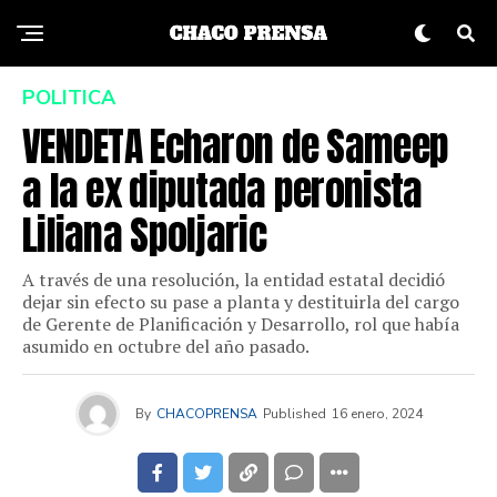
POLITICA
VENDETA Echaron de Sameep
a la ex diputada peronista
Liliana Spoljaric
A través de una resolución, la entidad estatal decidió
dejar sin efecto su pase a planta y destituirla del cargo
de Gerente de Planificación y Desarrollo, rol que había
asumido en octubre del año pasado.
By
CHACOPRENSA
Published
16 enero, 2024