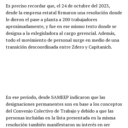
Es preciso recordar que, el 24 de octubre del 2023,
desde la empresa estatal firmaron una resolución donde
le dieron el pase a planta a 200 trabajadores
aproximadamente, y fue en ese mismo texto donde se
designa a la exlegisladora al cargo gerencial. Además,
todo el movimiento de personal surge en medio de una
transición descoordinada entre Zdero y Capitanich.
En ese periodo, desde SAMEEP indicaron que las
designaciones permanentes son en base a los conceptos
del Convenio Colectivo de Trabajo y debido a que las
personas incluidas en la lista presentada en la misma
resolución también manifestaron su interés en ser