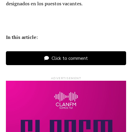
designados en los puestos vacantes.
In this article:
Click to comment
ADVERTISEMENT