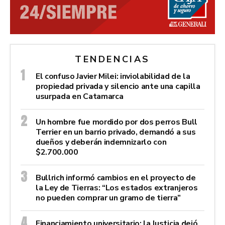
TENDENCIAS
El confuso Javier Milei: inviolabilidad de la
propiedad privada y silencio ante una capilla
usurpada en Catamarca
Un hombre fue mordido por dos perros Bull
Terrier en un barrio privado, demandó a sus
dueños y deberán indemnizarlo con
$2.700.000
Bullrich informó cambios en el proyecto de
la Ley de Tierras: “Los estados extranjeros
no pueden comprar un gramo de tierra”
Financiamiento universitario: la Justicia dejó