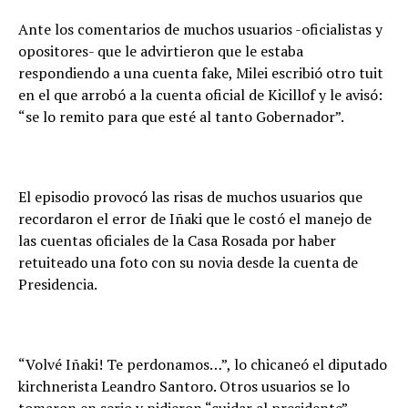
Ante los comentarios de muchos usuarios -oficialistas y
opositores- que le advirtieron que le estaba
respondiendo a una cuenta fake, Milei escribió otro tuit
en el que arrobó a la cuenta oficial de Kicillof y le avisó:
“se lo remito para que esté al tanto Gobernador”.
El episodio provocó las risas de muchos usuarios que
recordaron el error de Iñaki que le costó el manejo de
las cuentas oficiales de la Casa Rosada por haber
retuiteado una foto con su novia desde la cuenta de
Presidencia.
“Volvé Iñaki! Te perdonamos…”, lo chicaneó el diputado
kirchnerista Leandro Santoro. Otros usuarios se lo