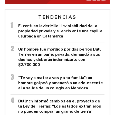
TENDENCIAS
El confuso Javier Milei: inviolabilidad de la
propiedad privada y silencio ante una capilla
usurpada en Catamarca
Un hombre fue mordido por dos perros Bull
Terrier en un barrio privado, demandó a sus
dueños y deberán indemnizarlo con
$2.700.000
“Te voy a matar a vos y a tu familia”: un
hombre golpeó y amenazó a un adolescente
a la salida de un colegio en Mendoza
Bullrich informó cambios en el proyecto de
la Ley de Tierras: “Los estados extranjeros
no pueden comprar un gramo de tierra”