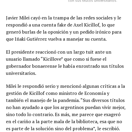
con sus títulos universitarios.
Javier Milei cayó en la trampa de las redes sociales y le
respondió a una cuenta fake de Axel Kicillof, lo que
generó burlas de la oposición y un pedido irónico para
que Iñaki Gutiérrez vuelva a manejar su cuenta.
El presidente reaccionó con un largo tuit ante un
usuario llamado “Kicillove” que como si fuese el
gobernador bonaerense le había enrostrado sus títulos
universitarios.
Milei le respondió serio y mencionó algunas críticas a la
gestión de Kicillof como ministro de Economía y
también el manejo de la pandemia. “Sus diversos títulos
no han ayudado a que los argentinos puedan vivir mejor,
sino todo lo contrario. Es más, me parece que exageró
en el cariño a la parte mala de la biblioteca, esa que no
es parte de la solución sino del problema”, le escribió.