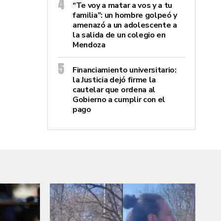
“Te voy a matar a vos y a tu
familia”: un hombre golpeó y
amenazó a un adolescente a
la salida de un colegio en
Mendoza
Financiamiento universitario:
la Justicia dejó firme la
cautelar que ordena al
Gobierno a cumplir con el
pago