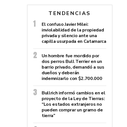
TENDENCIAS
El confuso Javier Milei:
inviolabilidad de la propiedad
privada y silencio ante una
capilla usurpada en Catamarca
Un hombre fue mordido por
dos perros Bull Terrier en un
barrio privado, demandó a sus
dueños y deberán
indemnizarlo con $2.700.000
Bullrich informó cambios en el
proyecto de la Ley de Tierras:
“Los estados extranjeros no
pueden comprar un gramo de
tierra”