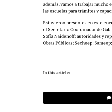
además, vamos a trabajar mucho en
las escuelas para trámites y capac
Estuvieron presentes en este enc
el Secretario Coordinador de Gabi
Sofía Naidenoff; autoridades y re
Obras Públicas; Secheep; Sameep
In this article: