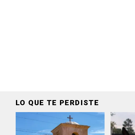
LO QUE TE PERDISTE