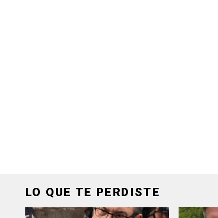
LO QUE TE PERDISTE