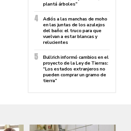
plantá árboles”
Adiós a las manchas de moho
en las juntas de los azulejos
del baño: el truco para que
vuelvan a estar blancas y
relucientes
Bullrich informó cambios en el
proyecto de la Ley de Tierras:
“Los estados extranjeros no
pueden comprar un gramo de
tierra”