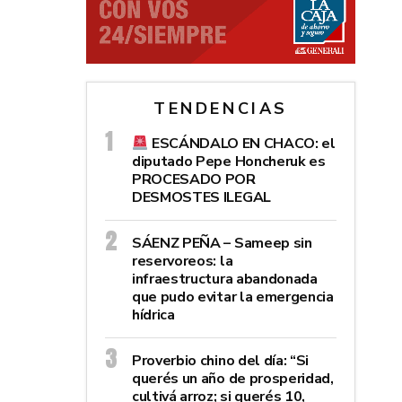
TENDENCIAS
ESCÁNDALO EN CHACO: el
diputado Pepe Honcheruk es
PROCESADO POR
DESMOSTES ILEGAL
SÁENZ PEÑA – Sameep sin
reservoreos: la
infraestructura abandonada
que pudo evitar la emergencia
hídrica
Proverbio chino del día: “Si
querés un año de prosperidad,
cultivá arroz; si querés 10,