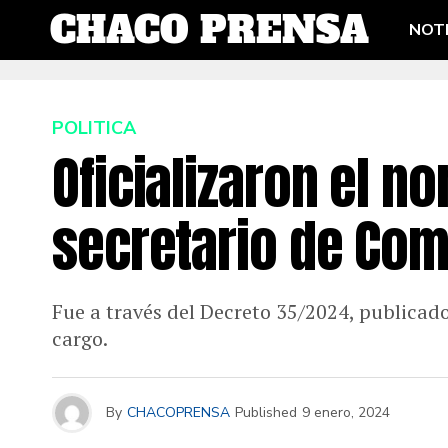
NOTI
POLITICA
Oficializaron el 
secretario de Com
Fue a través del Decreto 35/2024, publicado 
cargo.
By
CHACOPRENSA
Published
9 enero, 2024