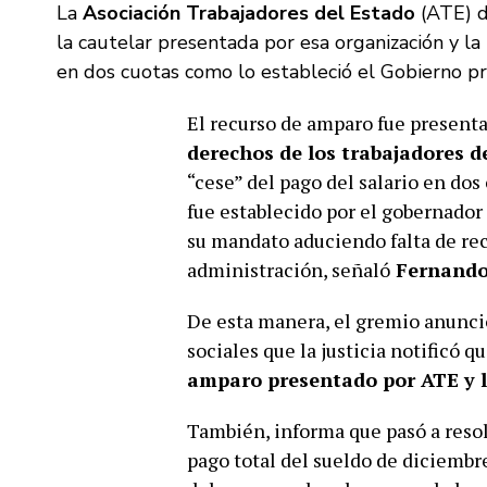
La
Asociación Trabajadores del Estado
(ATE) 
la cautelar presentada por esa organización y la
en dos cuotas como lo estableció el Gobierno pr
El recurso de amparo fue presentad
derechos de los trabajadores d
“cese” del pago del salario en dos
fue establecido por el gobernador
su mandato aduciendo falta de rec
administración, señaló
Fernando
De esta manera, el gremio anunci
sociales que la justicia notificó qu
amparo presentado por ATE y l
También, informa que pasó a resolv
pago total del sueldo de diciembre