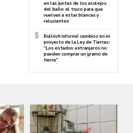
en las juntas de los azulejos
del baño: el truco para que
vuelvan a estar blancas y
relucientes
Bullrich informó cambios en el
proyecto de la Ley de Tierras:
“Los estados extranjeros no
pueden comprar un gramo de
tierra”