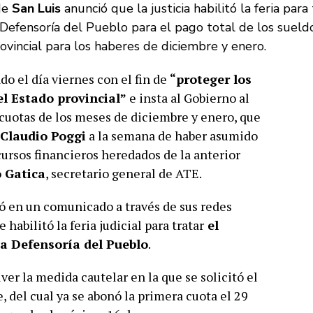
de
San Luis
anunció que la justicia habilitó la feria para 
 Defensoría del Pueblo para el pago total de los sueld
ovincial para los haberes de diciembre y enero.
o el día viernes con el fin de
“proteger los
el Estado provincial”
e insta al Gobierno al
 cuotas de los meses de diciembre y enero, que
Claudio Poggi
a la semana de haber asumido
ursos financieros heredados de la anterior
 Gatica
, secretario general de ATE.
ó en un comunicado a través de sus redes
e habilitó la feria judicial para tratar
el
a Defensoría del Pueblo
.
er la medida cautelar en la que se solicitó el
, del cual ya se abonó la primera cuota el 29