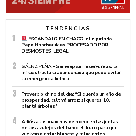
TENDENCIAS
ESCÁNDALO EN CHACO: el diputado
Pepe Honcheruk es PROCESADO POR
DESMOSTES ILEGAL
SÁENZ PEÑA – Sameep sin reservoreos: la
infraestructura abandonada que pudo evitar
la emergencia hídrica
Proverbio chino del día: “Si querés un año de
prosperidad, cultivá arroz; si querés 10,
plantá árboles”
Adiós a las manchas de moho en las juntas
de los azulejos del baño: el truco para que
vuelvan a estar blancas y relucientes