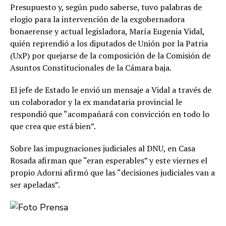
Presupuesto y, según pudo saberse, tuvo palabras de
elogio para la intervención de la exgobernadora
bonaerense y actual legisladora, María Eugenia Vidal,
quién reprendió a los diputados de Unión por la Patria
(UxP) por quejarse de la composición de la Comisión de
Asuntos Constitucionales de la Cámara baja.
El jefe de Estado le envió un mensaje a Vidal a través de
un colaborador y la ex mandataria provincial le
respondió que “acompañará con convicción en todo lo
que crea que está bien”.
Sobre las impugnaciones judiciales al DNU, en Casa
Rosada afirman que “eran esperables” y este viernes el
propio Adorni afirmó que las “decisiones judiciales van a
ser apeladas”.