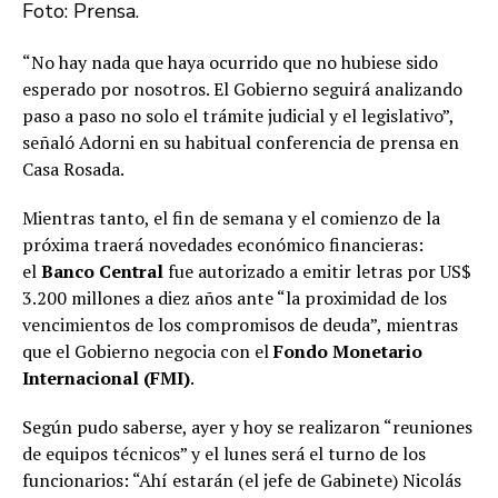
Foto: Prensa.
“No hay nada que haya ocurrido que no hubiese sido
esperado por nosotros. El Gobierno seguirá analizando
paso a paso no solo el trámite judicial y el legislativo”,
señaló Adorni en su habitual conferencia de prensa en
Casa Rosada.
Mientras tanto, el fin de semana y el comienzo de la
próxima traerá novedades económico financieras:
el
Banco Central
fue autorizado a emitir letras por US$
3.200 millones a diez años ante “la proximidad de los
vencimientos de los compromisos de deuda”, mientras
que el Gobierno negocia con el
Fondo Monetario
Internacional (FMI)
.
Según pudo saberse, ayer y hoy se realizaron “reuniones
de equipos técnicos” y el lunes será el turno de los
funcionarios: “Ahí estarán (el jefe de Gabinete) Nicolás