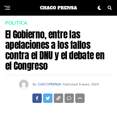
POLITICA
El Gobierno, entre las
apelaciones a los fallos
contra el DNU y el debate en
el Congreso
By
CHACOPRENSA
Published
6 enero, 2024