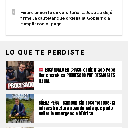
Financiamiento universitario: la Justicia dejó
firme la cautelar que ordena al Gobierno a
cumplir con el pago
LO QUE TE PERDISTE
ESCÁNDALO EN CHACO: el diputado Pepe
Honcheruk es PROCESADO POR DESMOSTES
ILEGAL
SÁENZ PEÑA – Sameep sin reservoreos: la
infraestructura abandonada que pudo
evitar la emergencia hídrica