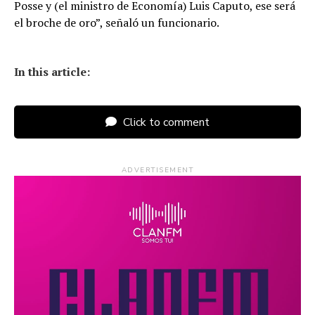
Posse y (el ministro de Economía) Luis Caputo, ese será
el broche de oro”, señaló un funcionario.
In this article:
Click to comment
ADVERTISEMENT