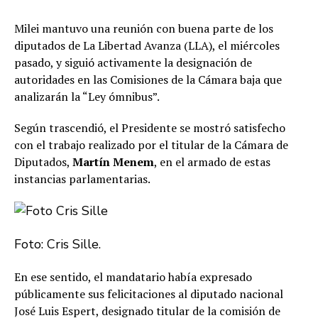
Milei mantuvo una reunión con buena parte de los
diputados de La Libertad Avanza (LLA), el miércoles
pasado, y siguió activamente la designación de
autoridades en las Comisiones de la Cámara baja que
analizarán la “Ley ómnibus”.
Según trascendió, el Presidente se mostró satisfecho
con el trabajo realizado por el titular de la Cámara de
Diputados,
Martín Menem
, en el armado de estas
instancias parlamentarias.
Foto: Cris Sille.
En ese sentido, el mandatario había expresado
públicamente sus felicitaciones al diputado nacional
José Luis Espert, designado titular de la comisión de