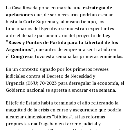
La Casa Rosada pone en marcha una
estrategia de
apelaciones
que, de ser necesario, podrían escalar
hasta la Corte Suprema y, al mismo tiempo, los
funcionarios del Ejecutivo se muestran expectantes
ante el debate parlamentario del proyecto de
Ley
“Bases y Puntos de Partida para la Libertad de los
Argentinos”
, que antes de empezar a ser tratado en
el
Congreso
, tuvo esta semana las primeras enmiendas.
En un contexto signado por los primeros reveses
judiciales contra el Decreto de Necesidad y
Urgencia (DNU) 70/2023 para desregular la economía, el
Gobierno nacional se apresta a encarar esta semana.
El jefe de Estado había terminado el año reiterando la
magnitud de la crisis en curso y asegurando que podría
alcanzar dimensiones “bíblicas”, si las reformas
propuestas naufragaban en terreno judicial y,