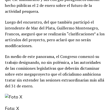
hecho públicas el 2 de enero sobre el futuro de la
actividad pesquera.
Luego del encuentro, del que también participó el
intendente de Mar del Plata, Guillermo Montenegro,
Francos, aseguró que se realizarán “clarificaciones” a los
artículos del proyecto, pero aclaró que no serán
modificaciones.
En medio de este panorama, el Congreso comenzó su
trabajo designando, no sin polémica, a las autoridades
de las comisiones legislativas que deberán dictaminar
sobre este megaproyecto que el oficialismo ambiciona
tratar sin extender las sesiones extraordinarias más allá
del 31 de enero.
Foto: X