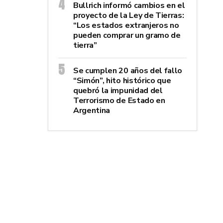
Bullrich informó cambios en el
proyecto de la Ley de Tierras:
“Los estados extranjeros no
pueden comprar un gramo de
tierra”
Se cumplen 20 años del fallo
“Simón”, hito histórico que
quebró la impunidad del
Terrorismo de Estado en
Argentina