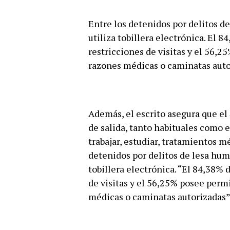
Entre los detenidos por delitos 
utiliza tobillera electrónica. El 
restricciones de visitas y el 56,
razones médicas o caminatas auto
Además, el escrito asegura que el
de salida, tanto habituales como 
trabajar, estudiar, tratamientos m
detenidos por delitos de lesa hum
tobillera electrónica. “El 84,38% 
de visitas y el 56,25% posee perm
médicas o caminatas autorizadas”, 