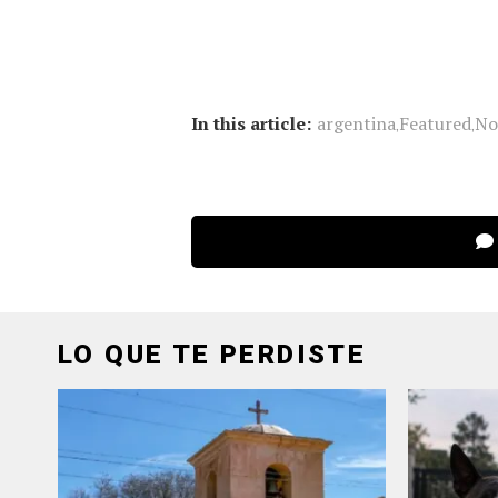
In this article:
argentina
Featured
No
,
,
LO QUE TE PERDISTE