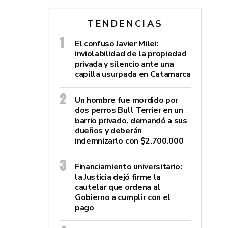
TENDENCIAS
El confuso Javier Milei:
inviolabilidad de la propiedad
privada y silencio ante una
capilla usurpada en Catamarca
Un hombre fue mordido por
dos perros Bull Terrier en un
barrio privado, demandó a sus
dueños y deberán
indemnizarlo con $2.700.000
Financiamiento universitario:
la Justicia dejó firme la
cautelar que ordena al
Gobierno a cumplir con el
pago