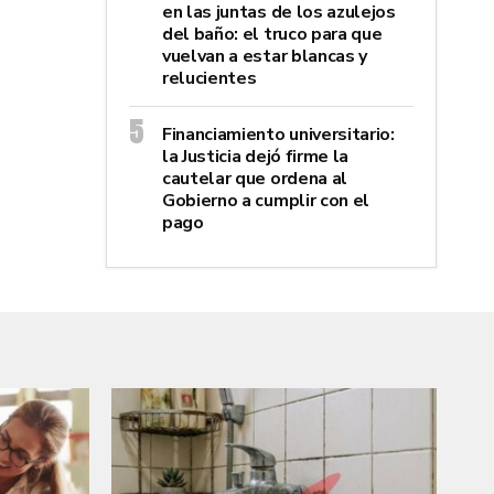
en las juntas de los azulejos
del baño: el truco para que
vuelvan a estar blancas y
relucientes
Financiamiento universitario:
la Justicia dejó firme la
cautelar que ordena al
Gobierno a cumplir con el
pago