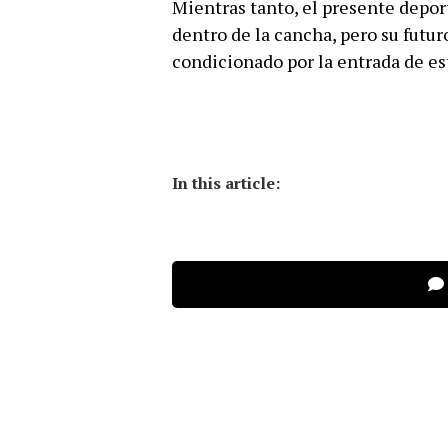
Mientras tanto, el presente depo
dentro de la cancha, pero su futuro
condicionado por la entrada de es
In this article: