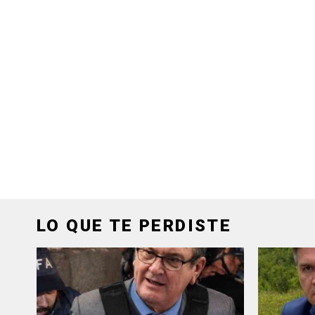
LO QUE TE PERDISTE