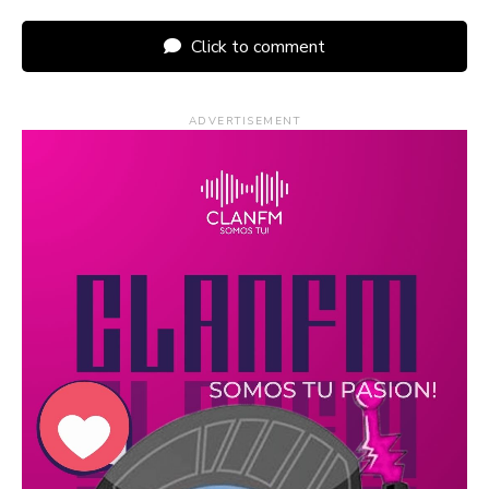
Click to comment
ADVERTISEMENT