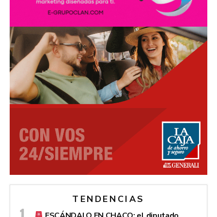
TENDENCIAS
ESCÁNDALO EN CHACO: el diputado