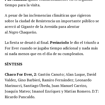
tiempo para la visita.
A pesar de las inclemencias climáticas que rigieron
sobre la ciudad de Resistencia un importante público se
acercó al Gigante de la Avenida para alentar
al
Negro
Chaqueño.
La fiesta se desató al final.
Perinciolo
le dio el triunfo a
For Ever cuando se jugaba tiempo adicional y nada más
ni nada menos que en el día de su cumpleaños.
SÍNTESIS
Chaco For Ever, 2:
Gastón Canuto; Alan Luque, David
Valdez, Gino Barbieri, Ramiro Fernández; Leonardo
Marinucci, Santiago Úbeda, Juan Manuel Carrizo,
Joaquín Mateo; Imanol Enríquez y Matías Romero. D.T:
Ricardo Pancaldo.