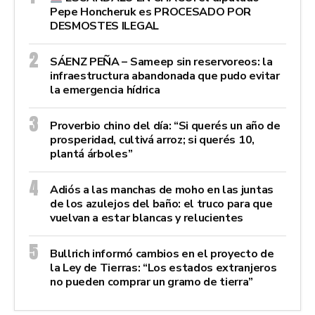
Pepe Honcheruk es PROCESADO POR
DESMOSTES ILEGAL
SÁENZ PEÑA – Sameep sin reservoreos: la
infraestructura abandonada que pudo evitar
la emergencia hídrica
Proverbio chino del día: “Si querés un año de
prosperidad, cultivá arroz; si querés 10,
plantá árboles”
Adiós a las manchas de moho en las juntas
de los azulejos del baño: el truco para que
vuelvan a estar blancas y relucientes
Bullrich informó cambios en el proyecto de
la Ley de Tierras: “Los estados extranjeros
no pueden comprar un gramo de tierra”