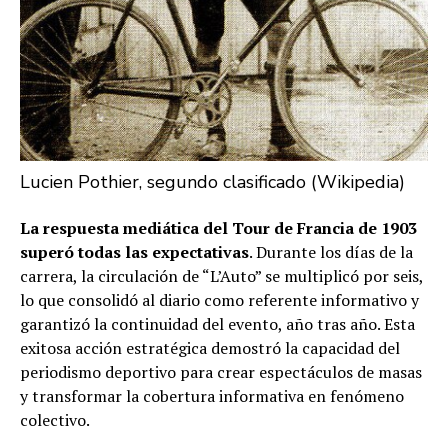
Lucien Pothier, segundo clasificado (Wikipedia)
La respuesta mediática del Tour de Francia de 1903
superó todas las expectativas
. Durante los días de la
carrera, la circulación de “L’Auto” se multiplicó por seis,
lo que consolidó al diario como referente informativo y
garantizó la continuidad del evento, año tras año. Esta
exitosa acción estratégica demostró la capacidad del
periodismo deportivo para crear espectáculos de masas
y transformar la cobertura informativa en fenómeno
colectivo.