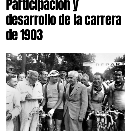
Participación y
desarrollo de la carrera
de 1903