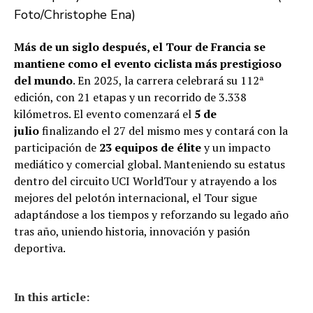
Foto/Christophe Ena)
Más de un siglo después, el Tour de Francia se
mantiene como el evento ciclista más prestigioso
del mundo
. En 2025, la carrera celebrará su 112ª
edición, con 21 etapas y un recorrido de 3.338
kilómetros. El evento comenzará el
5 de
julio
finalizando el 27 del mismo mes y contará con la
participación de
23 equipos de élite
y un impacto
mediático y comercial global. Manteniendo su estatus
dentro del circuito UCI WorldTour y atrayendo a los
mejores del pelotón internacional, el Tour sigue
adaptándose a los tiempos y reforzando su legado año
tras año, uniendo historia, innovación y pasión
deportiva.
In this article: