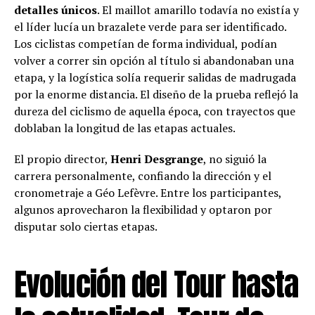
detalles únicos
. El maillot amarillo todavía no existía y
el líder lucía un brazalete verde para ser identificado.
Los ciclistas competían de forma individual, podían
volver a correr sin opción al título si abandonaban una
etapa, y la logística solía requerir salidas de madrugada
por la enorme distancia. El diseño de la prueba reflejó la
dureza del ciclismo de aquella época, con trayectos que
doblaban la longitud de las etapas actuales.
El propio director,
Henri Desgrange
, no siguió la
carrera personalmente, confiando la dirección y el
cronometraje a Géo Lefèvre. Entre los participantes,
algunos aprovecharon la flexibilidad y optaron por
disputar solo ciertas etapas.
Evolución del Tour hasta