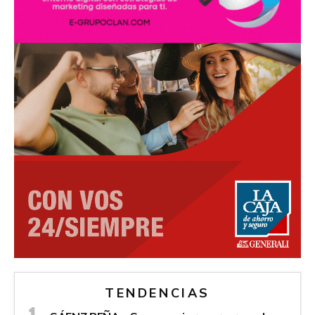
TENDENCIAS