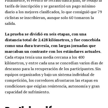
Finalmente, el evento se retrasó hasta julio, se redujo la
tarifa de inscripción y se garantizó un pago mínimo
diario a los mejores clasificados, lo que consiguió que 79
ciclistas se inscribieran, aunque solo 60 tomaron la
salida.
La prueba se dividió en seis etapas, con una
distancia total de 2.428 kilómetros, y fue concebida
como una dura travesía, con largas jornadas que
marcaban un contraste con los estándares actuales
.
Cada etapa tenía una media cercana a los 400
kilómetros, y entre cada una se concedían varios días de
descanso para la recuperación de los participantes. Sin
equipos organizados y bajo un sistema individual de
competición, los corredores afrontaron las etapas en
condiciones que exigían resistencia, autonomía y gran
capacidad de sufrimiento.