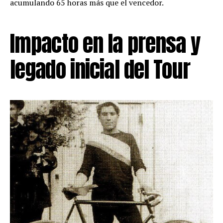
acumulando 65 horas más que el vencedor.
Impacto en la prensa y
legado inicial del Tour