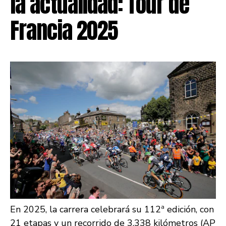
la actualidad: Tour de
Francia 2025
En 2025, la carrera celebrará su 112ª edición, con
21 etapas y un recorrido de 3.338 kilómetros (AP