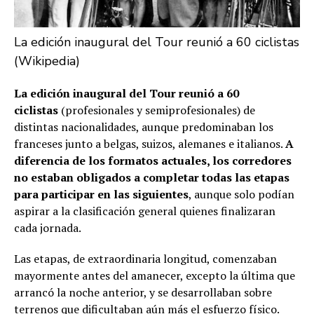
La edición inaugural del Tour reunió a 60 ciclistas
(Wikipedia)
La edición inaugural del Tour reunió a 60
ciclistas
(profesionales y semiprofesionales) de
distintas nacionalidades, aunque predominaban los
franceses junto a belgas, suizos, alemanes e italianos.
A
diferencia de los formatos actuales, los corredores
no estaban obligados a completar todas las etapas
para participar en las siguientes
, aunque solo podían
aspirar a la clasificación general quienes finalizaran
cada jornada.
Las etapas, de extraordinaria longitud, comenzaban
mayormente antes del amanecer, excepto la última que
arrancó la noche anterior, y se desarrollaban sobre
terrenos que dificultaban aún más el esfuerzo físico.