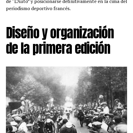
de “L’Auto” y posicionarse definitivamente en la cima del
periodismo deportivo francés.
Diseño y organización
de la primera edición