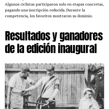
Algunos ciclistas participaron solo en etapas concretas,
pagando una inscripción reducida. Durante la
competencia, los favoritos mostraron su dominio.
Resultados y ganadores
de la edición inaugural