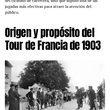
del ciclismo de carretera, sino que supuso una de las
jugadas más efectivas para atraer la atención del
público.
Origen y propósito del
Tour de Francia de 1903