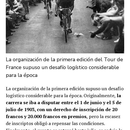
La organización de la primera edición del Tour de
France supuso un desafío logístico considerable
para la época
La organización de la primera edición supuso un desafío
logístico considerable para la época. Originalmente,
la
carrera se iba a disputar entre el 1 de junio y el 5 de
julio de 1903, con un derecho de inscripción de 20
francos y 20.000 francos en premios
, pero la escasez
de inscriptos obligó a repensar las condiciones.