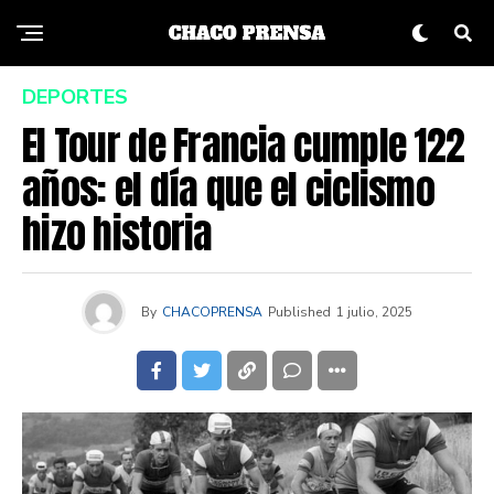
DEPORTES
El Tour de Francia cumple 122
años: el día que el ciclismo
hizo historia
By
CHACOPRENSA
Published
1 julio, 2025