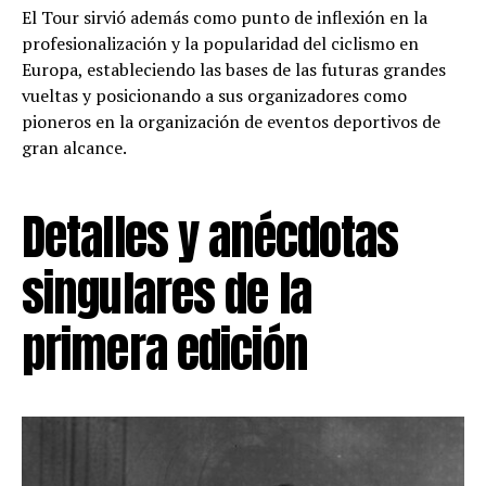
El Tour sirvió además como punto de inflexión en la
profesionalización y la popularidad del ciclismo en
Europa, estableciendo las bases de las futuras grandes
vueltas y posicionando a sus organizadores como
pioneros en la organización de eventos deportivos de
gran alcance.
Detalles y anécdotas
singulares de la
primera edición