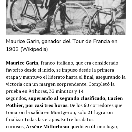
Maurice Garin, ganador del Tour de Francia en
1903 (Wikipedia)
Maurice Garin
, franco-italiano, que era considerado
favorito desde el inicio, se impuso desde la primera
etapa y mantuvo el liderato hasta el final, asegurando la
victoria con un margen sorprendente. Completó la
prueba en 94 horas, 33 minutos y 14
segundos,
superando al segundo clasificado, Lucien
Pothier
,
por casi tres horas
. De los 60 corredores que
tomaron la salida en Montgeron, solo 21 lograron
finalizar todas las etapas. Entre los datos
curiosos,
Arsène Millocheau
quedó en último lugar,