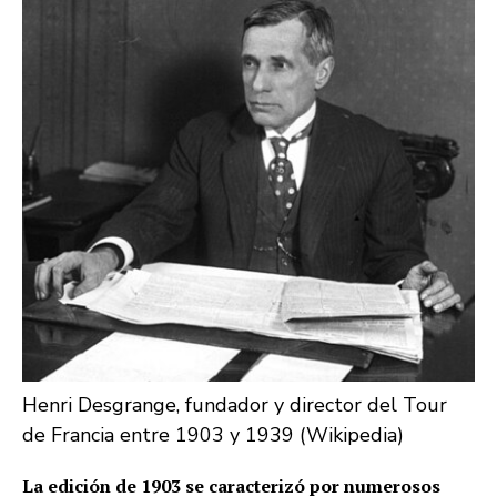
Henri Desgrange, fundador y director del Tour
de Francia entre 1903 y 1939 (Wikipedia)
La edición de 1903 se caracterizó por numerosos