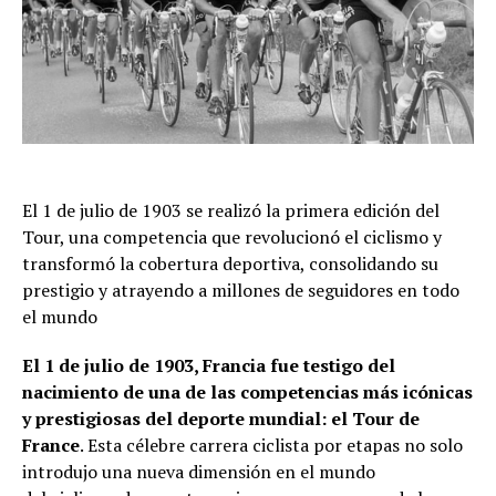
El 1 de julio de 1903 se realizó la primera edición del
Tour, una competencia que revolucionó el ciclismo y
transformó la cobertura deportiva, consolidando su
prestigio y atrayendo a millones de seguidores en todo
el mundo
El 1 de julio de 1903,
Francia
fue testigo del
nacimiento de una de las competencias más icónicas
y prestigiosas del deporte mundial: el
Tour de
France
. Esta célebre carrera ciclista por etapas no solo
introdujo una nueva dimensión en el mundo