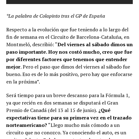
*La palabra de Colapinto tras el GP de España
Respecto a la evolución que fue teniendo a lo largo del
fin de semana en el Circuito de Barcelona-Cataluña, en
Montmeló, describió: “
Del viernes al sábado dimos un
paso importante. Hoy nos costó mucho, creo que fue
por diferentes factores que tenemos que entender
mejor
. Pero el paso que dimos del viernes al sábado fue
bueno. Eso es de lo más positivo, pero hay que enfocarse
en la próxima”.
Será tiempo para un breve descanso para la Fórmula 1,
ya que recién en dos semanas se disputará el Gran
Premio de Canadá (del 13 al 15 de junio).
¿Qué
expectativas tiene para su primera vez en el trazado
norteamericano?
“Llego mucho más cómodo a un
circuito que no conozco. Ya conociendo el auto, es un