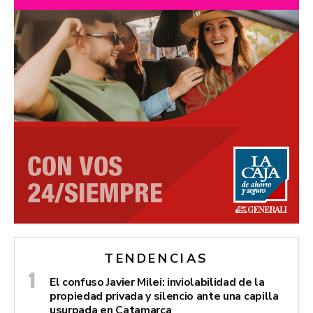
TENDENCIAS
El confuso Javier Milei: inviolabilidad de la
propiedad privada y silencio ante una capilla
usurpada en Catamarca