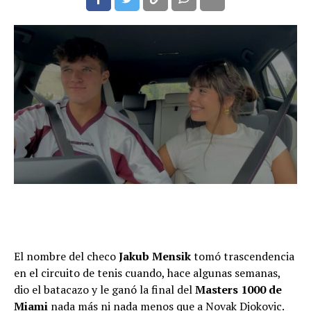
El nombre del checo
Jakub Mensik
tomó trascendencia
en el circuito de tenis cuando, hace algunas semanas,
dio el batacazo y le ganó la final del
Masters 1000 de
Miami
nada más ni nada menos que a Novak Djokovic.