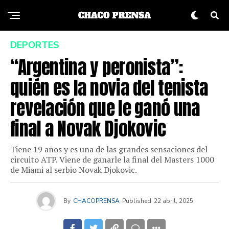
DEPORTES
“Argentina y peronista”:
quién es la novia del tenista
revelación que le ganó una
final a Novak Djokovic
Tiene 19 años y es una de las grandes sensaciones del
circuito ATP. Viene de ganarle la final del Masters 1000
de Miami al serbio Novak Djokovic.
By
CHACOPRENSA
Published
22 abril, 2025