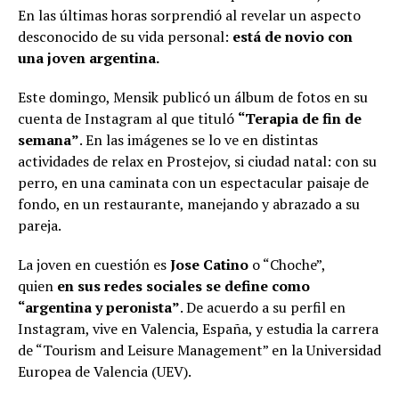
En las últimas horas sorprendió al revelar un aspecto
desconocido de su vida personal:
está de novio con
una joven argentina.
Este domingo, Mensik publicó un álbum de fotos en su
cuenta de Instagram al que tituló
“Terapia de fin de
semana”
. En las imágenes se lo ve en distintas
actividades de relax en Prostejov, si ciudad natal: con su
perro, en una caminata con un espectacular paisaje de
fondo, en un restaurante, manejando y abrazado a su
pareja.
La joven en cuestión es
Jose Catino
o “Choche”,
quien
en sus redes sociales se define como
“argentina y peronista”
. De acuerdo a su perfil en
Instagram, vive en Valencia, España, y estudia la carrera
de “Tourism and Leisure Management” en la Universidad
Europea de Valencia (UEV).