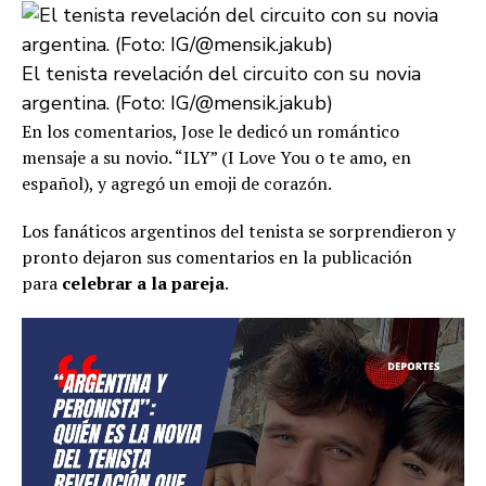
El tenista revelación del circuito con su novia
argentina. (Foto: IG/@mensik.jakub)
En los comentarios, Jose le dedicó un romántico
mensaje a su novio. “ILY” (I Love You o te amo, en
español), y agregó un emoji de corazón.
Los fanáticos argentinos del tenista se sorprendieron y
pronto dejaron sus comentarios en la publicación
para
celebrar a la pareja
.