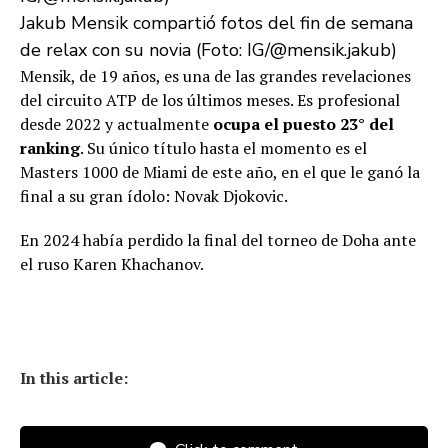
Jakub Mensik compartió fotos del fin de semana
de relax con su novia (Foto: IG/@mensik.jakub)
Mensik, de 19 años, es una de las grandes revelaciones
del circuito ATP de los últimos meses. Es profesional
desde 2022 y actualmente
ocupa el puesto 23° del
ranking
. Su único título hasta el momento es el
Masters 1000 de Miami de este año, en el que le ganó la
final a su gran ídolo: Novak Djokovic.
En 2024 había perdido la final del torneo de Doha ante
el ruso Karen Khachanov.
In this article: