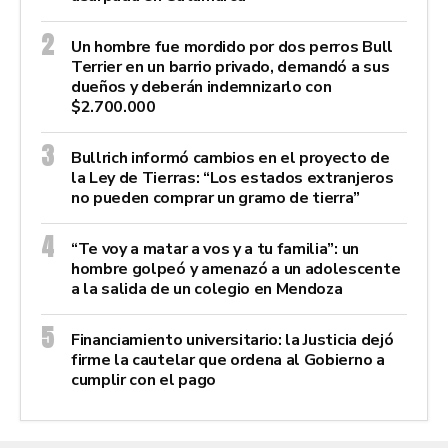
Un hombre fue mordido por dos perros Bull
Terrier en un barrio privado, demandó a sus
dueños y deberán indemnizarlo con
$2.700.000
Bullrich informó cambios en el proyecto de
la Ley de Tierras: “Los estados extranjeros
no pueden comprar un gramo de tierra”
“Te voy a matar a vos y a tu familia”: un
hombre golpeó y amenazó a un adolescente
a la salida de un colegio en Mendoza
Financiamiento universitario: la Justicia dejó
firme la cautelar que ordena al Gobierno a
cumplir con el pago