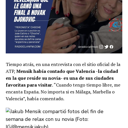
Tiempo atrás, en una entrevista con el sitio oficial de la
ATP,
Mensik había contado que Valencia -la ciudad
en la que reside su novia- es una de sus ciudades
favoritas para visitar
. “Cuando tengo tiempo libre, me
encanta España. No importa si es Málaga, Marbella o
Valencia”, había comentado.