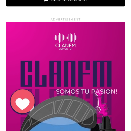
ADVERTISEMENT