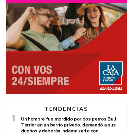
TENDENCIAS
Un hombre fue mordido por dos perros Bull
Terrier en un barrio privado, demandó a sus
dueños y deberán indemnizarlo con