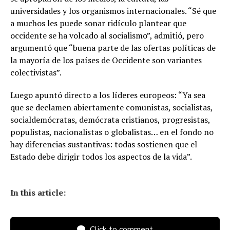
universidades y los organismos internacionales. “Sé que
a muchos les puede sonar ridículo plantear que
occidente se ha volcado al socialismo”, admitió, pero
argumentó que “buena parte de las ofertas políticas de
la mayoría de los países de Occidente son variantes
colectivistas”.
Luego apuntó directo a los líderes europeos: “Ya sea
que se declamen abiertamente comunistas, socialistas,
socialdemócratas, demócrata cristianos, progresistas,
populistas, nacionalistas o globalistas… en el fondo no
hay diferencias sustantivas: todas sostienen que el
Estado debe dirigir todos los aspectos de la vida”.
In this article:
Click to comment