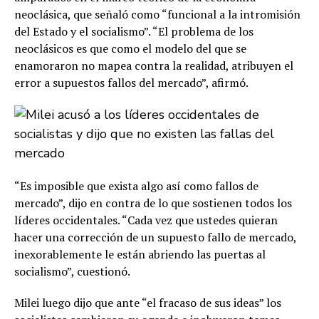
neoclásica, que señaló como “funcional a la intromisión
del Estado y el socialismo”. “El problema de los
neoclásicos es que como el modelo del que se
enamoraron no mapea contra la realidad, atribuyen el
error a supuestos fallos del mercado”, afirmó.
“Es imposible que exista algo así como fallos de
mercado”, dijo en contra de lo que sostienen todos los
líderes occidentales. “Cada vez que ustedes quieran
hacer una corrección de un supuesto fallo de mercado,
inexorablemente le están abriendo las puertas al
socialismo”, cuestionó.
Milei luego dijo que ante “el fracaso de sus ideas” los