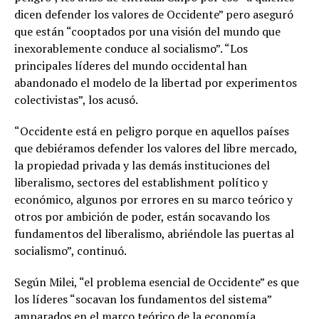
dicen defender los valores de Occidente” pero aseguró
que están “cooptados por una visión del mundo que
inexorablemente conduce al socialismo”. “Los
principales líderes del mundo occidental han
abandonado el modelo de la libertad por experimentos
colectivistas”, los acusó.
“Occidente está en peligro porque en aquellos países
que debiéramos defender los valores del libre mercado,
la propiedad privada y las demás instituciones del
liberalismo, sectores del establishment político y
económico, algunos por errores en su marco teórico y
otros por ambición de poder, están socavando los
fundamentos del liberalismo, abriéndole las puertas al
socialismo”, continuó.
Según Milei, “el problema esencial de Occidente” es que
los líderes “socavan los fundamentos del sistema”
amparados en el marco teórico de la economía