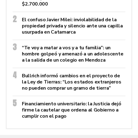
$2.700.000
El confuso Javier Milei: inviolabilidad de la
propiedad privada y silencio ante una capilla
usurpada en Catamarca
“Te voy a matar a vos y a tu familia”: un
hombre golpeó y amenazó a un adolescente
a la salida de un colegio en Mendoza
Bullrich informó cambios en el proyecto de
la Ley de Tierras: “Los estados extranjeros
no pueden comprar un gramo de tierra”
Financiamiento universitario: la Justicia dejó
firme la cautelar que ordena al Gobierno a
cumplir con el pago