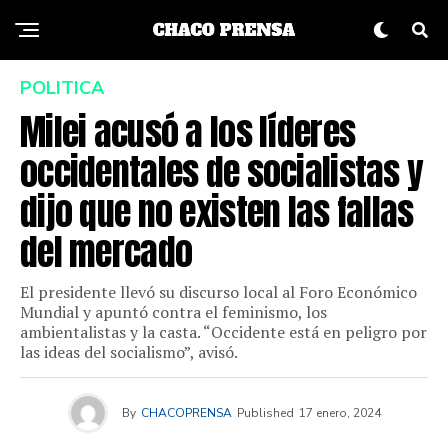
POLITICA
Milei acusó a los líderes
occidentales de socialistas y
dijo que no existen las fallas
del mercado
El presidente llevó su discurso local al Foro Económico
Mundial y apuntó contra el feminismo, los
ambientalistas y la casta. “Occidente está en peligro por
las ideas del socialismo”, avisó.
By
CHACOPRENSA
Published
17 enero, 2024