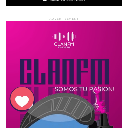
ADVERTISEMENT