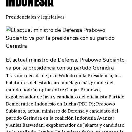
INDONESIA
Presidenciales y legislativas
El actual ministro de Defensa, Prabowo Subianto,
va por la presidencia con su partido Gerindra
Tras una década de Joko Widodo en la Presidencia, los
habitantes del estado-archipiélago más grande del
mundo podrán optar entre Ganjar Pranowo,
exgobernador de Java y candidato del oficialista Partido
Democrático Indonesio en Lucha (PDI-P); Prabowo
Subianto, actual ministro de Defensa y candidato del
partido Gerindra en la coalición Indonesia Avanza;
y Anies Baswedan, exgobernador de Jakarta y candidato