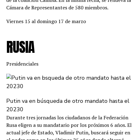
de la coalición Cambia. En la misma fecha, se renueva la
Cámara de Representantes de 580 miembros.
Viernes 15 al domingo 17 de marzo
RUSIA
Presidenciales
Putin va en búsqueda de otro mandato hasta el
20230
Durante tres jornadas los ciudadanos de la Federación
Rusa eligen a su mandatario por los próximos 6 años. El
actual jefe de Estado, Vladimir Putin, buscará seguir en