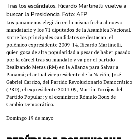
Tras los escándalos, Ricardo Martinelli vuelve a
buscar la Presidencia. Foto: AFP
Los panameños elegirán en la misma fecha al nuevo
mandatario y los 71 diputados de la Asamblea Nacional.
Entre los principales candidatos se destacan: el
polémico expresidente 2009-14, Ricardo Martinelli,
quien goza de alta popularidad a pesar de haber pasado
por la cárcel tras su mandato y va por el partido
Realizando Metas (RM) en la Alianza para Salvar a
Panamá; el actual vicepresidente de la Nación, José
Gabriel Carrizo, del Partido Revolucionario Democrático
(PRD); el expresidente 2004-09, Martín Torrijos del
Partido Popular; y el exministro Rómulo Roux de
Cambio Democrático.
Domingo 19 de mayo