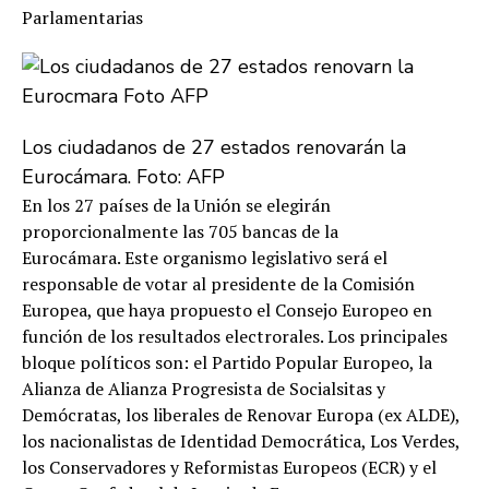
Parlamentarias
Los ciudadanos de 27 estados renovarán la
Eurocámara. Foto: AFP
En los 27 países de la Unión se elegirán
proporcionalmente las 705 bancas de la
Eurocámara. Este organismo legislativo será el
responsable de votar al presidente de la Comisión
Europea, que haya propuesto el Consejo Europeo en
función de los resultados electrorales. Los principales
bloque políticos son: el Partido Popular Europeo, la
Alianza de Alianza Progresista de Socialsitas y
Demócratas, los liberales de Renovar Europa (ex ALDE),
los nacionalistas de Identidad Democrática, Los Verdes,
los Conservadores y Reformistas Europeos (ECR) y el