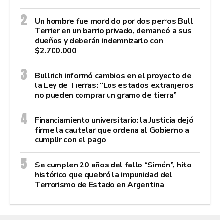
Un hombre fue mordido por dos perros Bull
Terrier en un barrio privado, demandó a sus
dueños y deberán indemnizarlo con
$2.700.000
Bullrich informó cambios en el proyecto de
la Ley de Tierras: “Los estados extranjeros
no pueden comprar un gramo de tierra”
Financiamiento universitario: la Justicia dejó
firme la cautelar que ordena al Gobierno a
cumplir con el pago
Se cumplen 20 años del fallo “Simón”, hito
histórico que quebró la impunidad del
Terrorismo de Estado en Argentina