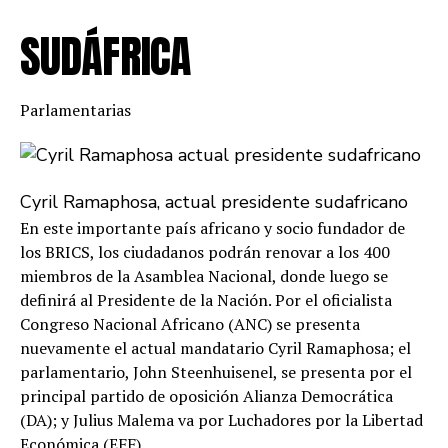
SUDÁFRICA
Parlamentarias
Cyril Ramaphosa, actual presidente sudafricano
En este importante país africano y socio fundador de
los BRICS, los ciudadanos podrán renovar a los 400
miembros de la Asamblea Nacional, donde luego se
definirá al Presidente de la Nación. Por el oficialista
Congreso Nacional Africano (ANC) se presenta
nuevamente el actual mandatario Cyril Ramaphosa; el
parlamentario, John Steenhuisenel, se presenta por el
principal partido de oposición Alianza Democrática
(DA); y Julius Malema va por Luchadores por la Libertad
Económica (EFF).