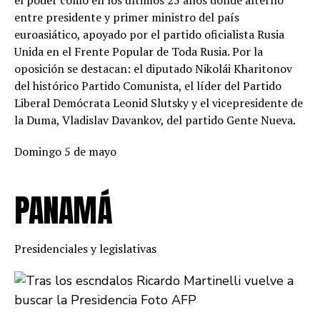
el poder como en los últimos 25 años donde alternó
entre presidente y primer ministro del país
euroasiático, apoyado por el partido oficialista Rusia
Unida en el Frente Popular de Toda Rusia. Por la
oposición se destacan: el diputado Nikolái Kharitonov
del histórico Partido Comunista, el líder del Partido
Liberal Demócrata Leonid Slutsky y el vicepresidente de
la Duma, Vladislav Davankov, del partido Gente Nueva.
Domingo 5 de mayo
PANAMÁ
Presidenciales y legislativas