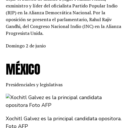
exministro y líder del oficialista Partido Popular Indio
(BJP) en la Alianza Democrática Nacional. Por la
oposición se presenta el parlamentario, Rahul Rajiv
Gandhi, del Congreso Nacional Indio (INC) en la Alianza
Progresista Unida.
Domingo 2 de junio
MÉXICO
Presidenciales y legislativas
Xochitl Galvez es la principal candidata opositora.
Foto AFP