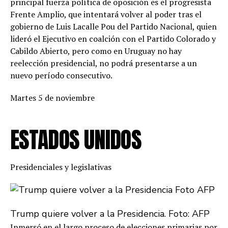
principal fuerza política de oposición es el progresista
Frente Amplio, que intentará volver al poder tras el
gobierno de Luis Lacalle Pou del Partido Nacional, quien
lideró el Ejecutivo en coalción con el Partido Colorado y
Cabildo Abierto, pero como en Uruguay no hay
reelección presidencial, no podrá presentarse a un
nuevo período consecutivo.
Martes 5 de noviembre
ESTADOS UNIDOS
Presidenciales y legislativas
Trump quiere volver a la Presidencia. Foto: AFP
Inmersó en el largo proceso de elecciones primarias por