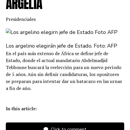
ARGELIA
Presidenciales
Los argelino elegirán jefe de Estado. Foto: AFP
En el país más extenso de África se define jefe de
Estado, donde el actual mandatario Abdelmadjid
Tebboune buscará la reelección para un nuevo período
de 5 años. Aún sin definir candidaturas, los opositores
se preparan para intentar dar un batacazo en las urnas
a fin de año.
In this article:
Click to comment