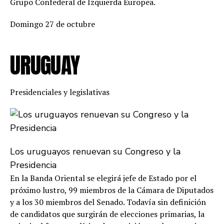
Grupo Confederal de Izquierda Europea.
Domingo 27 de octubre
URUGUAY
Presidenciales y legislativas
Los uruguayos renuevan su Congreso y la
Presidencia
En la Banda Oriental se elegirá jefe de Estado por el
próximo lustro, 99 miembros de la Cámara de Diputados
y a los 30 miembros del Senado. Todavía sin definición
de candidatos que surgirán de elecciones primarias, la