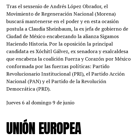
Tras el sexsenio de Andrés López Obrador, el
Movimiento de Regeneración Nacional (Morena)
buscará mantenerse en el poder y en esta ocasión
postula a Claudia Sheinbaum, la ex jefa de gobierno de
Ciudad de México encabezando la alianza Sigamos
Haciendo Historia. Por la oposición la principal
candidata es Xóchitl Gálvez, ex senadora y exalcaldesa
que encabeza la coalición Fuerza y Corazón por México
conformada por las fuerzas políticas: Partido
Revolucionario Institucional (PRI), el Partido Acción
Nacional (PAN) y el Partido de la Revolución
Democrática (PRD).
Jueves 6 al domingo 9 de junio
UNIÓN EUROPEA