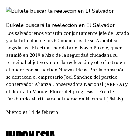
Bukele buscará la reelección en El Salvador
Los salvadoreños votarán conjuntamente jefe de Estado
y a la totalidad de los 60 miembros de su Asamblea
Legislativa. El actual mandatario, Nayib Bukele, quien
asumió en 2019 e hizo de la seguridad ciudadana su
principal objetivo va por la reelección y otro lustro en
el poder con su partido Nuevas Ideas. Por la oposición
se destacan el empresario Joel Sánchez del partido
conservador Alianza Conservadora Nacional (ARENA) y
el diputado Manuel Flores del progresista Frente
Farabundo Martí para la Liberación Nacional (FMLN).
Miércoles 14 de febrero