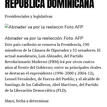
REPÚBLICA DOMINICANA
Presidenciales y legislativas
Abinader va por la reelección. Foto: AFP
Este país caribeño se renueva la Presidencia, 190
miembros de la Cámara de Diputados y 32 senadores. El
actual mandatario, Luis Abinader, del Partido
Revolucionario Moderno (PRM) irá por otros cuatro
años al frente del Gobierno; entre su principales rivales
se destacan el expresidente (1996-2000 y 2004-12),
Leonel Fernández, de Fuerza del Pueblo; y el alcalde de
Santiago de los Caballeros, Abel Martínez, del Partido
de la Liberación Democrática (PLD).
Mayo, fecha a determinar