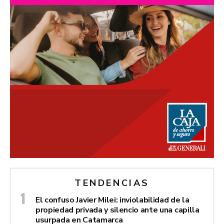
TENDENCIAS
El confuso Javier Milei: inviolabilidad de la
propiedad privada y silencio ante una capilla
usurpada en Catamarca