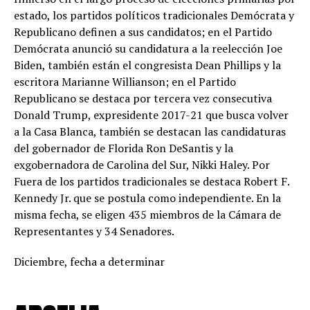
estado, los partidos políticos tradicionales Demócrata y
Republicano definen a sus candidatos; en el Partido
Demócrata anunció su candidatura a la reelección Joe
Biden, también están el congresista Dean Phillips y la
escritora Marianne Willianson; en el Partido
Republicano se destaca por tercera vez consecutiva
Donald Trump, expresidente 2017-21 que busca volver
a la Casa Blanca, también se destacan las candidaturas
del gobernador de Florida Ron DeSantis y la
exgobernadora de Carolina del Sur, Nikki Haley. Por
Fuera de los partidos tradicionales se destaca Robert F.
Kennedy Jr. que se postula como independiente. En la
misma fecha, se eligen 435 miembros de la Cámara de
Representantes y 34 Senadores.
Diciembre, fecha a determinar