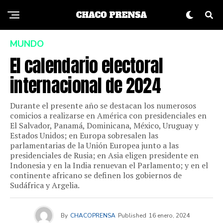
MUNDO
El calendario electoral
internacional de 2024
Durante el presente año se destacan los numerosos
comicios a realizarse en América con presidenciales en
El Salvador, Panamá, Dominicana, México, Uruguay y
Estados Unidos; en Europa sobresalen las
parlamentarias de la Unión Europea junto a las
presidenciales de Rusia; en Asia eligen presidente en
Indonesia y en la India renuevan el Parlamento; y en el
continente africano se definen los gobiernos de
Sudáfrica y Argelia.
By
CHACOPRENSA
Published
16 enero, 2024