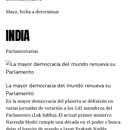
Mayo, fecha a determinar
INDIA
Parlamentarias
La mayor democracia del mundo renueva su
Parlamento
En la mayor democracia del planeta se definirán en
varias jornadas de votación a los 543 miembros del
Parlamento (Lok Sabha). El actual primer ministro
Narenda Modri cumple una década en el poder y busca
dejar el bastón de mando a Jagat Prakash Nadda,