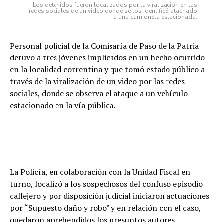
Los detenidos fueron localizados por la viralización en las
redes sociales de un video donde se los identificó atacnado
a una camioneta estacionada.
Personal policial de la Comisaría de Paso de la Patria
detuvo a tres jóvenes implicados en un hecho ocurrido
en la localidad correntina y que tomó estado público a
través de la viralización de un video por las redes
sociales, donde se observa el ataque a un vehículo
estacionado en la vía pública.
La Policía, en colaboración con la Unidad Fiscal en
turno, localizó a los sospechosos del confuso episodio
callejero y por disposición judicial iniciaron actuaciones
por “Supuesto daño y robo” y en relación con el caso,
quedaron aprehendidos los presuntos autores.