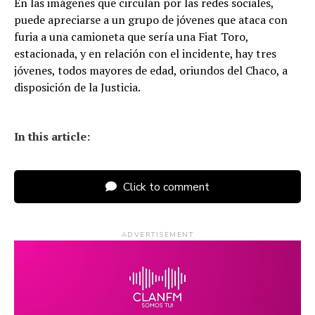
En las imágenes que circulan por las redes sociales,
puede apreciarse a un grupo de jóvenes que ataca con
furia a una camioneta que sería una Fiat Toro,
estacionada, y en relación con el incidente, hay tres
jóvenes, todos mayores de edad, oriundos del Chaco, a
disposición de la Justicia.
In this article:
Click to comment
ADVERTISEMENT