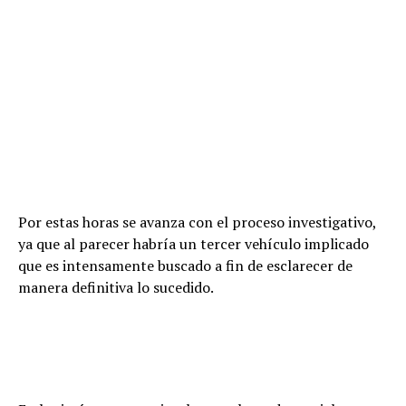
Por estas horas se avanza con el proceso investigativo,
ya que al parecer habría un tercer vehículo implicado
que es intensamente buscado a fin de esclarecer de
manera definitiva lo sucedido.