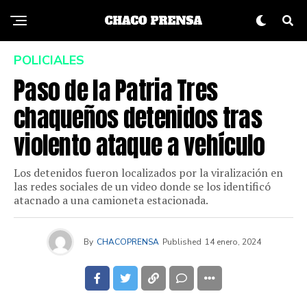
POLICIALES
Paso de la Patria Tres
chaqueños detenidos tras
violento ataque a vehículo
Los detenidos fueron localizados por la viralización en
las redes sociales de un video donde se los identificó
atacnado a una camioneta estacionada.
By
CHACOPRENSA
Published
14 enero, 2024