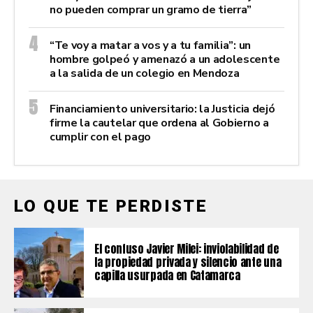
no pueden comprar un gramo de tierra”
“Te voy a matar a vos y a tu familia”: un
hombre golpeó y amenazó a un adolescente
a la salida de un colegio en Mendoza
Financiamiento universitario: la Justicia dejó
firme la cautelar que ordena al Gobierno a
cumplir con el pago
LO QUE TE PERDISTE
El confuso Javier Milei: inviolabilidad de
la propiedad privada y silencio ante una
capilla usurpada en Catamarca