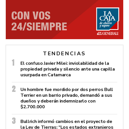
TENDENCIAS
El confuso Javier Milei: inviolabilidad de la
propiedad privada y silencio ante una capilla
usurpada en Catamarca
Un hombre fue mordido por dos perros Bull
Terrier en un barrio privado, demandó a sus
dueños y deberán indemnizarlo con
$2.700.000
Bullrich informó cambios en el proyecto de
la Ley de Tierras: “Los estados extranjeros