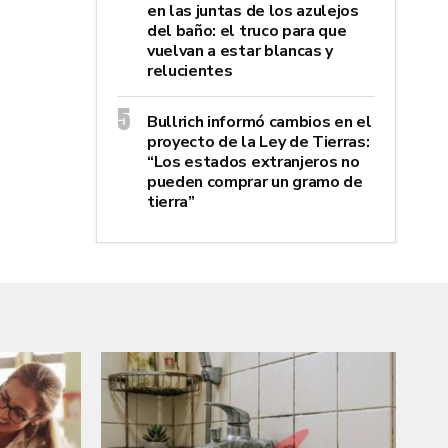
en las juntas de los azulejos
del baño: el truco para que
vuelvan a estar blancas y
relucientes
Bullrich informó cambios en el
proyecto de la Ley de Tierras:
“Los estados extranjeros no
pueden comprar un gramo de
tierra”