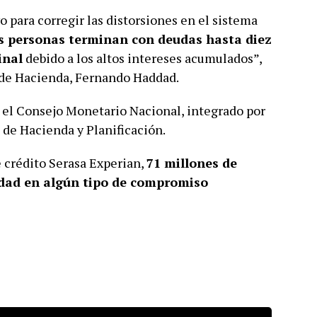
o para corregir las distorsiones en el sistema
 personas terminan con deudas hasta diez
inal
debido a los altos intereses acumulados”,
 de Hacienda, Fernando Haddad.
 el Consejo Monetario Nacional, integrado por
 de Hacienda y Planificación.
 crédito Serasa Experian,
71 millones de
dad en algún tipo de compromiso