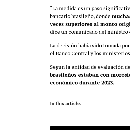
“La medida es un paso significativ
bancario brasileño, donde
muchas
veces superiores al monto orig
dice un comunicado del ministro
La decisión había sido tomada por
el Banco Central y los ministerios
Según la entidad de evaluación de
brasileños estaban con morosi
económico durante 2023.
In this article: