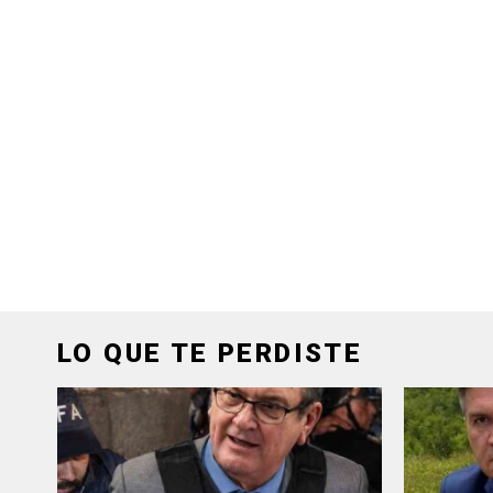
LO QUE TE PERDISTE