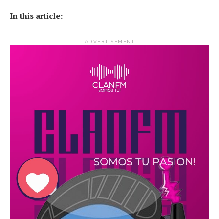
In this article:
ADVERTISEMENT