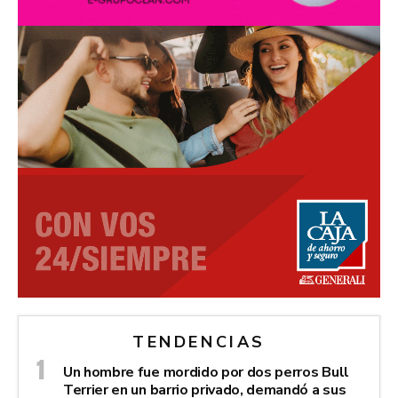
TENDENCIAS
Un hombre fue mordido por dos perros Bull
Terrier en un barrio privado, demandó a sus