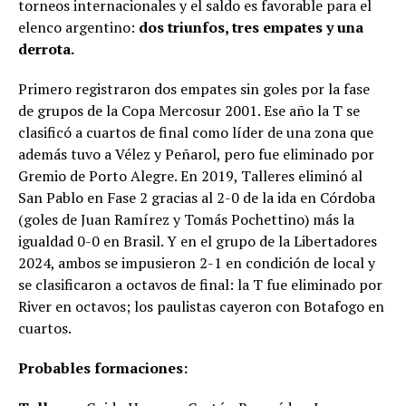
torneos internacionales y el saldo es favorable para el
elenco argentino:
dos triunfos, tres empates y una
derrota.
Primero registraron dos empates sin goles por la fase
de grupos de la Copa Mercosur 2001. Ese año la T se
clasificó a cuartos de final como líder de una zona que
además tuvo a Vélez y Peñarol, pero fue eliminado por
Gremio de Porto Alegre. En 2019, Talleres eliminó al
San Pablo en Fase 2 gracias al 2-0 de la ida en Córdoba
(goles de Juan Ramírez y Tomás Pochettino) más la
igualdad 0-0 en Brasil. Y en el grupo de la Libertadores
2024, ambos se impusieron 2-1 en condición de local y
se clasificaron a octavos de final: la T fue eliminado por
River en octavos; los paulistas cayeron con Botafogo en
cuartos.
Probables formaciones: