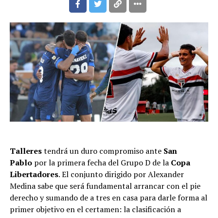
Talleres
tendrá un duro compromiso ante
San
Pablo
por la primera fecha del Grupo D de la
Copa
Libertadores
. El conjunto dirigido por Alexander
Medina sabe que será fundamental arrancar con el pie
derecho y sumando de a tres en casa para darle forma al
primer objetivo en el certamen: la clasificación a