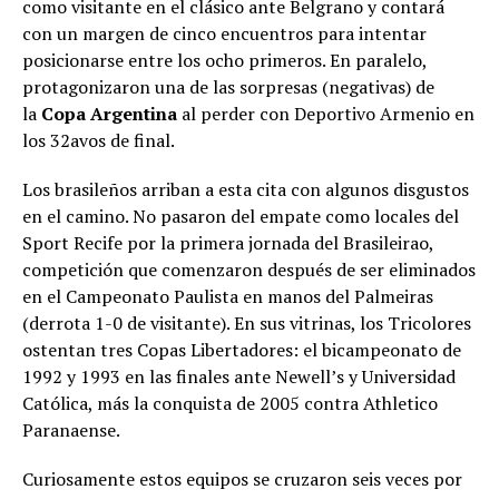
como visitante en el clásico ante Belgrano y contará
con un margen de cinco encuentros para intentar
posicionarse entre los ocho primeros. En paralelo,
protagonizaron una de las sorpresas (negativas) de
la
Copa Argentina
al perder con Deportivo Armenio en
los 32avos de final.
Los brasileños arriban a esta cita con algunos disgustos
en el camino. No pasaron del empate como locales del
Sport Recife por la primera jornada del Brasileirao,
competición que comenzaron después de ser eliminados
en el Campeonato Paulista en manos del Palmeiras
(derrota 1-0 de visitante). En sus vitrinas, los Tricolores
ostentan tres Copas Libertadores: el bicampeonato de
1992 y 1993 en las finales ante Newell’s y Universidad
Católica, más la conquista de 2005 contra Athletico
Paranaense.
Curiosamente estos equipos se cruzaron seis veces por