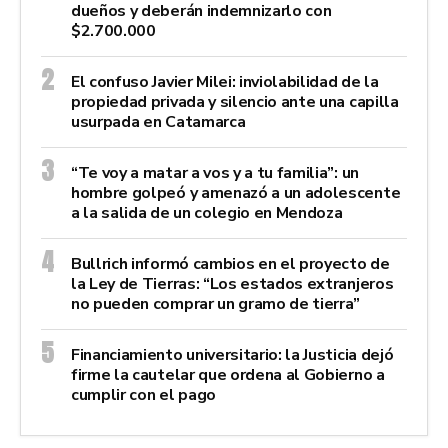
dueños y deberán indemnizarlo con
$2.700.000
El confuso Javier Milei: inviolabilidad de la
propiedad privada y silencio ante una capilla
usurpada en Catamarca
“Te voy a matar a vos y a tu familia”: un
hombre golpeó y amenazó a un adolescente
a la salida de un colegio en Mendoza
Bullrich informó cambios en el proyecto de
la Ley de Tierras: “Los estados extranjeros
no pueden comprar un gramo de tierra”
Financiamiento universitario: la Justicia dejó
firme la cautelar que ordena al Gobierno a
cumplir con el pago