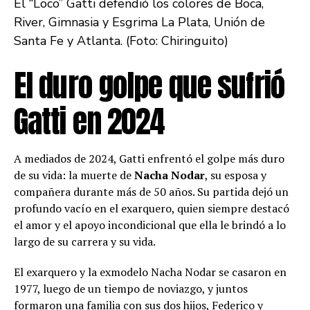
El “Loco” Gatti defendió los colores de Boca,
River, Gimnasia y Esgrima La Plata, Unión de
Santa Fe y Atlanta. (Foto: Chiringuito)
El duro golpe que sufrió
Gatti en 2024
A mediados de 2024, Gatti enfrentó el golpe más duro
de su vida: la muerte de
Nacha Nodar
, su esposa y
compañera durante más de 50 años. Su partida dejó un
profundo vacío en el exarquero, quien siempre destacó
el amor y el apoyo incondicional que ella le brindó a lo
largo de su carrera y su vida.
El exarquero y la exmodelo Nacha Nodar se casaron en
1977, luego de un tiempo de noviazgo, y juntos
formaron una familia con sus dos hijos, Federico y