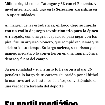
Millonario, 45 con el Tatengue y 38 con el Bohemio. A
nivel internacional, jugó en la
Selección argentina
en
18 oportunidades.
Al margen de las estadísticas,
el Loco dejó su huella
con un estilo de juego revolucionario para la época
.
Arriesgado, con una gran capacidad para jugar con los
pies, fue un arquero pionero, que rompió esquemas y se
adelantó a su tiempo. Su larga melena, su carisma y el
manejo mediático lo convirtieron en una figura icónica
dentro y fuera del campo
Su personalidad y su instinto lo llevaron a atajar 26
penales a lo largo de su carrera. Su pasión por el fútbol
lo mantuvo activo hasta los 44 años, convirtiéndolo en
una verdadera leyenda del deporte.