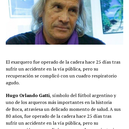
El exarquero fue operado de la cadera hace 25 días tras
sufrir un accidente en la vía pública, pero su
recuperación se complicó con un cuadro respiratorio
agudo.
Hugo Orlando Gatti
, símbolo del fútbol argentino y
uno de los arqueros más importantes en la historia
de Boca, atraviesa un delicado momento de salud. A sus
80 años, fue operado de la cadera hace 25 días tras
sufrir un accidente en la vía pública, pero su