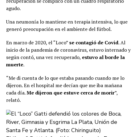
recuperación se complicó con un cuadro respiratorio
agudo.
Una neumonía lo mantiene en terapia intensiva, lo que
generó preocupación en el ambiente del fútbol.
En marzo de 2020, el “Loco”
se contagió de Covid
. Al
inicio de la pandemia de coronavirus, estuvo internado y
según contó, una vez recuperado,
estuvo al borde la
muerte
.
“Me di cuenta de lo que estaba pasando cuando me lo
dijeron. En el hospital me decían que me iba mañana
cada día.
Me dijeron que estuve cerca de morir
”,
relató.