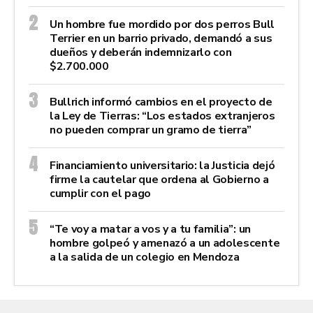
Un hombre fue mordido por dos perros Bull
Terrier en un barrio privado, demandó a sus
dueños y deberán indemnizarlo con
$2.700.000
Bullrich informó cambios en el proyecto de
la Ley de Tierras: “Los estados extranjeros
no pueden comprar un gramo de tierra”
Financiamiento universitario: la Justicia dejó
firme la cautelar que ordena al Gobierno a
cumplir con el pago
“Te voy a matar a vos y a tu familia”: un
hombre golpeó y amenazó a un adolescente
a la salida de un colegio en Mendoza