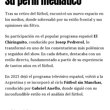
Su perfil mediático
Tras su retiro del fútbol, encontró un nuevo espacio en
los medios, donde sobresalió por su estilo frontal y sus
opiniones sin filtro.
Su participación en el popular programa español
El
Chiringuito
, conducido por
Josep Pedrerol
, lo
transformó en uno de los comentaristas más polémicos
y seguidos del show. En cada debate, destacaba con un
estilo directo, fundamentado a partir de su experiencia
de tantos años en el fútbol.
En 2023 dejó el programa televisivo español, volvió a la
Argentina y se incorporó al ciclo
Fútbol sin Manchas
,
conducido por
Gabriel Anello
, donde siguió con su
inconfundible estilo en el análisis del fútbol.