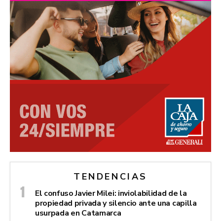
TENDENCIAS
El confuso Javier Milei: inviolabilidad de la
propiedad privada y silencio ante una capilla
usurpada en Catamarca