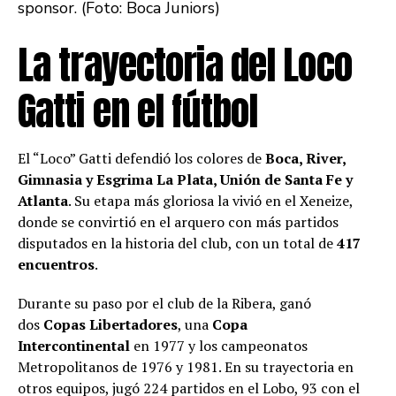
sponsor. (Foto: Boca Juniors)
La trayectoria del Loco
Gatti en el fútbol
El “Loco” Gatti defendió los colores de
Boca, River,
Gimnasia y Esgrima La Plata, Unión de Santa Fe y
Atlanta
. Su etapa más gloriosa la vivió en el Xeneize,
donde se convirtió en el arquero con más partidos
disputados en la historia del club, con un total de
417
encuentros
.
Durante su paso por el club de la Ribera, ganó
dos
Copas Libertadores
, una
Copa
Intercontinental
en 1977 y los campeonatos
Metropolitanos de 1976 y 1981. En su trayectoria en
otros equipos, jugó 224 partidos en el Lobo, 93 con el