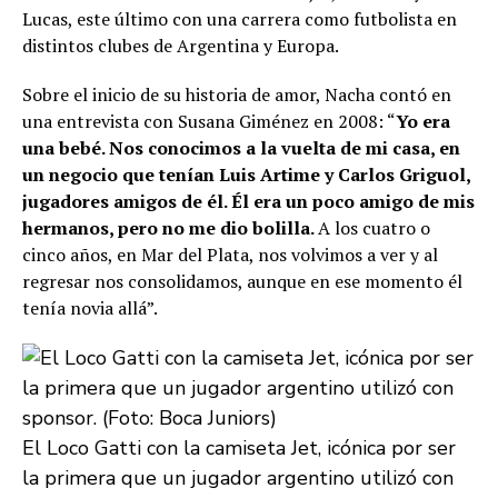
Lucas, este último con una carrera como futbolista en
distintos clubes de Argentina y Europa.
Sobre el inicio de su historia de amor, Nacha contó en
una entrevista con Susana Giménez en 2008: “
Yo era
una bebé. Nos conocimos a la vuelta de mi casa, en
un negocio que tenían Luis Artime y Carlos Griguol,
jugadores amigos de él. Él era un poco amigo de mis
hermanos, pero no me dio bolilla.
A los cuatro o
cinco años, en Mar del Plata, nos volvimos a ver y al
regresar nos consolidamos, aunque en ese momento él
tenía novia allá”.
El Loco Gatti con la camiseta Jet, icónica por ser
la primera que un jugador argentino utilizó con