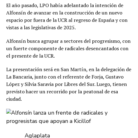
El año pasado, LPO había adelantado la intención de
Alfonsín de avanzar en la construcción de un nuevo
espacio por fuera de la UCR al regreso de España y con
vistas a las legislativas de 2025.
Alfonsín busca agrupar a sectores del progresismo, con
un fuerte componente de radicales desencantados con
el presente de la UCR.
La presentación será en San Martín, en la delegación de
La Bancaria, junto con el referente de Forja, Gustavo
López y Silvia Saravia por Libres del Sur. Luego, tienen
previsto hacer un recorrido por la peatonal de esa
ciudad.
Aglaplata