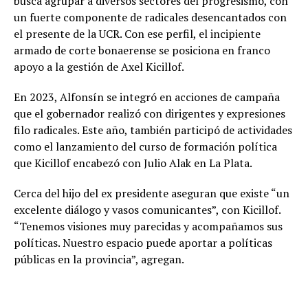
busca agrupar a diversos sectores del progresismo, con
un fuerte componente de radicales desencantados con
el presente de la UCR. Con ese perfil, el incipiente
armado de corte bonaerense se posiciona en franco
apoyo a la gestión de Axel Kicillof.
En 2023, Alfonsín se integró en acciones de campaña
que el gobernador realizó con dirigentes y expresiones
filo radicales. Este año, también participó de actividades
como el lanzamiento del curso de formación política
que Kicillof encabezó con Julio Alak en La Plata.
Cerca del hijo del ex presidente aseguran que existe “un
excelente diálogo y vasos comunicantes”, con Kicillof.
“Tenemos visiones muy parecidas y acompañamos sus
políticas. Nuestro espacio puede aportar a políticas
públicas en la provincia”, agregan.