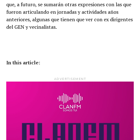
que, a futuro, se sumarán otras expresiones con las que
fueron articulando en jornadas y actividades años
anteriores, algunas que tienen que ver con ex dirigentes
del GEN y vecinalistas.
In this article:
ADVERTISEMENT