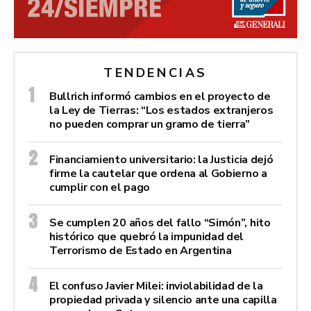
TENDENCIAS
Bullrich informó cambios en el proyecto de
la Ley de Tierras: “Los estados extranjeros
no pueden comprar un gramo de tierra”
Financiamiento universitario: la Justicia dejó
firme la cautelar que ordena al Gobierno a
cumplir con el pago
Se cumplen 20 años del fallo “Simón”, hito
histórico que quebró la impunidad del
Terrorismo de Estado en Argentina
El confuso Javier Milei: inviolabilidad de la
propiedad privada y silencio ante una capilla