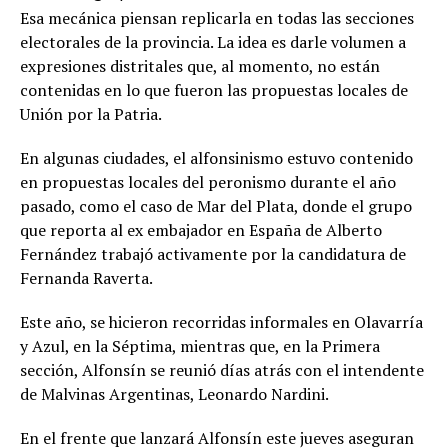
Esa mecánica piensan replicarla en todas las secciones
electorales de la provincia. La idea es darle volumen a
expresiones distritales que, al momento, no están
contenidas en lo que fueron las propuestas locales de
Unión por la Patria.
En algunas ciudades, el alfonsinismo estuvo contenido
en propuestas locales del peronismo durante el año
pasado, como el caso de Mar del Plata, donde el grupo
que reporta al ex embajador en España de Alberto
Fernández trabajó activamente por la candidatura de
Fernanda Raverta.
Este año, se hicieron recorridas informales en Olavarría
y Azul, en la Séptima, mientras que, en la Primera
sección, Alfonsín se reunió días atrás con el intendente
de Malvinas Argentinas, Leonardo Nardini.
En el frente que lanzará Alfonsín este jueves aseguran