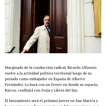
Marginado de la conducción radical, Ricardo Alfonsín
vuelve a la actividad política territorial luego de su
periodo como embajador en España de Alberto
Fernández. Lo hará con un frente en donde su espacio,
Raíces, confluirá con Forja y Libres del Sur.
El lanzamiento será el próximo jueves en San Martín y