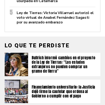
usurpada en Catamarca
Ley de Tierras: Victoria Villarruel autorizó el
voto virtual de Anabel Fernández Sagasti
por su avanzado embarazo
LO QUE TE PERDISTE
Bullrich informó cambios en el proyecto
de la Ley de Tierras: “Los estados
extranjeros no pueden comprar un
gramo de tierra”
Financiamiento universitario: la Justicia
dejó firme la cautelar que ordena al
Gobierno a cumplir con el pago