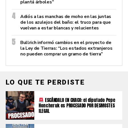
plantá árboles”
Adiós a las manchas de moho en las juntas
de los azulejos del baño: el truco para que
vuelvan a estar blancas y relucientes
Bullrich informó cambios en el proyecto de
la Ley de Tierras: “Los estados extranjeros
no pueden comprar un gramo de tierra”
LO QUE TE PERDISTE
ESCÁNDALO EN CHACO: el diputado Pepe
Honcheruk es PROCESADO POR DESMOSTES
ILEGAL