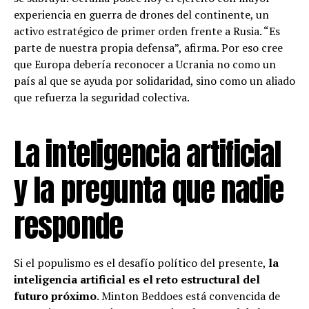
experiencia en guerra de drones del continente, un
activo estratégico de primer orden frente a Rusia. “Es
parte de nuestra propia defensa”, afirma. Por eso cree
que Europa debería reconocer a Ucrania no como un
país al que se ayuda por solidaridad, sino como un aliado
que refuerza la seguridad colectiva.
La inteligencia artificial
y la pregunta que nadie
responde
Si el populismo es el desafío político del presente,
la
inteligencia artificial es el reto estructural del
futuro próximo
. Minton Beddoes está convencida de