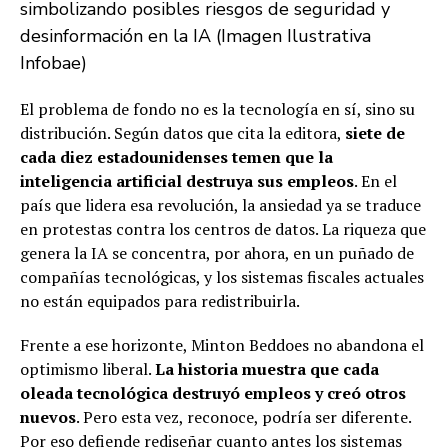
simbolizando posibles riesgos de seguridad y
desinformación en la IA (Imagen Ilustrativa
Infobae)
El problema de fondo no es la tecnología en sí, sino su
distribución. Según datos que cita la editora,
siete de
cada diez estadounidenses temen que la
inteligencia artificial destruya sus empleos
. En el
país que lidera esa revolución, la ansiedad ya se traduce
en protestas contra los centros de datos. La riqueza que
genera la IA se concentra, por ahora, en un puñado de
compañías tecnológicas, y los sistemas fiscales actuales
no están equipados para redistribuirla.
Frente a ese horizonte, Minton Beddoes no abandona el
optimismo liberal.
La historia muestra que cada
oleada tecnológica destruyó empleos y creó otros
nuevos
. Pero esta vez, reconoce, podría ser diferente.
Por eso defiende rediseñar cuanto antes los sistemas