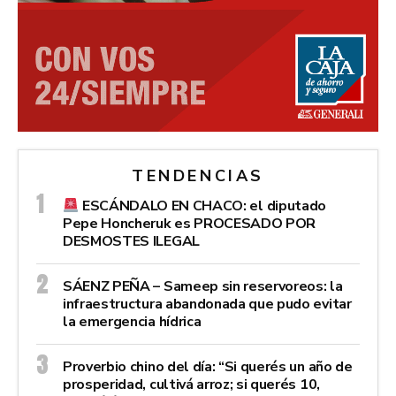
TENDENCIAS
ESCÁNDALO EN CHACO: el diputado
Pepe Honcheruk es PROCESADO POR
DESMOSTES ILEGAL
SÁENZ PEÑA – Sameep sin reservoreos: la
infraestructura abandonada que pudo evitar
la emergencia hídrica
Proverbio chino del día: “Si querés un año de
prosperidad, cultivá arroz; si querés 10,