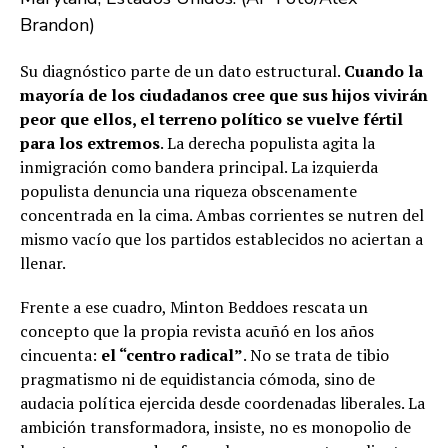
Brandon)
Su diagnóstico parte de un dato estructural.
Cuando la
mayoría de los ciudadanos cree que sus hijos vivirán
peor que ellos, el terreno político se vuelve fértil
para los extremos
. La derecha populista agita la
inmigración como bandera principal. La izquierda
populista denuncia una riqueza obscenamente
concentrada en la cima. Ambas corrientes se nutren del
mismo vacío que los partidos establecidos no aciertan a
llenar.
Frente a ese cuadro, Minton Beddoes rescata un
concepto que la propia revista acuñó en los años
cincuenta:
el “centro radical”
. No se trata de tibio
pragmatismo ni de equidistancia cómoda, sino de
audacia política ejercida desde coordenadas liberales. La
ambición transformadora, insiste, no es monopolio de