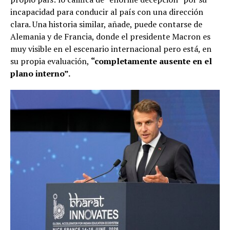
incapacidad para conducir al país con una dirección
clara. Una historia similar, añade, puede contarse de
Alemania y de Francia, donde el presidente Macron es
muy visible en el escenario internacional pero está, en
su propia evaluación,
“completamente ausente en el
plano interno”.