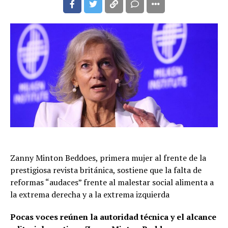
Zanny Minton Beddoes, primera mujer al frente de la
prestigiosa revista británica, sostiene que la falta de
reformas “audaces” frente al malestar social alimenta a
la extrema derecha y a la extrema izquierda
Pocas voces reúnen la autoridad técnica y el alcance