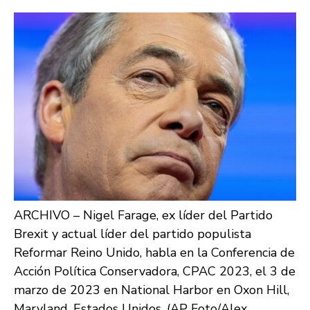
ARCHIVO – Nigel Farage, ex líder del Partido
Brexit y actual líder del partido populista
Reformar Reino Unido, habla en la Conferencia de
Acción Política Conservadora, CPAC 2023, el 3 de
marzo de 2023 en National Harbor en Oxon Hill,
Maryland, Estados Unidos. (AP Foto/Alex