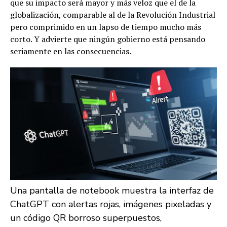
que su impacto será mayor y más veloz que el de la
globalización, comparable al de la Revolución Industrial
pero comprimido en un lapso de tiempo mucho más
corto. Y advierte que ningún gobierno está pensando
seriamente en las consecuencias.
Una pantalla de notebook muestra la interfaz de
ChatGPT con alertas rojas, imágenes pixeladas y
un código QR borroso superpuestos,