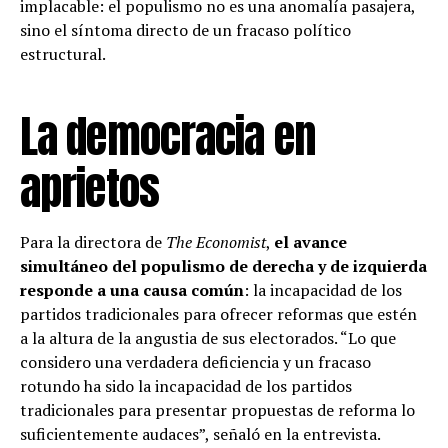
implacable: el populismo no es una anomalía pasajera,
sino el síntoma directo de un fracaso político
estructural.
La democracia en
aprietos
Para la directora de
The Economist
,
el avance
simultáneo del populismo de derecha y de izquierda
responde a una causa común
: la incapacidad de los
partidos tradicionales para ofrecer reformas que estén
a la altura de la angustia de sus electorados. “Lo que
considero una verdadera deficiencia y un fracaso
rotundo ha sido la incapacidad de los partidos
tradicionales para presentar propuestas de reforma lo
suficientemente audaces”, señaló en la entrevista.