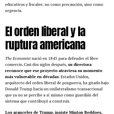
educativos y fiscales: no como precaución, sino como
urgencia.
El orden liberal y la
ruptura americana
The Economist
nació en 1843 para defender el libre
comercio. Casi dos siglos después,
su directora
reconoce que ese proyecto atraviesa su momento
más vulnerable en décadas
. Estados Unidos,
arquitecto del orden liberal de posguerra, ha girado bajo
Donald Trump hacia un unilateralismo transaccional
que ya no se percibe a sí mismo como guardián del
sistema que contribuyó a construir.
Los aranceles de Trump, insiste Minton Beddoes,