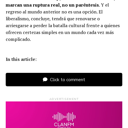
marcan una ruptura real, no un paréntesis
. Y el
regreso al mundo anterior no es una opción. El
liberalismo, concluye, tendrá que renovarse o
arriesgarse a perder la batalla cultural frente a quienes
ofrecen certezas simples en un mundo cada vez más
complicado.
In this article:
Click to comment
ADVERTISEMENT