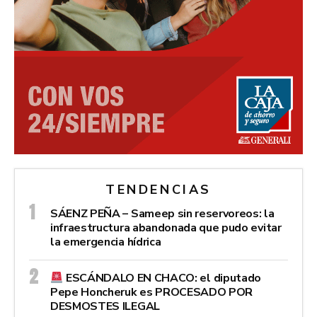
TENDENCIAS
SÁENZ PEÑA – Sameep sin reservoreos: la
infraestructura abandonada que pudo evitar
la emergencia hídrica
ESCÁNDALO EN CHACO: el diputado
Pepe Honcheruk es PROCESADO POR
DESMOSTES ILEGAL