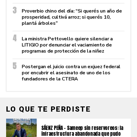
Proverbio chino del día: “Si querés un año de
prosperidad, cultivá arroz; si querés 10,
plantá árboles”
La ministra Pettovello quiere silenciar a
LITIGIO por denunciar el vaciamiento de
programas de protección de la niñez
Postergan el juicio contra un exjuez federal
por encubrir el asesinato de uno de los
fundadores de la CTERA
LO QUE TE PERDISTE
SÁENZ PEÑA – Sameep sin reservoreos: la
infraestructura abandonada que pudo