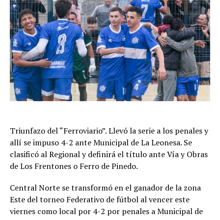
Triunfazo del “Ferroviario”. Llevó la serie a los penales y
allí se impuso 4-2 ante Municipal de La Leonesa. Se
clasificó al Regional y definirá el título ante Vía y Obras
de Los Frentones o Ferro de Pinedo.
Central Norte se transformó en el ganador de la zona
Este del torneo Federativo de fútbol al vencer este
viernes como local por 4-2 por penales a Municipal de