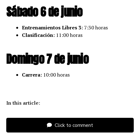
Sábado 6 de junio
Entrenamientos Libres 3:
7:30 horas
Clasificación:
11:00 horas
Domingo 7 de junio
Carrera:
10:00 horas
In this article:
Click to comment