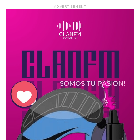
ADVERTISEMENT