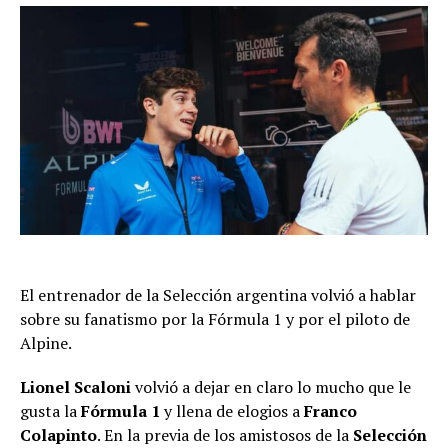
El entrenador de la Selección argentina volvió a hablar
sobre su fanatismo por la Fórmula 1 y por el piloto de
Alpine.
Lionel Scaloni
volvió a dejar en claro lo mucho que le
gusta la
Fórmula 1
y llena de elogios a
Franco
Colapinto
. En la previa de los amistosos de la
Selección