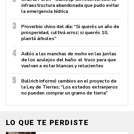
infraestructura abandonada que pudo evitar
la emergencia hídrica
Proverbio chino del día: “Si querés un año de
prosperidad, cultivá arroz; si querés 10,
plantá árboles”
Adiós a las manchas de moho en las juntas
de los azulejos del baño: el truco para que
vuelvan a estar blancas y relucientes
Bullrich informó cambios en el proyecto de
la Ley de Tierras: “Los estados extranjeros
no pueden comprar un gramo de tierra”
LO QUE TE PERDISTE