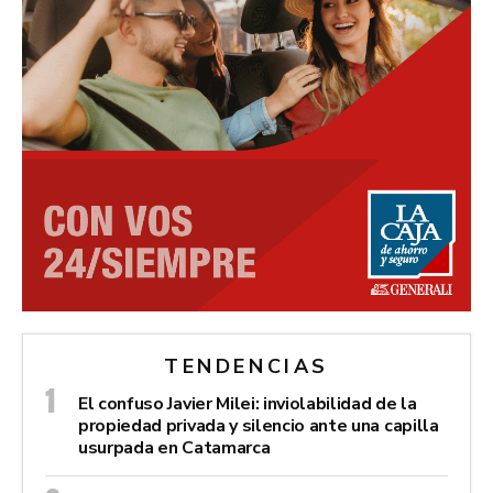
TENDENCIAS
El confuso Javier Milei: inviolabilidad de la
propiedad privada y silencio ante una capilla
usurpada en Catamarca