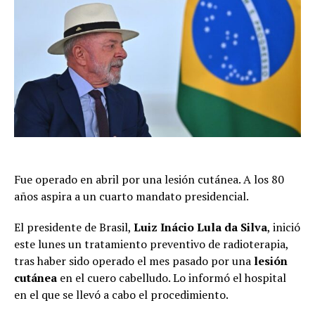
Fue operado en abril por una lesión cutánea. A los 80
años aspira a un cuarto mandato presidencial.
El presidente de Brasil,
Luiz Inácio Lula da Silva
, inició
este lunes un tratamiento preventivo de radioterapia,
tras haber sido operado el mes pasado por una
lesión
cutánea
en el cuero cabelludo. Lo informó el hospital
en el que se llevó a cabo el procedimiento.