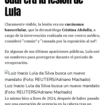
Lula
Claramente visible, la lesión era un
carcinoma
basocelular
, que la dermatóloga
Cristina Abdalla
, a
cargo de la intervención realizada en ese centro médico,
consideró “común” y “causada por la exposición al sol”.
En algunas de sus últimas apariciones públicas, Lula usó
un sombrero para protegerse durante el período de
recuperación.
Luiz Inacio Lula da Silva busca un nuevo mandato
(Foto: REUTERS/Adriano Machado)
Lo mismo hizo a fines de 2024, después de haber pasado
por una operación de urgencia en la cabeza tras un