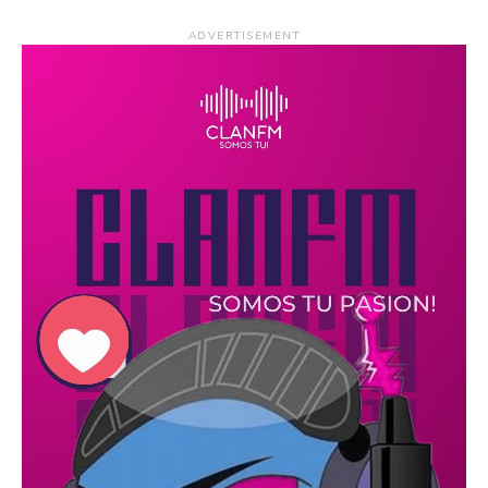
ADVERTISEMENT