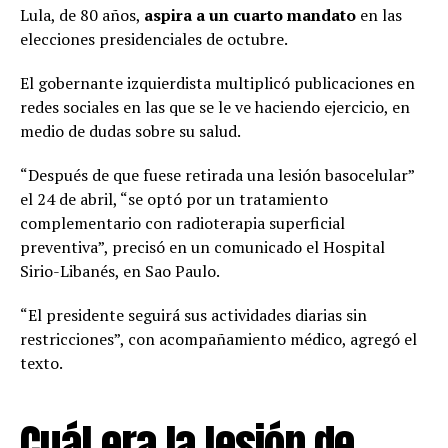
Lula, de 80 años,
aspira a un cuarto mandato
en las
elecciones presidenciales de octubre.
El gobernante izquierdista multiplicó publicaciones en
redes sociales en las que se le ve haciendo ejercicio, en
medio de dudas sobre su salud.
“Después de que fuese retirada una lesión basocelular”
el 24 de abril, “se optó por un tratamiento
complementario con radioterapia superficial
preventiva”, precisó en un comunicado el Hospital
Sirio-Libanés, en Sao Paulo.
“El presidente seguirá sus actividades diarias sin
restricciones”, con acompañamiento médico, agregó el
texto.
Cuál era la lesión de