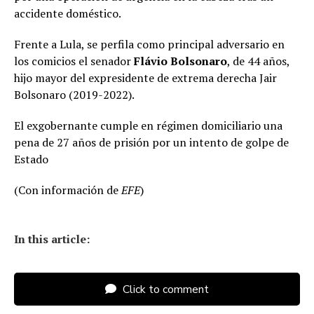
accidente doméstico.
Frente a Lula, se perfila como principal adversario en
los comicios el senador
Flávio Bolsonaro
, de 44 años,
hijo mayor del expresidente de extrema derecha Jair
Bolsonaro (2019-2022).
El exgobernante cumple en régimen domiciliario una
pena de 27 años de prisión por un intento de golpe de
Estado
(Con información de
EFE
)
In this article:
Click to comment