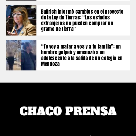
Bullrich informó cambios en el proyecto
de la Ley de Tierras: “Los estados
extranjeros no pueden comprar un
gramo de tierra”
“Te voy a matar a vos y a tu familia”: un
hombre golpeó y amenazó a un
adolescente a la salida de un colegio en
Mendoza