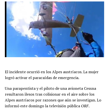
El incidente ocurrió en los Alpes austríacos. La mujer
logró activar el paracaídas de emergencia.
Una parapentista y el piloto de una avioneta Cessna
resultaron ilesos tras colisionar en el aire sobre los
Alpes austríacos por razones que aún se investigan. Lo
informó este domingo la televisión pública
ORF
.