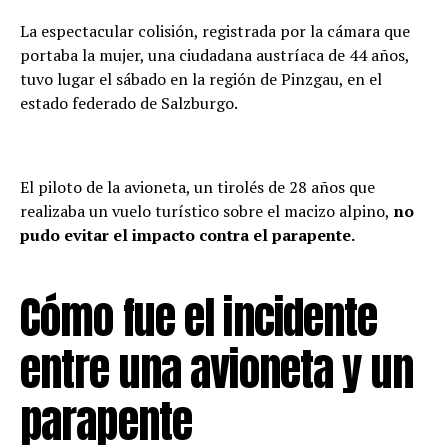
La espectacular colisión, registrada por la cámara que
portaba la mujer, una ciudadana austríaca de 44 años,
tuvo lugar el sábado en la región de Pinzgau, en el
estado federado de Salzburgo.
El piloto de la avioneta, un tirolés de 28 años que
realizaba un vuelo turístico sobre el macizo alpino,
no
pudo evitar el impacto contra el parapente.
Cómo fue el incidente
entre una avioneta y un
parapente