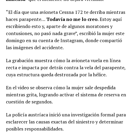
“El día que una avioneta Cessna 172 te derriba mientras
haces parapente…
Todavía no me lo creo
. Estoy aquí
escribiendo esto y, aparte de algunos moratones y
contusiones, no pasó nada grave”, escribió la mujer este
domingo en su cuenta de Instagram, donde compartió
las imágenes del accidente.
La grabación muestra cómo la avioneta vuela en línea
recta e impacta por detrás contra la vela del parapente,
cuya estructura queda destrozada por la hélice.
En el video se observa cómo la mujer sale despedida
mientras grita, logrando activar el sistema de reserva en
cuestión de segundos.
La policía austríaca inició una investigación formal para
esclarecer las causas exactas del siniestro y determinar
posibles responsabilidades.