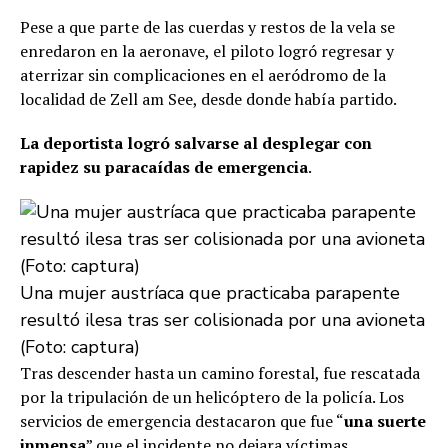
Pese a que parte de las cuerdas y restos de la vela se
enredaron en la aeronave, el piloto logró regresar y
aterrizar sin complicaciones en el aeródromo de la
localidad de Zell am See, desde donde había partido.
La deportista logró salvarse al desplegar con
rapidez su paracaídas de emergencia
.
Una mujer austríaca que practicaba parapente
resultó ilesa tras ser colisionada por una avioneta
(Foto: captura)
Tras descender hasta un camino forestal, fue rescatada
por la tripulación de un helicóptero de la policía. Los
servicios de emergencia destacaron que fue “
una suerte
inmensa
” que el incidente no dejara víctimas.