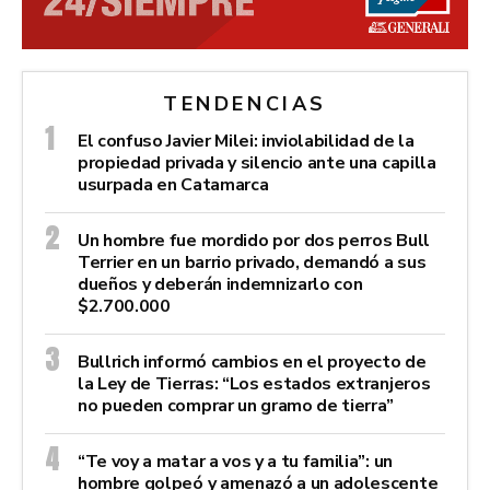
TENDENCIAS
El confuso Javier Milei: inviolabilidad de la
propiedad privada y silencio ante una capilla
usurpada en Catamarca
Un hombre fue mordido por dos perros Bull
Terrier en un barrio privado, demandó a sus
dueños y deberán indemnizarlo con
$2.700.000
Bullrich informó cambios en el proyecto de
la Ley de Tierras: “Los estados extranjeros
no pueden comprar un gramo de tierra”
“Te voy a matar a vos y a tu familia”: un
hombre golpeó y amenazó a un adolescente