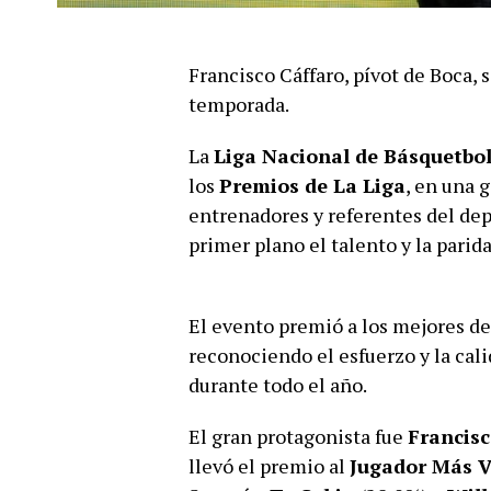
Francisco Cáffaro, pívot de Boca, 
temporada.
La
Liga Nacional de Básquetbo
los
Premios de La Liga
, en una 
entrenadores y referentes del de
primer plano el talento y la pari
El evento premió a los mejores de 
reconociendo el esfuerzo y la cali
durante todo el año.
El gran protagonista fue
Francisc
llevó el premio al
Jugador Más V