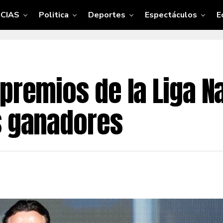
CIAS
Politica
Deportes
Espectáculos
E
premios de la Liga N
s ganadores