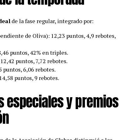
deal
de la fase regular, integrado por:
endiente de Oliva): 12,23 puntos, 4,9 rebotes,
,46 puntos, 42% en triples.
12,42 puntos, 7,72 rebotes.
5 puntos, 6,06 rebotes.
14,58 puntos, 9 rebotes.
 especiales y premios
ón