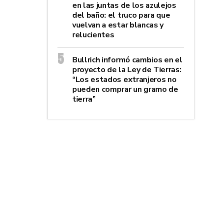
en las juntas de los azulejos
del baño: el truco para que
vuelvan a estar blancas y
relucientes
Bullrich informó cambios en el
proyecto de la Ley de Tierras:
“Los estados extranjeros no
pueden comprar un gramo de
tierra”