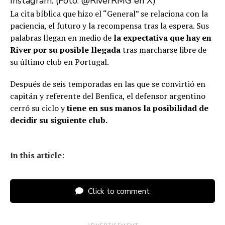
Instagram. (Foto: @RiverRMG en X)
La cita bíblica que hizo el “General” se relaciona con la
paciencia, el futuro y la recompensa tras la espera. Sus
palabras llegan en medio de
la expectativa que hay en
River por su posible llegada
tras marcharse libre de
su último club en Portugal.
Después de seis temporadas en las que se convirtió en
capitán y referente del Benfica, el defensor argentino
cerró su ciclo y
tiene en sus manos la posibilidad de
decidir su siguiente club.
In this article:
Click to comment