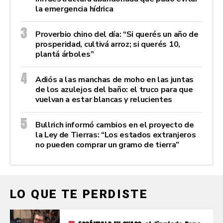
la emergencia hídrica
Proverbio chino del día: “Si querés un año de
prosperidad, cultivá arroz; si querés 10,
plantá árboles”
Adiós a las manchas de moho en las juntas
de los azulejos del baño: el truco para que
vuelvan a estar blancas y relucientes
Bullrich informó cambios en el proyecto de
la Ley de Tierras: “Los estados extranjeros
no pueden comprar un gramo de tierra”
LO QUE TE PERDISTE