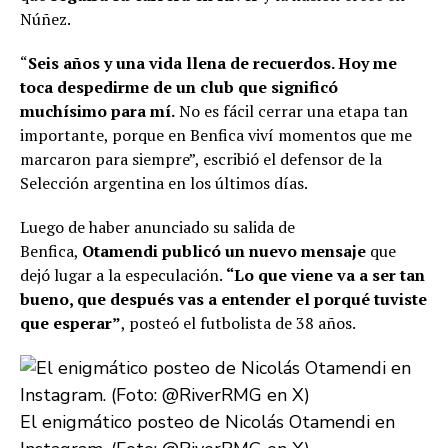
Núñez.
“
Seis años y una vida llena de recuerdos. Hoy me
toca despedirme de un club que significó
muchísimo para mí.
No es fácil cerrar una etapa tan
importante, porque en Benfica viví momentos que me
marcaron para siempre”, escribió el defensor de la
Selección argentina en los últimos días.
Luego de haber anunciado su salida de
Benfica,
Otamendi publicó un nuevo mensaje
que
dejó lugar a la especulación.
“Lo que viene va a ser tan
bueno, que después vas a entender el porqué tuviste
que esperar”
, posteó el futbolista de 38 años.
El enigmático posteo de Nicolás Otamendi en