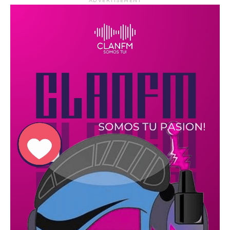
ADVERTISEMENT