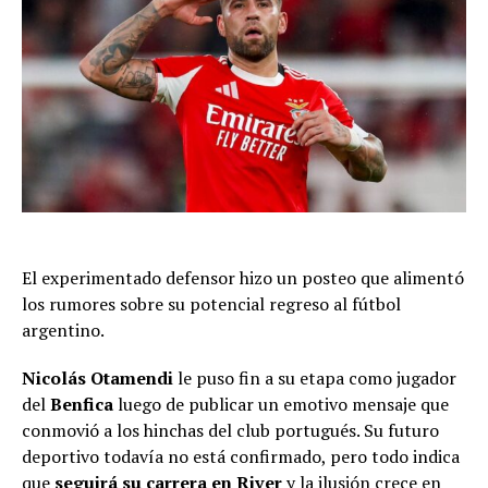
El experimentado defensor hizo un posteo que alimentó
los rumores sobre su potencial regreso al fútbol
argentino.
Nicolás Otamendi
le puso fin a su etapa como jugador
del
Benfica
luego de publicar un emotivo mensaje que
conmovió a los hinchas del club portugués. Su futuro
deportivo todavía no está confirmado, pero todo indica
que
seguirá su carrera en River
y la ilusión crece en