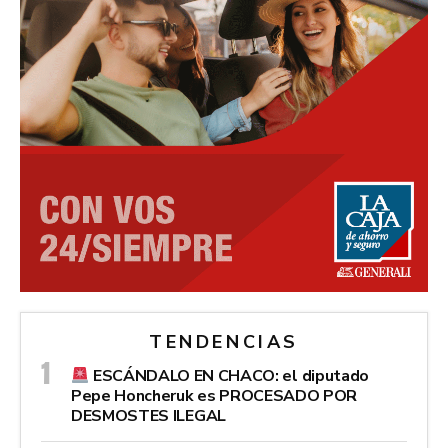
TENDENCIAS
ESCÁNDALO EN CHACO: el diputado
Pepe Honcheruk es PROCESADO POR
DESMOSTES ILEGAL