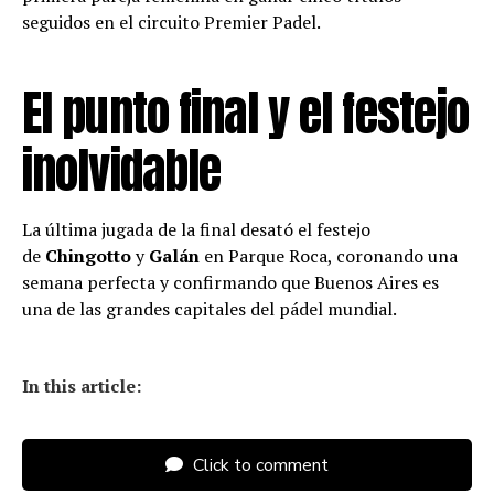
seguidos en el circuito Premier Padel.
El punto final y el festejo
inolvidable
La última jugada de la final desató el festejo
de
Chingotto
y
Galán
en Parque Roca, coronando una
semana perfecta y confirmando que Buenos Aires es
una de las grandes capitales del pádel mundial.
In this article:
Click to comment