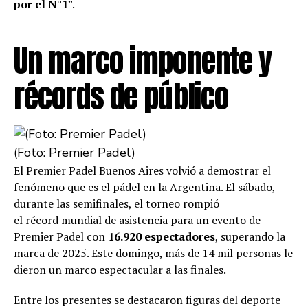
por el N°1
”.
Un marco imponente y
récords de público
(Foto: Premier Padel)
El Premier Padel Buenos Aires volvió a demostrar el
fenómeno que es el pádel en la Argentina. El sábado,
durante las semifinales, el torneo rompió
el récord mundial de asistencia para un evento de
Premier Padel con
16.920 espectadores
, superando la
marca de 2025. Este domingo, más de 14 mil personas le
dieron un marco espectacular a las finales.
Entre los presentes se destacaron figuras del deporte