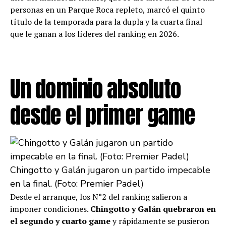
personas en un Parque Roca repleto, marcó el quinto
título de la temporada para la dupla y la cuarta final
que le ganan a los líderes del ranking en 2026.
Un dominio absoluto
desde el primer game
Chingotto y Galán jugaron un partido impecable
en la final. (Foto: Premier Padel)
Desde el arranque, los N°2 del ranking salieron a
imponer condiciones.
Chingotto y Galán quebraron en
el segundo y cuarto game
y rápidamente se pusieron