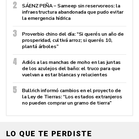
SÁENZ PEÑA – Sameep sin reservoreos: la
infraestructura abandonada que pudo evitar
la emergencia hídrica
Proverbio chino del día: “Si querés un año de
prosperidad, cultivá arroz; si querés 10,
plantá árboles”
Adiós a las manchas de moho en las juntas
de los azulejos del baño: el truco para que
vuelvan a estar blancas y relucientes
Bullrich informó cambios en el proyecto de
la Ley de Tierras: “Los estados extranjeros
no pueden comprar un gramo de tierra”
LO QUE TE PERDISTE