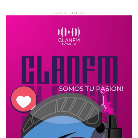
ADVERTISEMENT