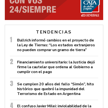
TENDENCIAS
Bullrich informó cambios en el proyecto de
la Ley de Tierras: “Los estados extranjeros
no pueden comprar un gramo de tierra”
Financiamiento universitario: la Justicia dejó
firme la cautelar que ordena al Gobierno a
cumplir con el pago
Se cumplen 20 años del fallo “Simón”, hito
histórico que quebró la impunidad del
Terrorismo de Estado en Argentina
El confuso Javier Milei: inviolabilidad de la