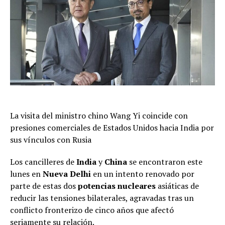
La visita del ministro chino Wang Yi coincide con
presiones comerciales de Estados Unidos hacia India por
sus vínculos con Rusia
Los cancilleres de
India
y
China
se encontraron este
lunes en
Nueva Delhi
en un intento renovado por
parte de estas dos
potencias nucleares
asiáticas de
reducir las tensiones bilaterales, agravadas tras un
conflicto fronterizo de cinco años que afectó
seriamente su relación.