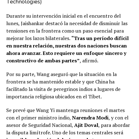
Technologies)
Durante su intervención inicial en el encuentro del
lunes, Jaishankar destacó la necesidad de disminuir las
tensiones en la frontera como un paso esencial para
mejorar los lazos bilaterales.
“Tras un período difícil
en nuestra relación, nuestras dos naciones buscan
ahora avanzar. Esto requiere un enfoque sincero y
constructivo de ambas partes”
, afirmó.
Por su parte, Wang aseguró que la situación en la
frontera se ha mantenido estable y que China ha
facilitado la visita de peregrinos indios a lugares de
importancia religiosa ubicados en el Tíbet.
Se prevé que Wang Yi mantenga reuniones el martes
con el primer ministro indio,
Narendra Modi
, y con el
asesor de Seguridad Nacional,
Ajit Doval
, para abordar
la disputa limítrofe. Uno de los temas centrales será