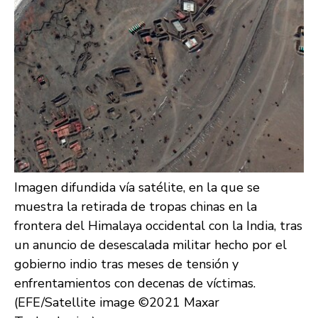
Imagen difundida vía satélite, en la que se
muestra la retirada de tropas chinas en la
frontera del Himalaya occidental con la India, tras
un anuncio de desescalada militar hecho por el
gobierno indio tras meses de tensión y
enfrentamientos con decenas de víctimas.
(EFE/Satellite image ©2021 Maxar