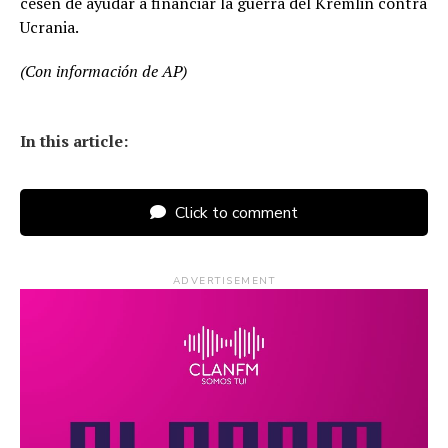
cesen de ayudar a financiar la guerra del Kremlin contra
Ucrania.
(Con información de AP)
In this article:
Click to comment
ADVERTISEMENT