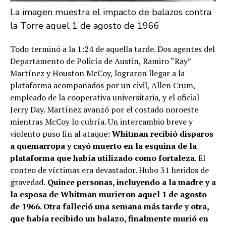
La imagen muestra el impacto de balazos contra
la Torre aquel 1 de agosto de 1966
Todo terminó a la 1:24 de aquella tarde. Dos agentes del
Departamento de Policía de Austin, Ramiro “Ray”
Martínez y Houston McCoy, lograron llegar a la
plataforma acompañados por un civil, Allen Crum,
empleado de la cooperativa universitaria, y el oficial
Jerry Day. Martínez avanzó por el costado noroeste
mientras McCoy lo cubría. Un intercambio breve y
violento puso fin al ataque:
Whitman recibió disparos
a quemarropa y cayó muerto en la esquina de la
plataforma que había utilizado como fortaleza
. El
conteo de víctimas era devastador. Hubo 31 heridos de
gravedad.
Quince personas, incluyendo a la madre y a
la esposa de Whitman murieron aquel 1 de agosto
de 1966. Otra falleció una semana más tarde y otra,
que había recibido un balazo, finalmente murió en