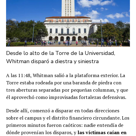
Desde lo alto de la Torre de la Universidad,
Whitman disparó a diestra y siniestra
A las 11:48, Whitman salió a la plataforma exterior. La
Torre estaba rodeada por una baranda de piedra con
tres aberturas separadas por pequeñas columnas, y que
él aprovechó como improvisadas fortalezas defensivas.
Desde allí, comenzó a disparar en todas direcciones
sobre el campus y el distrito financiero circundante. Los
primeros minutos fueron caóticos: nadie entendía de
dónde provenían los disparos, y
las víctimas caían en