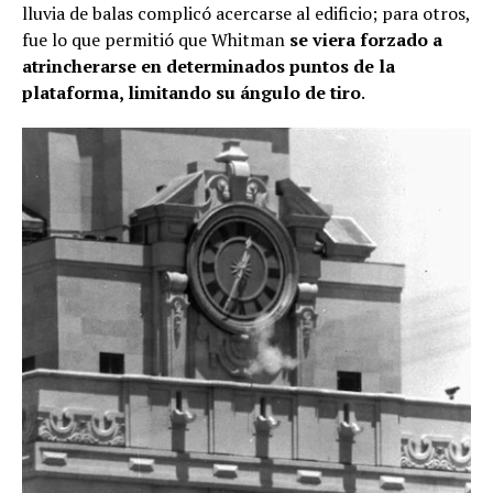
lluvia de balas complicó acercarse al edificio; para otros,
fue lo que permitió que Whitman
se viera forzado a
atrincherarse en determinados puntos de la
plataforma, limitando su ángulo de tiro
.