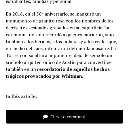
estudiantes, familias y personal.
En 2016, en el 50° aniversario, se inauguró un
monumento de granito rosa con los nombres de los
diecisiete asesinados grabados en su superficie. La
ceremonia no solo recordó a quienes murieron, sino
también a los heridos, a los policías y a los civiles que,
en medio del caos, intentaron detener la masacre. La
Torre, con su altura imponente, dejó de ser solo un
símbolo arquitectónico de Austin para convertirse
también en un
recordatorio de aquellos hechos
trágicos provocados por Whitman
.
In this article:
Click to comment