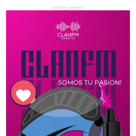
ADVERTISEMENT