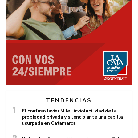
TENDENCIAS
El confuso Javier Milei: inviolabilidad de la
propiedad privada y silencio ante una capilla
usurpada en Catamarca