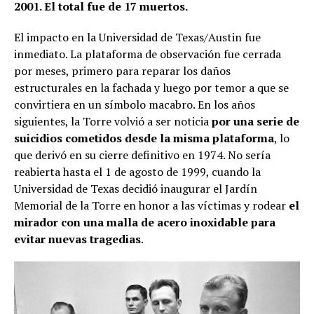
2001. El total fue de 17 muertos.
El impacto en la Universidad de Texas/Austin fue
inmediato. La plataforma de observación fue cerrada
por meses, primero para reparar los daños
estructurales en la fachada y luego por temor a que se
convirtiera en un símbolo macabro. En los años
siguientes, la Torre volvió a ser noticia
por una serie de
suicidios cometidos desde la misma plataforma
, lo
que derivó en su cierre definitivo en 1974. No sería
reabierta hasta el 1 de agosto de 1999, cuando la
Universidad de Texas decidió inaugurar el Jardín
Memorial de la Torre en honor a las víctimas y rodear
el
mirador con una malla de acero inoxidable para
evitar nuevas tragedias
.