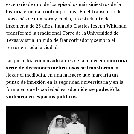
escenario de uno de los episodios más siniestros de la
historia criminal contemporánea. En el transcurso de
poco más de una hora y media, un estudiante de
ingeniería de 25 años, llamado Charles Joseph Whitman
transformó la tradicional Torre de la Universidad de
Texas/Austin un nido de francotirador y sembró el
terror en toda la ciudad.
Lo que había comenzado antes del amanecer
como una
serie de decisiones meticulosas se transformó
, al
llegar el mediodía, en una masacre que marcaría un
punto de inflexión en la seguridad universitaria y en la
forma en que la sociedad estadounidense
padeció la
violencia en espacios públicos
.