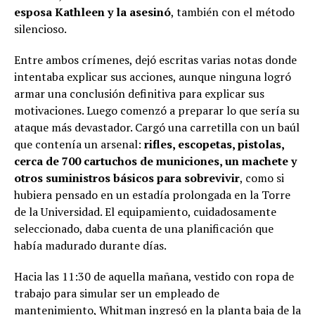
esposa Kathleen y la asesinó
, también con el método
silencioso.
Entre ambos crímenes, dejó escritas varias notas donde
intentaba explicar sus acciones, aunque ninguna logró
armar una conclusión definitiva para explicar sus
motivaciones. Luego comenzó a preparar lo que sería su
ataque más devastador. Cargó una carretilla con un baúl
que contenía un arsenal:
rifles, escopetas, pistolas,
cerca de 700 cartuchos de municiones, un machete y
otros suministros básicos para sobrevivir
, como si
hubiera pensado en un estadía prolongada en la Torre
de la Universidad. El equipamiento, cuidadosamente
seleccionado, daba cuenta de una planificación que
había madurado durante días.
Hacia las 11:30 de aquella mañana, vestido con ropa de
trabajo para simular ser un empleado de
mantenimiento, Whitman ingresó en la planta baja de la