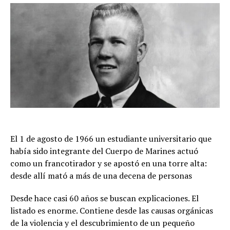
El 1 de agosto de 1966 un estudiante universitario que
había sido integrante del Cuerpo de Marines actuó
como un francotirador y se apostó en una torre alta:
desde allí mató a más de una decena de personas
Desde hace casi 60 años se buscan explicaciones. El
listado es enorme. Contiene desde las causas orgánicas
de la violencia y el descubrimiento de un pequeño