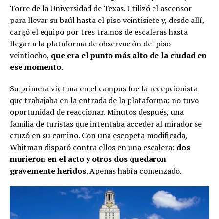
Torre de la Universidad de Texas. Utilizó el ascensor
para llevar su baúl hasta el piso veintisiete y, desde allí,
cargó el equipo por tres tramos de escaleras hasta
llegar a la plataforma de observación del piso
veintiocho,
que era el punto más alto de la ciudad en
ese momento.
Su primera víctima en el campus fue la recepcionista
que trabajaba en la entrada de la plataforma: no tuvo
oportunidad de reaccionar. Minutos después, una
familia de turistas que intentaba acceder al mirador se
cruzó en su camino. Con una escopeta modificada,
Whitman disparó contra ellos en una escalera:
dos
murieron en el acto y otros dos quedaron
gravemente heridos
. Apenas había comenzado.