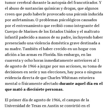
tumor cerebral durante la autopsia del francotirador. Y
el abuso de sustancias químicas y drogas, que algunos
creen que pudo haberle provocado una psicosis inducida
por anfetaminas. O problemas psicológicos causados
por el entrenamiento que recibió como integrante del
Cuerpo de Marines de los Estados Unidos y el maltrato
infantil padecido a manos de su padre, incluyendo haber
presenciado una violencia doméstica grave destinada a
su madre. También el haber crecido en un hogar con
afición a las armas en Florida. Sin embargo, en las
cuarenta y ocho horas inmediatamente anteriores al 1
de agosto de 1966 a juzgar por sus acciones, su toma de
decisiones en serie y sus elecciones, hay poca o ninguna
evidencia directa de que Charles Whitman estuviera
mental o físicamente afectado
durante aquel día en el
que mató a diecisiete personas.
El primer día de agosto de 1966, el campus de la
Universidad de Texas en Austin se convirtió en el