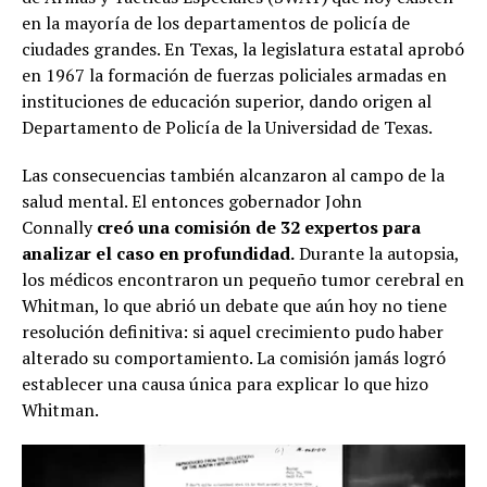
en la mayoría de los departamentos de policía de
ciudades grandes. En Texas, la legislatura estatal aprobó
en 1967 la formación de fuerzas policiales armadas en
instituciones de educación superior, dando origen al
Departamento de Policía de la Universidad de Texas.
Las consecuencias también alcanzaron al campo de la
salud mental. El entonces gobernador John
Connally
creó una comisión de 32 expertos para
analizar el caso en profundidad.
Durante la autopsia,
los médicos encontraron un pequeño tumor cerebral en
Whitman, lo que abrió un debate que aún hoy no tiene
resolución definitiva: si aquel crecimiento pudo haber
alterado su comportamiento. La comisión jamás logró
establecer una causa única para explicar lo que hizo
Whitman.