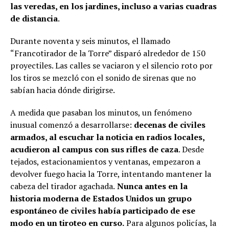
las veredas, en los jardines, incluso a varias cuadras
de distancia
.
Durante noventa y seis minutos, el llamado
“Francotirador de la Torre” disparó alrededor de 150
proyectiles. Las calles se vaciaron y el silencio roto por
los tiros se mezcló con el sonido de sirenas que no
sabían hacia dónde dirigirse.
A medida que pasaban los minutos, un fenómeno
inusual comenzó a desarrollarse:
decenas de civiles
armados, al escuchar la noticia en radios locales,
acudieron al campus con sus rifles de caza
. Desde
tejados, estacionamientos y ventanas, empezaron a
devolver fuego hacia la Torre, intentando mantener la
cabeza del tirador agachada.
Nunca antes en la
historia moderna de Estados Unidos un grupo
espontáneo de civiles había participado de ese
modo en un tiroteo en curso.
Para algunos policías, la