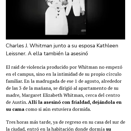
Charles J. Whitman junto a su esposa Kathleen
Leissner. A ella también la asesinó
El raid de violencia producido por Whitman no empezó
en el campus, sino en la intimidad de su propio círculo
familiar. En la madrugada de ese 1 de agosto, alrededor
de las 3 de la mañana, se dirigió al apartamento de su
madre, Margaret Elizabeth Whitman, cerca del centro
de Austin.
Allí la asesinó con frialdad, dejándola en
su cama
como si aún estuviera dormida.
Tres horas más tarde, ya de regreso en su casa del sur de
la ciudad, entró en la habitación donde dormía
su