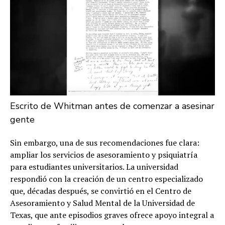
Escrito de Whitman antes de comenzar a asesinar
gente
Sin embargo, una de sus recomendaciones fue clara:
ampliar los servicios de asesoramiento y psiquiatría
para estudiantes universitarios. La universidad
respondió con la creación de un centro especializado
que, décadas después, se convirtió en el Centro de
Asesoramiento y Salud Mental de la Universidad de
Texas, que ante episodios graves ofrece apoyo integral a